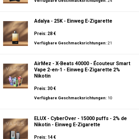
Verfügbare Geschmacksrichtungen:
24
Adalya - 25K - Einweg E-Zigarette
Preis: 28 €
Verfügbare Geschmacksrichtungen:
21
AirMez - X-Beats 40000 - Écouteur Smart
Vape 2-en-1 - Einweg E-Zigarette 2%
Nikotin
Preis: 30 €
Verfügbare Geschmacksrichtungen:
10
ELUX - CyberOver - 15000 puffs - 2% de
Nikotin - Einweg E-Zigarette
Preis: 14 €