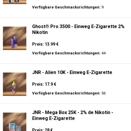
Verfügbare Geschmacksrichtungen:
9
Ghost® Pro 3500 - Einweg E-Zigarette 2%
Nikotin
Preis: 13.99 €
Verfügbare Geschmacksrichtungen:
44
JNR - Alien 10K - Einweg E-Zigarette
Preis: 17.9 €
Verfügbare Geschmacksrichtungen:
56
JNR - Mega Box 25K - 2% de Nikotin -
Einweg E-Zigarette
Preis: 28 €