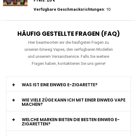
Verfügbare Geschmacksrichtungen:
10
HÄUFIG GESTELLTE FRAGEN (FAQ)
Hier beantworten wir die häufigsten Fragen zu
unseren Einweg Vapes, den verfügbaren Modellen
und unserem Versandservice. Falls Sie weitere
Fragen haben, kontaktieren Sie uns gerne!
WAS IST EINE EINWEG E-ZIGARETTE?
WIE VIELE ZÜGE KANN ICH MIT EINER EINWEG VAPE
MACHEN?
WELCHE MARKEN BIETEN DIE BESTEN EINWEG E-
ZIGARETTEN?