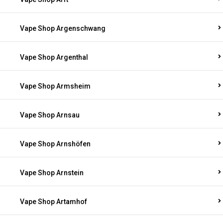
Vape Shop Argenschwang
Vape Shop Argenthal
Vape Shop Armsheim
Vape Shop Arnsau
Vape Shop Arnshöfen
Vape Shop Arnstein
Vape Shop Artamhof