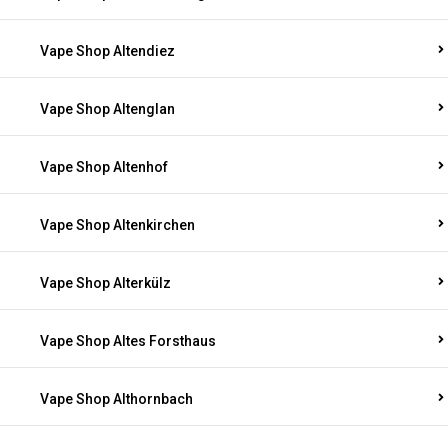
Vape Shop Altendiez
Vape Shop Altenglan
Vape Shop Altenhof
Vape Shop Altenkirchen
Vape Shop Alterkülz
Vape Shop Altes Forsthaus
Vape Shop Althornbach