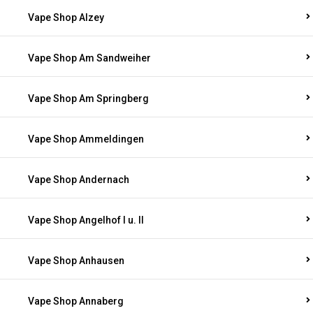
Vape Shop Alzey
Vape Shop Am Sandweiher
Vape Shop Am Springberg
Vape Shop Ammeldingen
Vape Shop Andernach
Vape Shop Angelhof I u. II
Vape Shop Anhausen
Vape Shop Annaberg