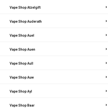
Vape Shop Atzelgift
Vape Shop Auderath
Vape Shop Auel
Vape Shop Auen
Vape Shop Aull
Vape Shop Auw
Vape Shop Ayl
Vape Shop Baar