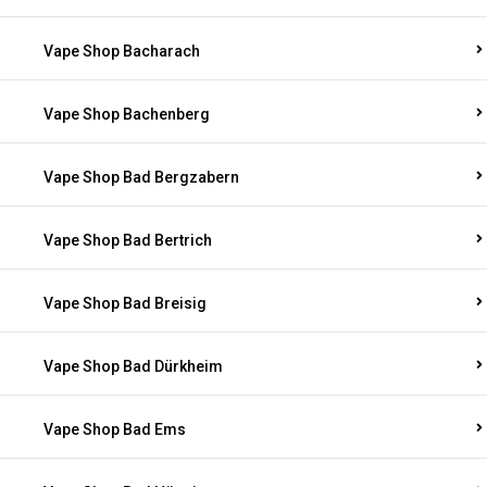
Vape Shop Bacharach
Vape Shop Bachenberg
Vape Shop Bad Bergzabern
Vape Shop Bad Bertrich
Vape Shop Bad Breisig
Vape Shop Bad Dürkheim
Vape Shop Bad Ems