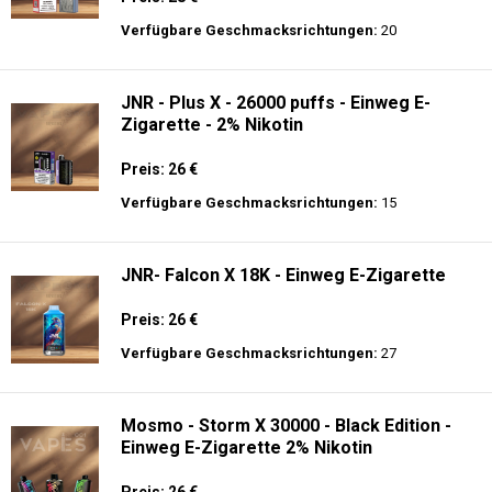
Verfügbare Geschmacksrichtungen:
20
JNR - Plus X - 26000 puffs - Einweg E-
Zigarette - 2% Nikotin
Preis: 26 €
Verfügbare Geschmacksrichtungen:
15
JNR- Falcon X 18K - Einweg E-Zigarette
Preis: 26 €
Verfügbare Geschmacksrichtungen:
27
Mosmo - Storm X 30000 - Black Edition -
Einweg E-Zigarette 2% Nikotin
Preis: 26 €