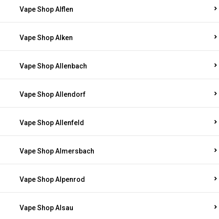
Vape Shop Alflen
Vape Shop Alken
Vape Shop Allenbach
Vape Shop Allendorf
Vape Shop Allenfeld
Vape Shop Almersbach
Vape Shop Alpenrod
Vape Shop Alsau