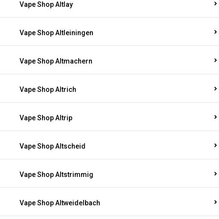
Vape Shop Altlay
Vape Shop Altleiningen
Vape Shop Altmachern
Vape Shop Altrich
Vape Shop Altrip
Vape Shop Altscheid
Vape Shop Altstrimmig
Vape Shop Altweidelbach