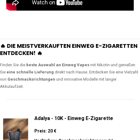
🔥 DIE MEISTVERKAUFTEN EINWEG E-ZIGARETTEN
ENTDECKEN! 🔥
Finden Sie die
beste Auswahl an Einweg Vapes
mit Nikotin und genießen
Sie
eine schnelle Lieferung
direkt nach Hause. Entdecken Sie eine Vielzahl
von
Geschmacksrichtungen
und innovative Modelle mit langer
Akkulaufzeit.
Adalya - 10K - Einweg E-Zigarette
Preis: 20 €