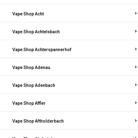
Vape Shop Acht
Vape Shop Achtelsbach
Vape Shop Achterspannerhof
Vape Shop Adenau
Vape Shop Adenbach
Vape Shop Affler
Vape Shop Aftholderbach