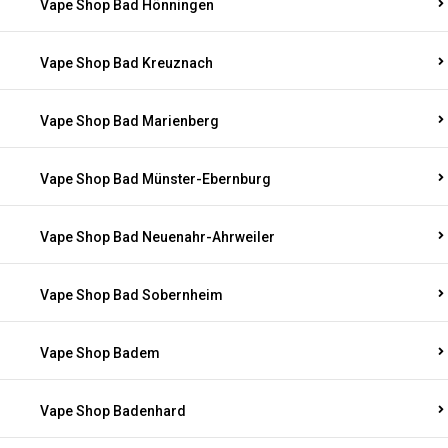
Vape Shop Bad Hönningen
Vape Shop Bad Kreuznach
Vape Shop Bad Marienberg
Vape Shop Bad Münster-Ebernburg
Vape Shop Bad Neuenahr-Ahrweiler
Vape Shop Bad Sobernheim
Vape Shop Badem
Vape Shop Badenhard