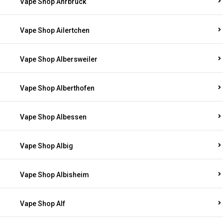
Vape Shop Ahrbrück
Vape Shop Ailertchen
Vape Shop Albersweiler
Vape Shop Alberthofen
Vape Shop Albessen
Vape Shop Albig
Vape Shop Albisheim
Vape Shop Alf