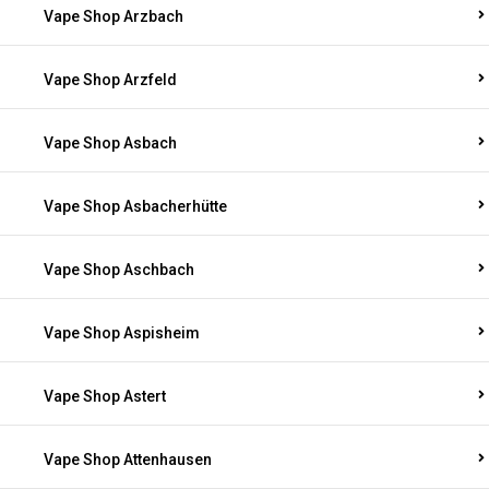
Vape Shop Arzbach
Vape Shop Arzfeld
Vape Shop Asbach
Vape Shop Asbacherhütte
Vape Shop Aschbach
Vape Shop Aspisheim
Vape Shop Astert
Vape Shop Attenhausen