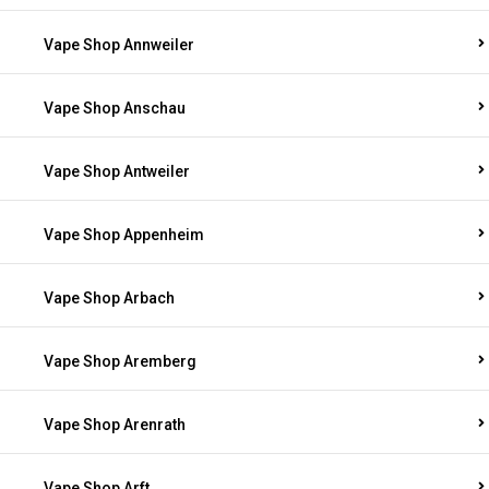
Vape Shop Annweiler
Vape Shop Anschau
Vape Shop Antweiler
Vape Shop Appenheim
Vape Shop Arbach
Vape Shop Aremberg
Vape Shop Arenrath
Vape Shop Arft