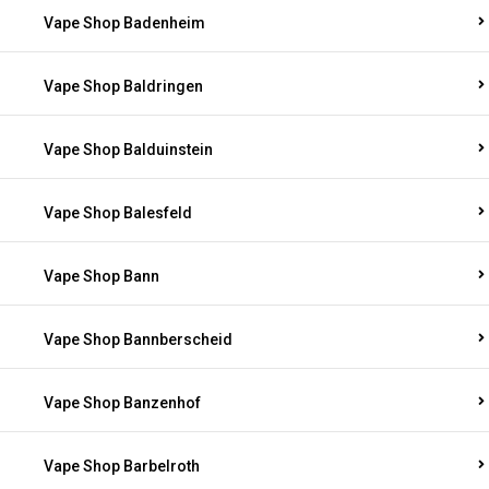
Vape Shop Badenheim
Vape Shop Baldringen
Vape Shop Balduinstein
Vape Shop Balesfeld
Vape Shop Bann
Vape Shop Bannberscheid
Vape Shop Banzenhof
Vape Shop Barbelroth