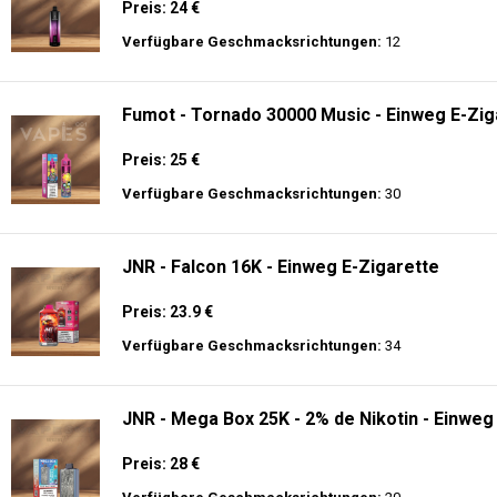
Preis: 24 €
Verfügbare Geschmacksrichtungen:
12
Fumot - Tornado 30000 Music - Einweg E-Zig
Preis: 25 €
Verfügbare Geschmacksrichtungen:
30
JNR - Falcon 16K - Einweg E-Zigarette
Preis: 23.9 €
Verfügbare Geschmacksrichtungen:
34
JNR - Mega Box 25K - 2% de Nikotin - Einweg
Preis: 28 €