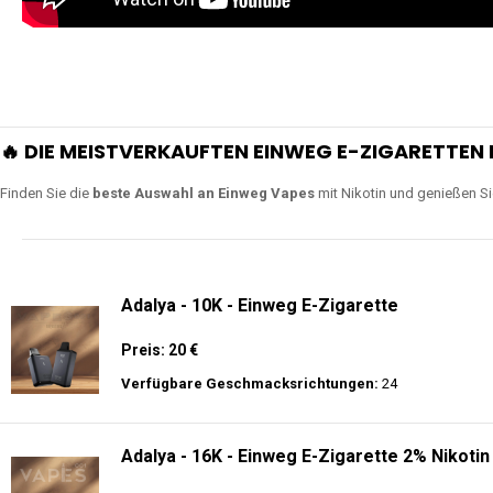
🔥 DIE MEISTVERKAUFTEN EINWEG E-ZIGARETTEN 
Finden Sie die
beste Auswahl an Einweg Vapes
mit Nikotin und genießen S
Adalya - 10K - Einweg E-Zigarette
Preis: 20 €
Verfügbare Geschmacksrichtungen:
24
Adalya - 16K - Einweg E-Zigarette 2% Nikotin