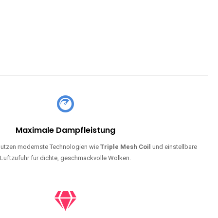
Maximale Dampfleistung
utzen modernste Technologien wie
Triple Mesh Coil
und einstellbare
Luftzufuhr für dichte, geschmackvolle Wolken.