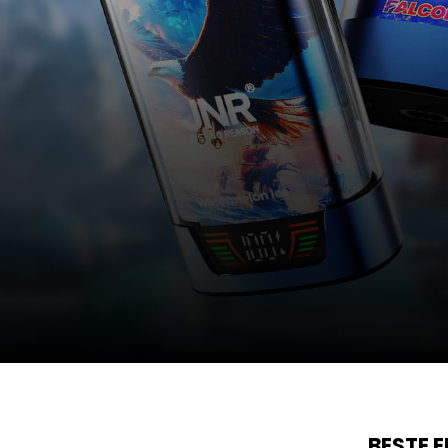
BESTE 