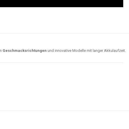
on
Geschmacksrichtungen
und innovative Modelle mit langer Akkulaufzeit.