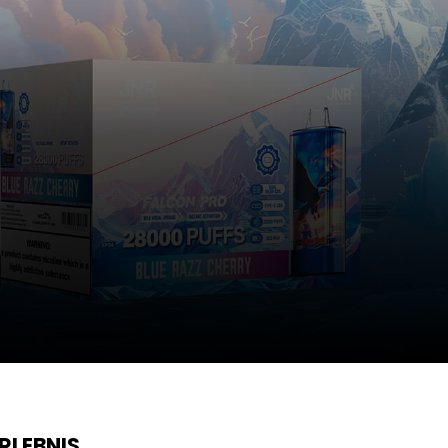
RLEBNIS