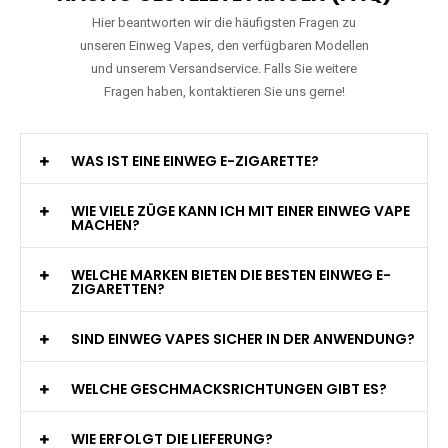
Hier beantworten wir die häufigsten Fragen zu
unseren Einweg Vapes, den verfügbaren Modellen
und unserem Versandservice. Falls Sie weitere
Fragen haben, kontaktieren Sie uns gerne!
WAS IST EINE EINWEG E-ZIGARETTE?
WIE VIELE ZÜGE KANN ICH MIT EINER EINWEG VAPE
MACHEN?
WELCHE MARKEN BIETEN DIE BESTEN EINWEG E-
ZIGARETTEN?
SIND EINWEG VAPES SICHER IN DER ANWENDUNG?
WELCHE GESCHMACKSRICHTUNGEN GIBT ES?
WIE ERFOLGT DIE LIEFERUNG?