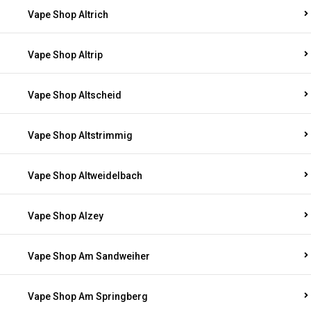
Vape Shop Altrich
Vape Shop Altrip
Vape Shop Altscheid
Vape Shop Altstrimmig
Vape Shop Altweidelbach
Vape Shop Alzey
Vape Shop Am Sandweiher
Vape Shop Am Springberg