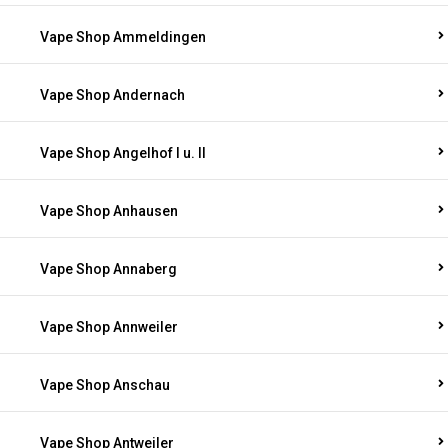
Vape Shop Ammeldingen
Vape Shop Andernach
Vape Shop Angelhof I u. II
Vape Shop Anhausen
Vape Shop Annaberg
Vape Shop Annweiler
Vape Shop Anschau
Vape Shop Antweiler