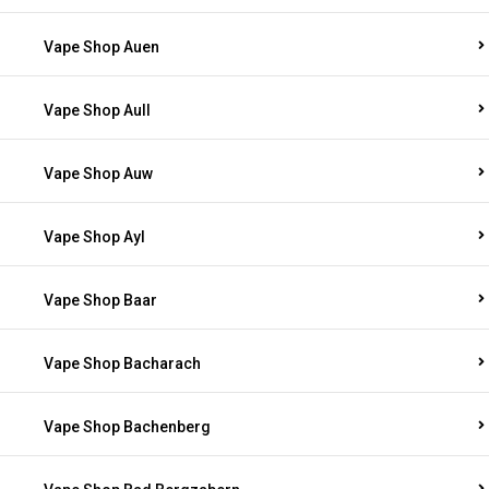
Vape Shop Auen
Vape Shop Aull
Vape Shop Auw
Vape Shop Ayl
Vape Shop Baar
Vape Shop Bacharach
Vape Shop Bachenberg