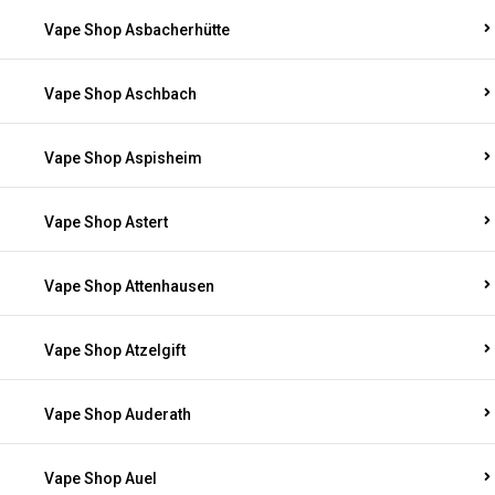
Vape Shop Asbacherhütte
Vape Shop Aschbach
Vape Shop Aspisheim
Vape Shop Astert
Vape Shop Attenhausen
Vape Shop Atzelgift
Vape Shop Auderath
Vape Shop Auel