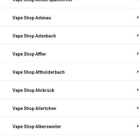
Vape Shop Adenau
Vape Shop Adenbach
Vape Shop Affler
Vape Shop Aftholderbach
Vape Shop Ahrbrück
Vape Shop Ailertchen
Vape Shop Albersweiler