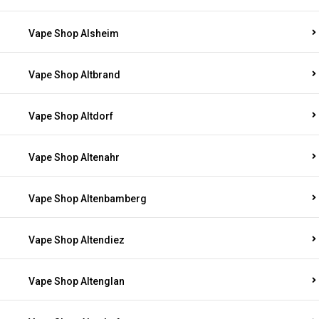
Vape Shop Alsheim
Vape Shop Altbrand
Vape Shop Altdorf
Vape Shop Altenahr
Vape Shop Altenbamberg
Vape Shop Altendiez
Vape Shop Altenglan