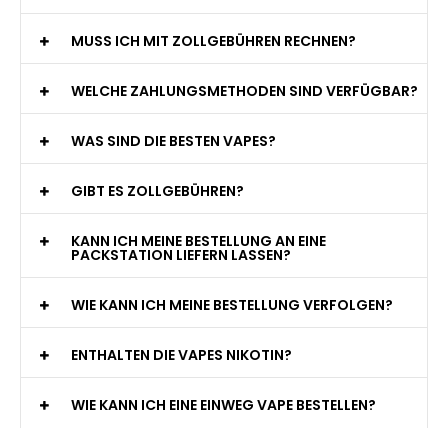
MUSS ICH MIT ZOLLGEBÜHREN RECHNEN?
WELCHE ZAHLUNGSMETHODEN SIND VERFÜGBAR?
WAS SIND DIE BESTEN VAPES?
GIBT ES ZOLLGEBÜHREN?
KANN ICH MEINE BESTELLUNG AN EINE
PACKSTATION LIEFERN LASSEN?
WIE KANN ICH MEINE BESTELLUNG VERFOLGEN?
ENTHALTEN DIE VAPES NIKOTIN?
WIE KANN ICH EINE EINWEG VAPE BESTELLEN?