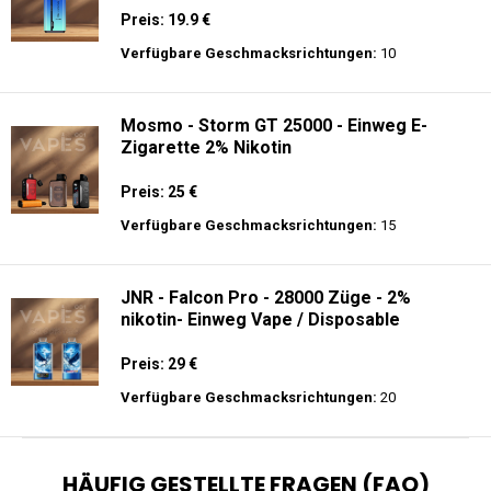
Preis: 19.9 €
Verfügbare Geschmacksrichtungen:
10
Mosmo - Storm GT 25000 - Einweg E-
Zigarette 2% Nikotin
Preis: 25 €
Verfügbare Geschmacksrichtungen:
15
JNR - Falcon Pro - 28000 Züge - 2%
nikotin- Einweg Vape / Disposable
Preis: 29 €
Verfügbare Geschmacksrichtungen:
20
HÄUFIG GESTELLTE FRAGEN (FAQ)