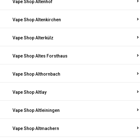
Vape Shop Altenhof
Vape Shop Altenkirchen
Vape Shop Alterkülz
Vape Shop Altes Forsthaus
Vape Shop Althornbach
Vape Shop Altlay
Vape Shop Altleiningen
Vape Shop Altmachern