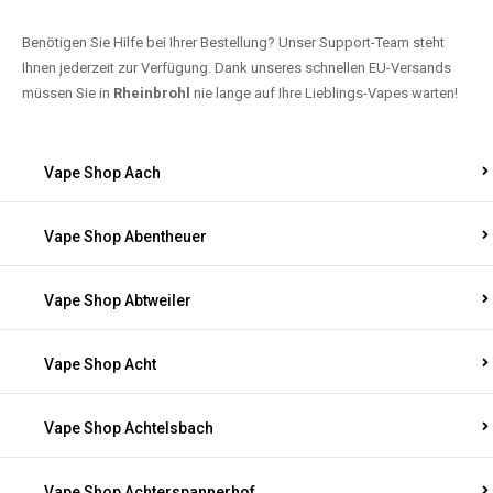
Benötigen Sie Hilfe bei Ihrer Bestellung? Unser Support-Team steht
Ihnen jederzeit zur Verfügung. Dank unseres schnellen EU-Versands
müssen Sie in
Rheinbrohl
nie lange auf Ihre Lieblings-Vapes warten!
Vape Shop Aach
Vape Shop Abentheuer
Vape Shop Abtweiler
Vape Shop Acht
Vape Shop Achtelsbach
Vape Shop Achterspannerhof