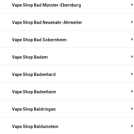
Vape Shop Bad Münster-Ebernburg
Vape Shop Bad Neuenahr-Ahrweiler
Vape Shop Bad Sobernheim
Vape Shop Badem
Vape Shop Badenhard
Vape Shop Badenheim
Vape Shop Baldringen
Vape Shop Balduinstein