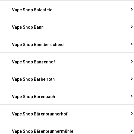
Vape Shop Balesfeld
Vape Shop Bann
Vape Shop Bannberscheid
Vape Shop Banzenhof
Vape Shop Barbelroth
Vape Shop Bärenbach
Vape Shop Bärenbrunnerhof
Vape Shop Bärenbrunnermühle