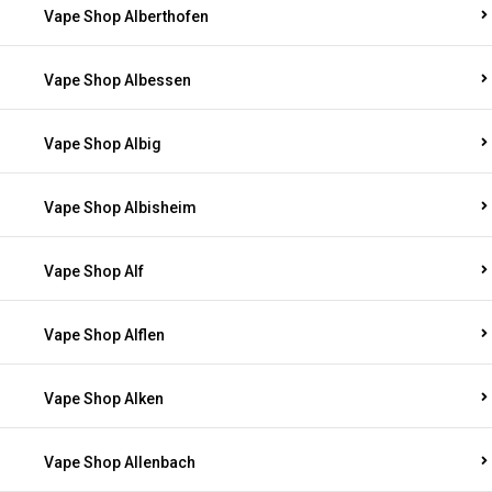
Vape Shop Alberthofen
Vape Shop Albessen
Vape Shop Albig
Vape Shop Albisheim
Vape Shop Alf
Vape Shop Alflen
Vape Shop Alken
Vape Shop Allenbach