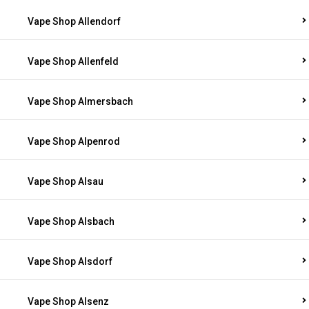
Vape Shop Allendorf
Vape Shop Allenfeld
Vape Shop Almersbach
Vape Shop Alpenrod
Vape Shop Alsau
Vape Shop Alsbach
Vape Shop Alsdorf
Vape Shop Alsenz