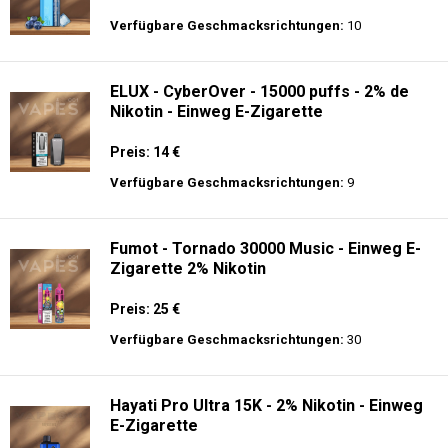
Verfügbare Geschmacksrichtungen:
10
ELUX - CyberOver - 15000 puffs - 2% de
Nikotin - Einweg E-Zigarette
Preis: 14 €
Verfügbare Geschmacksrichtungen:
9
Fumot - Tornado 30000 Music - Einweg E-
Zigarette 2% Nikotin
Preis: 25 €
Verfügbare Geschmacksrichtungen:
30
Hayati Pro Ultra 15K - 2% Nikotin - Einweg
E-Zigarette