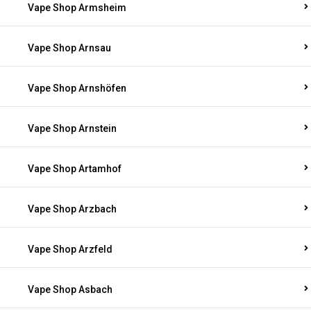
Vape Shop Armsheim
Vape Shop Arnsau
Vape Shop Arnshöfen
Vape Shop Arnstein
Vape Shop Artamhof
Vape Shop Arzbach
Vape Shop Arzfeld
Vape Shop Asbach