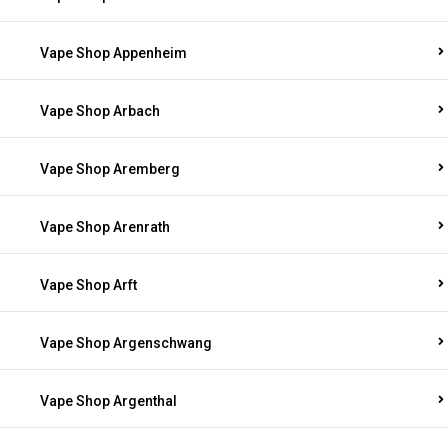
Vape Shop Appenheim
Vape Shop Arbach
Vape Shop Aremberg
Vape Shop Arenrath
Vape Shop Arft
Vape Shop Argenschwang
Vape Shop Argenthal