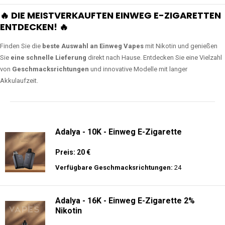
🔥 DIE MEISTVERKAUFTEN EINWEG E-ZIGARETTEN
ENTDECKEN! 🔥
Finden Sie die
beste Auswahl an Einweg Vapes
mit Nikotin und genießen
Sie
eine schnelle Lieferung
direkt nach Hause. Entdecken Sie eine Vielzahl
von
Geschmacksrichtungen
und innovative Modelle mit langer
Akkulaufzeit.
Adalya - 10K - Einweg E-Zigarette
Preis: 20 €
Verfügbare Geschmacksrichtungen:
24
Adalya - 16K - Einweg E-Zigarette 2%
Nikotin