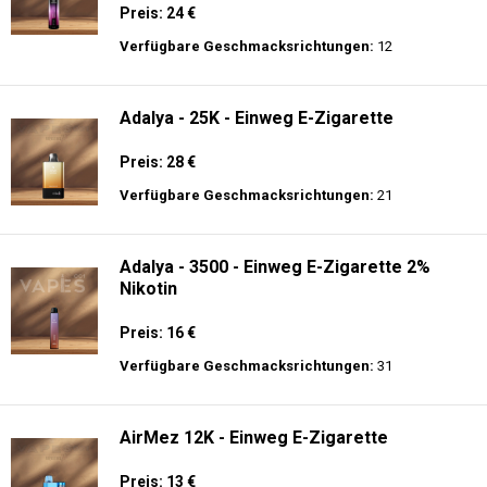
Preis: 24 €
Verfügbare Geschmacksrichtungen:
12
Adalya - 25K - Einweg E-Zigarette
Preis: 28 €
Verfügbare Geschmacksrichtungen:
21
Adalya - 3500 - Einweg E-Zigarette 2%
Nikotin
Preis: 16 €
Verfügbare Geschmacksrichtungen:
31
AirMez 12K - Einweg E-Zigarette
Preis: 13 €