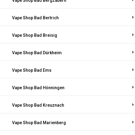
Vape Shop Bad Bergzabern
Vape Shop Bad Bertrich
Vape Shop Bad Breisig
Vape Shop Bad Dürkheim
Vape Shop Bad Ems
Vape Shop Bad Hönningen
Vape Shop Bad Kreuznach
Vape Shop Bad Marienberg