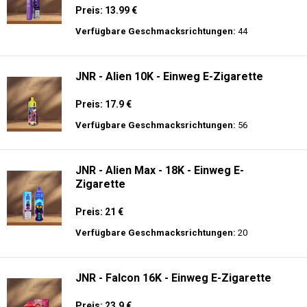
Preis: 13.99 €
Verfügbare Geschmacksrichtungen:
44
JNR - Alien 10K - Einweg E-Zigarette
Preis: 17.9 €
Verfügbare Geschmacksrichtungen:
56
JNR - Alien Max - 18K - Einweg E-
Zigarette
Preis: 21 €
Verfügbare Geschmacksrichtungen:
20
JNR - Falcon 16K - Einweg E-Zigarette
Preis: 23.9 €