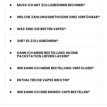
MUSS ICH MIT ZOLLGEBÜHREN RECHNEN?
WELCHE ZAHLUNGSMETHODEN SIND VERFÜGBAR?
WAS SIND DIE BESTEN VAPES?
GIBT ES ZOLLGEBÜHREN?
KANN ICH MEINE BESTELLUNG AN EINE
PACKSTATION LIEFERN LASSEN?
WIE KANN ICH MEINE BESTELLUNG VERFOLGEN?
ENTHALTEN DIE VAPES NIKOTIN?
WIE KANN ICH EINE EINWEG VAPE BESTELLEN?