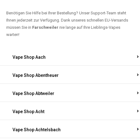
Benötigen Sie Hilfe bei Ihrer Bestellung? Unser Support-Team steht
Ihnen jederzeit zur Verfügung. Dank unseres schnellen EU-Versands
müssen Sie in
Farschweiler
nie lange auf Ihre Lieblings-Vapes
warten!
Vape Shop Aach
Vape Shop Abentheuer
Vape Shop Abtweiler
Vape Shop Acht
Vape Shop Achtelsbach