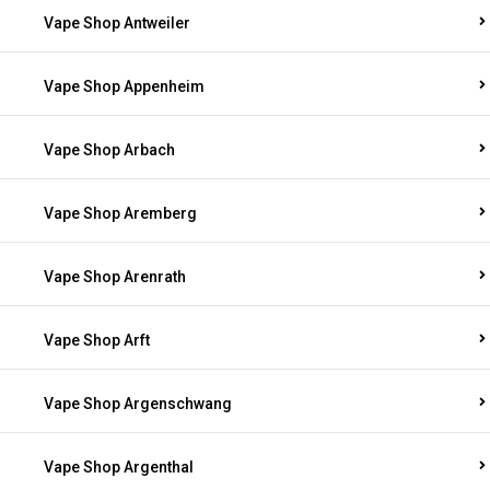
Vape Shop Antweiler
Vape Shop Appenheim
Vape Shop Arbach
Vape Shop Aremberg
Vape Shop Arenrath
Vape Shop Arft
Vape Shop Argenschwang
Vape Shop Argenthal