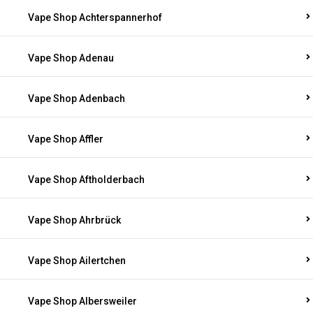
Vape Shop Achterspannerhof
Vape Shop Adenau
Vape Shop Adenbach
Vape Shop Affler
Vape Shop Aftholderbach
Vape Shop Ahrbrück
Vape Shop Ailertchen
Vape Shop Albersweiler