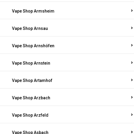
Vape Shop Armsheim
Vape Shop Arnsau
Vape Shop Arnshöfen
Vape Shop Arnstein
Vape Shop Artamhof
Vape Shop Arzbach
Vape Shop Arzfeld
Vape Shop Asbach