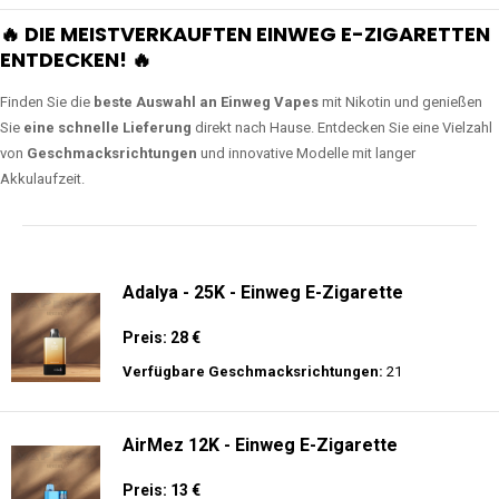
🔥 DIE MEISTVERKAUFTEN EINWEG E-ZIGARETTEN
ENTDECKEN! 🔥
Finden Sie die
beste Auswahl an Einweg Vapes
mit Nikotin und genießen
Sie
eine schnelle Lieferung
direkt nach Hause. Entdecken Sie eine Vielzahl
von
Geschmacksrichtungen
und innovative Modelle mit langer
Akkulaufzeit.
Adalya - 25K - Einweg E-Zigarette
Preis: 28 €
Verfügbare Geschmacksrichtungen:
21
AirMez 12K - Einweg E-Zigarette
Preis: 13 €