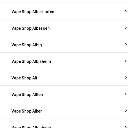
Vape Shop Alberthofen
Vape Shop Albessen
Vape Shop Albig
Vape Shop Albisheim
Vape Shop Alf
Vape Shop Alflen
Vape Shop Alken
Vape Shop Allenbach