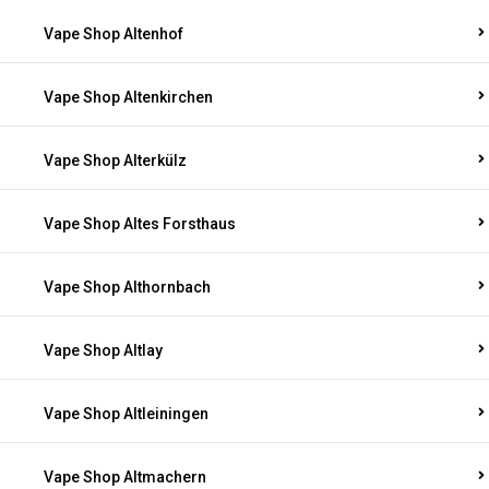
Vape Shop Altenhof
Vape Shop Altenkirchen
Vape Shop Alterkülz
Vape Shop Altes Forsthaus
Vape Shop Althornbach
Vape Shop Altlay
Vape Shop Altleiningen
Vape Shop Altmachern