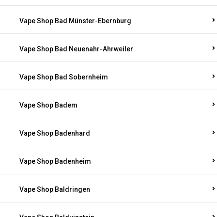
Vape Shop Bad Münster-Ebernburg
Vape Shop Bad Neuenahr-Ahrweiler
Vape Shop Bad Sobernheim
Vape Shop Badem
Vape Shop Badenhard
Vape Shop Badenheim
Vape Shop Baldringen