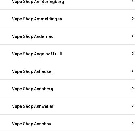
Vape Shop Am Springberg
Vape Shop Ammeldingen
Vape Shop Andernach
Vape Shop Angelhof I u. II
Vape Shop Anhausen
Vape Shop Annaberg
Vape Shop Annweiler
Vape Shop Anschau