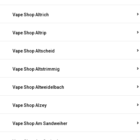
Vape Shop Altrich
Vape Shop Altrip
Vape Shop Altscheid
Vape Shop Altstrimmig
Vape Shop Altweidelbach
Vape Shop Alzey
Vape Shop Am Sandweiher