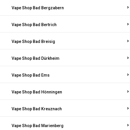
Vape Shop Bad Bergzabern
Vape Shop Bad Bertrich
Vape Shop Bad Breisig
Vape Shop Bad Dürkheim
Vape Shop Bad Ems
Vape Shop Bad Hönningen
Vape Shop Bad Kreuznach
Vape Shop Bad Marienberg