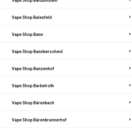
Vape Shop Balduinstein
Vape Shop Balesfeld
Vape Shop Bann
Vape Shop Bannberscheid
Vape Shop Banzenhof
Vape Shop Barbelroth
Vape Shop Bärenbach
Vape Shop Bärenbrunnerhof