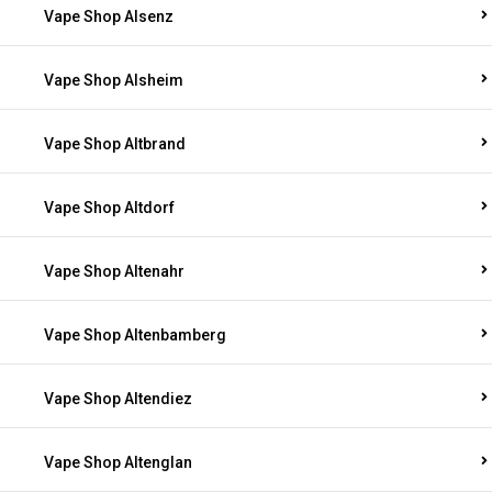
Vape Shop Alsenz
Vape Shop Alsheim
Vape Shop Altbrand
Vape Shop Altdorf
Vape Shop Altenahr
Vape Shop Altenbamberg
Vape Shop Altendiez
Vape Shop Altenglan