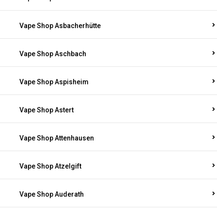
Vape Shop Asbacherhütte
Vape Shop Aschbach
Vape Shop Aspisheim
Vape Shop Astert
Vape Shop Attenhausen
Vape Shop Atzelgift
Vape Shop Auderath