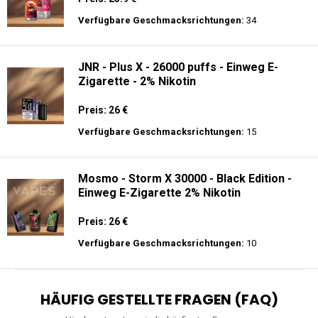
Verfügbare Geschmacksrichtungen:
34
JNR - Plus X - 26000 puffs - Einweg E-
Zigarette - 2% Nikotin
Preis: 26 €
Verfügbare Geschmacksrichtungen:
15
Mosmo - Storm X 30000 - Black Edition -
Einweg E-Zigarette 2% Nikotin
Preis: 26 €
Verfügbare Geschmacksrichtungen:
10
HÄUFIG GESTELLTE FRAGEN (FAQ)