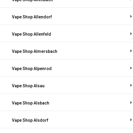
Vape Shop Allendorf
Vape Shop Allenfeld
Vape Shop Almersbach
Vape Shop Alpenrod
Vape Shop Alsau
Vape Shop Alsbach
Vape Shop Alsdorf