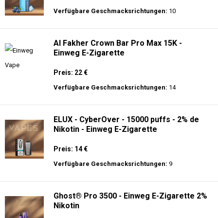
Verfügbare Geschmacksrichtungen:
10
Al Fakher Crown Bar Pro Max 15K -
Einweg E-Zigarette
Preis: 22 €
Verfügbare Geschmacksrichtungen:
14
ELUX - CyberOver - 15000 puffs - 2% de
Nikotin - Einweg E-Zigarette
Preis: 14 €
Verfügbare Geschmacksrichtungen:
9
Ghost® Pro 3500 - Einweg E-Zigarette 2%
Nikotin