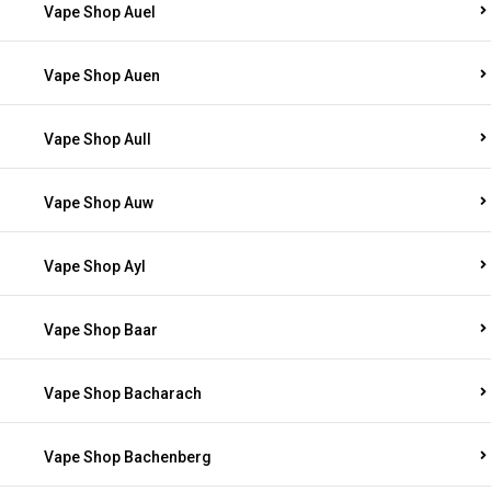
Vape Shop Auel
Vape Shop Auen
Vape Shop Aull
Vape Shop Auw
Vape Shop Ayl
Vape Shop Baar
Vape Shop Bacharach
Vape Shop Bachenberg