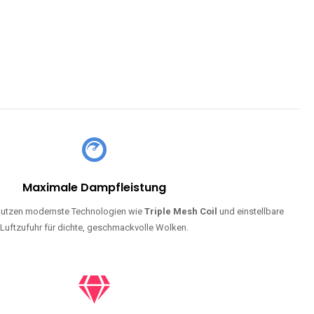
Maximale Dampfleistung
utzen modernste Technologien wie
Triple Mesh Coil
und einstellbare
Luftzufuhr für dichte, geschmackvolle Wolken.