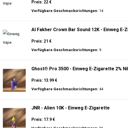
Preis: 22 €
Verfügbare Geschmacksrichtungen:
14
Al Fakher Crown Bar Sound 12K - Einweg E-Z
Preis: 21 €
Verfügbare Geschmacksrichtungen:
9
Ghost® Pro 3500 - Einweg E-Zigarette 2% Ni
Preis: 13.99 €
Verfügbare Geschmacksrichtungen:
44
JNR - Alien 10K - Einweg E-Zigarette
Preis: 17.9 €