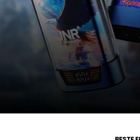
BESTE 