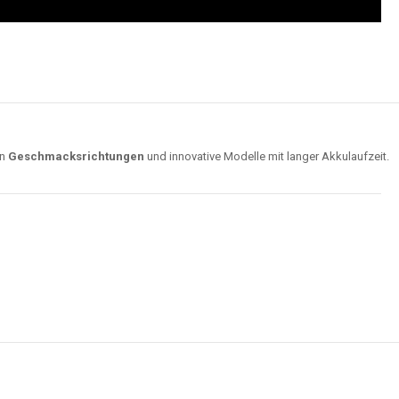
on
Geschmacksrichtungen
und innovative Modelle mit langer Akkulaufzeit.