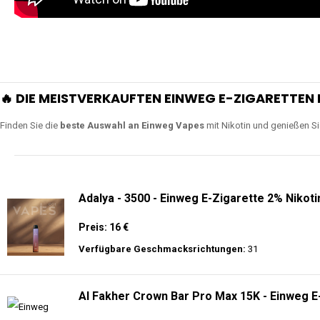
🔥 DIE MEISTVERKAUFTEN EINWEG E-ZIGARETTEN 
Finden Sie die
beste Auswahl an Einweg Vapes
mit Nikotin und genießen S
Adalya - 3500 - Einweg E-Zigarette 2% Nikoti
Preis: 16 €
Verfügbare Geschmacksrichtungen:
31
Al Fakher Crown Bar Pro Max 15K - Einweg E