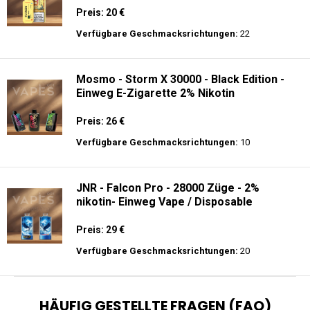
Preis: 20 €
Verfügbare Geschmacksrichtungen:
22
Mosmo - Storm X 30000 - Black Edition -
Einweg E-Zigarette 2% Nikotin
Preis: 26 €
Verfügbare Geschmacksrichtungen:
10
JNR - Falcon Pro - 28000 Züge - 2%
nikotin- Einweg Vape / Disposable
Preis: 29 €
Verfügbare Geschmacksrichtungen:
20
HÄUFIG GESTELLTE FRAGEN (FAQ)