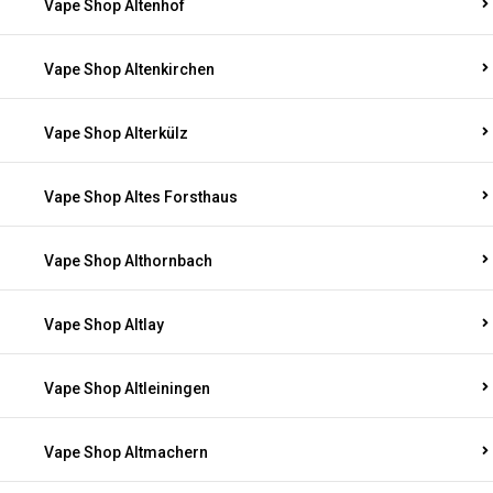
Vape Shop Altenhof
Vape Shop Altenkirchen
Vape Shop Alterkülz
Vape Shop Altes Forsthaus
Vape Shop Althornbach
Vape Shop Altlay
Vape Shop Altleiningen
Vape Shop Altmachern