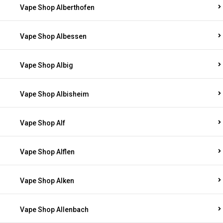
Vape Shop Alberthofen
Vape Shop Albessen
Vape Shop Albig
Vape Shop Albisheim
Vape Shop Alf
Vape Shop Alflen
Vape Shop Alken
Vape Shop Allenbach