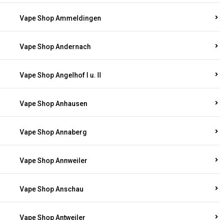
Vape Shop Ammeldingen
Vape Shop Andernach
Vape Shop Angelhof I u. II
Vape Shop Anhausen
Vape Shop Annaberg
Vape Shop Annweiler
Vape Shop Anschau
Vape Shop Antweiler