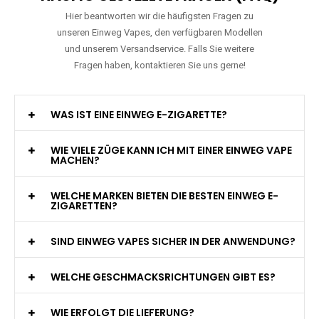
Hier beantworten wir die häufigsten Fragen zu
unseren Einweg Vapes, den verfügbaren Modellen
und unserem Versandservice. Falls Sie weitere
Fragen haben, kontaktieren Sie uns gerne!
WAS IST EINE EINWEG E-ZIGARETTE?
WIE VIELE ZÜGE KANN ICH MIT EINER EINWEG VAPE
MACHEN?
WELCHE MARKEN BIETEN DIE BESTEN EINWEG E-
ZIGARETTEN?
SIND EINWEG VAPES SICHER IN DER ANWENDUNG?
WELCHE GESCHMACKSRICHTUNGEN GIBT ES?
WIE ERFOLGT DIE LIEFERUNG?