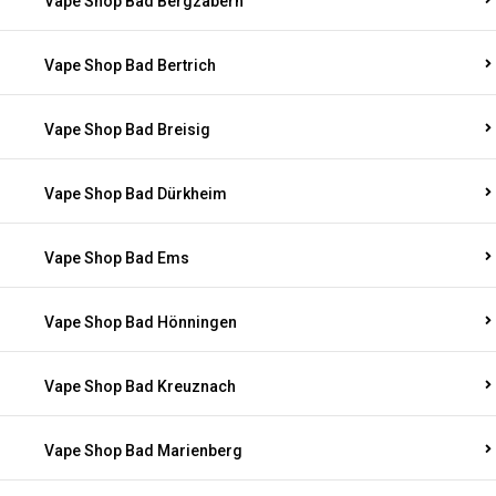
Vape Shop Bad Bergzabern
Vape Shop Bad Bertrich
Vape Shop Bad Breisig
Vape Shop Bad Dürkheim
Vape Shop Bad Ems
Vape Shop Bad Hönningen
Vape Shop Bad Kreuznach
Vape Shop Bad Marienberg