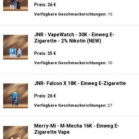
Preis: 26 €
Verfügbare Geschmacksrichtungen:
15
JNR - VapeWatch - 30K - Einweg E-
Zigarette - 2% Nikotin (NEW)
Preis: 35 €
Verfügbare Geschmacksrichtungen:
10
JNR- Falcon X 18K - Einweg E-Zigarette
Preis: 26 €
Verfügbare Geschmacksrichtungen:
27
Merry-Mi - M-Mecha 16K - Einweg E-
Zigarette Vape