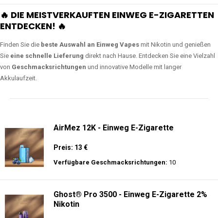
🔥 DIE MEISTVERKAUFTEN EINWEG E-ZIGARETTEN
ENTDECKEN! 🔥
Finden Sie die
beste Auswahl an Einweg Vapes
mit Nikotin und genießen
Sie
eine schnelle Lieferung
direkt nach Hause. Entdecken Sie eine Vielzahl
von
Geschmacksrichtungen
und innovative Modelle mit langer
Akkulaufzeit.
AirMez 12K - Einweg E-Zigarette
Preis: 13 €
Verfügbare Geschmacksrichtungen:
10
Ghost® Pro 3500 - Einweg E-Zigarette 2%
Nikotin