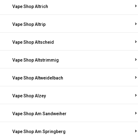
Vape Shop Altrich
Vape Shop Altrip
Vape Shop Altscheid
Vape Shop Altstrimmig
Vape Shop Altweidelbach
Vape Shop Alzey
Vape Shop Am Sandweiher
Vape Shop Am Springberg