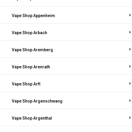
Vape Shop Appenheim
Vape Shop Arbach
Vape Shop Aremberg
Vape Shop Arenrath
Vape Shop Arft
Vape Shop Argenschwang
Vape Shop Argenthal