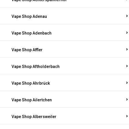
Vape Shop Adenau
Vape Shop Adenbach
Vape Shop Affler
Vape Shop Aftholderbach
Vape Shop Ahrbrück
Vape Shop Ailertchen
Vape Shop Albersweiler