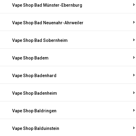
Vape Shop Bad Münster-Ebernburg
Vape Shop Bad Neuenahr-Ahrweiler
Vape Shop Bad Sobernheim
Vape Shop Badem
Vape Shop Badenhard
Vape Shop Badenheim
Vape Shop Baldringen
Vape Shop Balduinstein