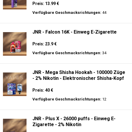
Preis: 13.99 €
Verfügbare Geschmacksrichtungen:
44
JNR - Falcon 16K - Einweg E-Zigarette
Preis: 23.9 €
Verfügbare Geschmacksrichtungen:
34
JNR - Mega Shisha Hookah - 100000 Züge
- 2% Nikotin - Elektronischer Shisha-Kopf
Preis: 40 €
Verfügbare Geschmacksrichtungen:
12
JNR - Plus X - 26000 puffs - Einweg E-
Zigarette - 2% Nikotin