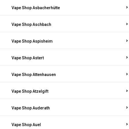
Vape Shop Asbacherhütte
Vape Shop Aschbach
Vape Shop Aspisheim
Vape Shop Astert
Vape Shop Attenhausen
Vape Shop Atzelgift
Vape Shop Auderath
Vape Shop Auel