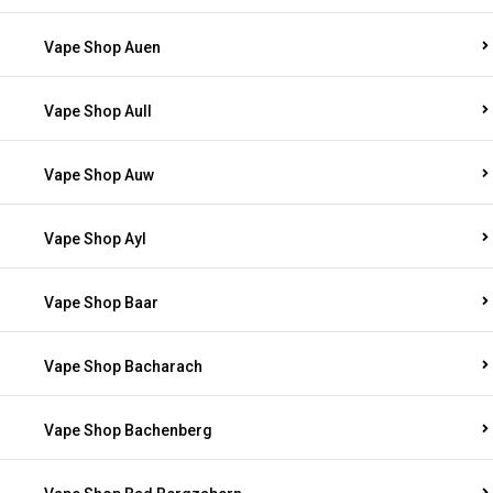
Vape Shop Auen
Vape Shop Aull
Vape Shop Auw
Vape Shop Ayl
Vape Shop Baar
Vape Shop Bacharach
Vape Shop Bachenberg