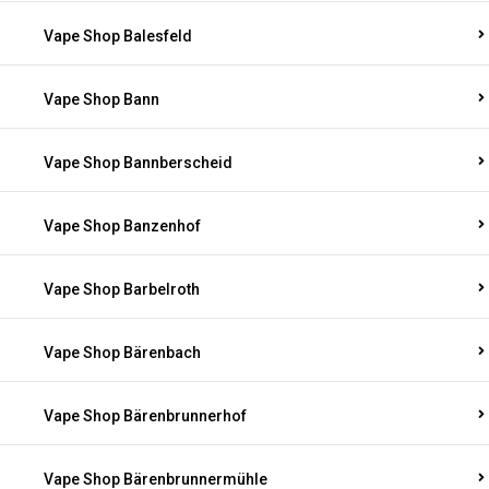
Vape Shop Balesfeld
Vape Shop Bann
Vape Shop Bannberscheid
Vape Shop Banzenhof
Vape Shop Barbelroth
Vape Shop Bärenbach
Vape Shop Bärenbrunnerhof
Vape Shop Bärenbrunnermühle