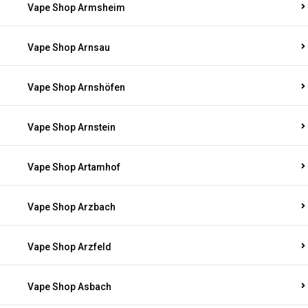
Vape Shop Armsheim
Vape Shop Arnsau
Vape Shop Arnshöfen
Vape Shop Arnstein
Vape Shop Artamhof
Vape Shop Arzbach
Vape Shop Arzfeld
Vape Shop Asbach