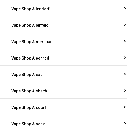
Vape Shop Allendorf
Vape Shop Allenfeld
Vape Shop Almersbach
Vape Shop Alpenrod
Vape Shop Alsau
Vape Shop Alsbach
Vape Shop Alsdorf
Vape Shop Alsenz