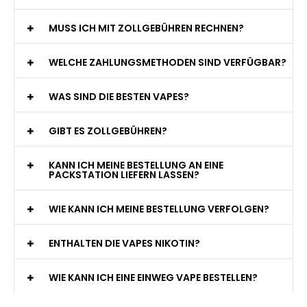
MUSS ICH MIT ZOLLGEBÜHREN RECHNEN?
WELCHE ZAHLUNGSMETHODEN SIND VERFÜGBAR?
WAS SIND DIE BESTEN VAPES?
GIBT ES ZOLLGEBÜHREN?
KANN ICH MEINE BESTELLUNG AN EINE
PACKSTATION LIEFERN LASSEN?
WIE KANN ICH MEINE BESTELLUNG VERFOLGEN?
ENTHALTEN DIE VAPES NIKOTIN?
WIE KANN ICH EINE EINWEG VAPE BESTELLEN?