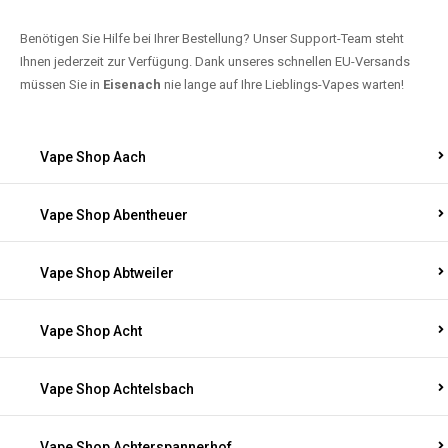
Benötigen Sie Hilfe bei Ihrer Bestellung? Unser Support-Team steht
Ihnen jederzeit zur Verfügung. Dank unseres schnellen EU-Versands
müssen Sie in
Eisenach
nie lange auf Ihre Lieblings-Vapes warten!
Vape Shop Aach
Vape Shop Abentheuer
Vape Shop Abtweiler
Vape Shop Acht
Vape Shop Achtelsbach
Vape Shop Achterspannerhof