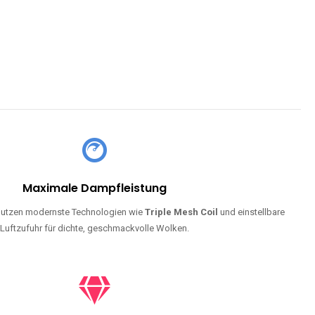
Maximale Dampfleistung
utzen modernste Technologien wie
Triple Mesh Coil
und einstellbare
Luftzufuhr für dichte, geschmackvolle Wolken.