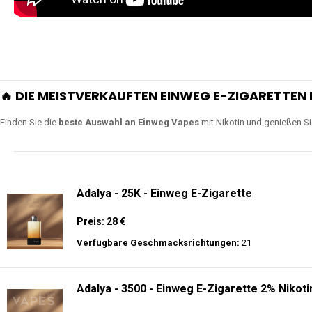
🔥 DIE MEISTVERKAUFTEN EINWEG E-ZIGARETTEN 
Finden Sie die
beste Auswahl an Einweg Vapes
mit Nikotin und genießen S
Adalya - 25K - Einweg E-Zigarette
Preis: 28 €
Verfügbare Geschmacksrichtungen:
21
Adalya - 3500 - Einweg E-Zigarette 2% Nikoti