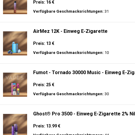
Preis: 16 €
Verfügbare Geschmacksrichtungen:
31
AirMez 12K - Einweg E-Zigarette
Preis: 13 €
Verfügbare Geschmacksrichtungen:
10
Fumot - Tornado 30000 Music - Einweg E-Zig
Preis: 25 €
Verfügbare Geschmacksrichtungen:
30
Ghost® Pro 3500 - Einweg E-Zigarette 2% Ni
Preis: 13.99 €