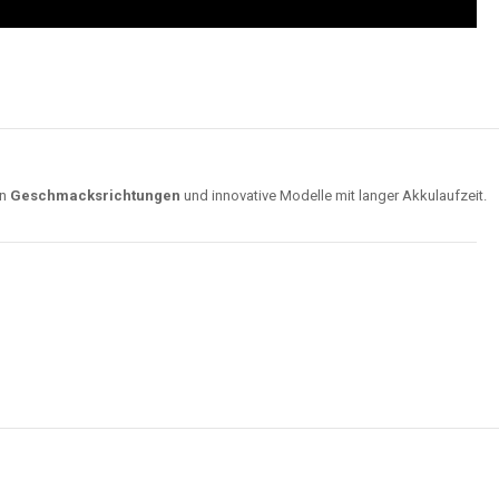
on
Geschmacksrichtungen
und innovative Modelle mit langer Akkulaufzeit.