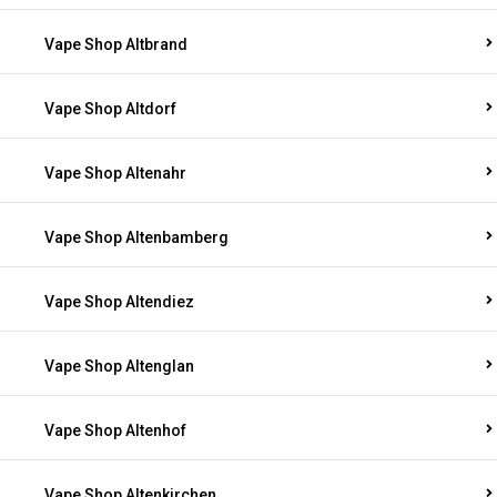
Vape Shop Altbrand
Vape Shop Altdorf
Vape Shop Altenahr
Vape Shop Altenbamberg
Vape Shop Altendiez
Vape Shop Altenglan
Vape Shop Altenhof
Vape Shop Altenkirchen