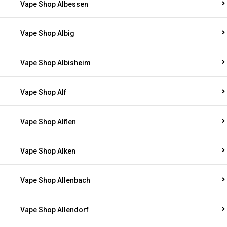
Vape Shop Albessen
Vape Shop Albig
Vape Shop Albisheim
Vape Shop Alf
Vape Shop Alflen
Vape Shop Alken
Vape Shop Allenbach
Vape Shop Allendorf