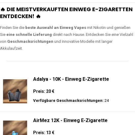
🔥 DIE MEISTVERKAUFTEN EINWEG E-ZIGARETTEN
ENTDECKEN! 🔥
Finden Sie die
beste Auswahl an Einweg Vapes
mit Nikotin und genießen
Sie
eine schnelle Lieferung
direkt nach Hause. Entdecken Sie eine Vielzahl
von
Geschmacksrichtungen
und innovative Modelle mit langer
Akkulaufzeit.
Adalya - 10K - Einweg E-Zigarette
Preis: 20 €
Verfügbare Geschmacksrichtungen:
24
AirMez 12K - Einweg E-Zigarette
Preis: 13 €