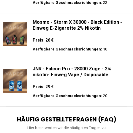
Verfügbare Geschmacksrichtungen:
22
Mosmo - Storm X 30000 - Black Edition -
Einweg E-Zigarette 2% Nikotin
Preis: 26 €
Verfügbare Geschmacksrichtungen:
10
JNR - Falcon Pro - 28000 Züge - 2%
nikotin- Einweg Vape / Disposable
Preis: 29 €
Verfügbare Geschmacksrichtungen:
20
HÄUFIG GESTELLTE FRAGEN (FAQ)
Hier beantworten wir die häufigsten Fragen zu