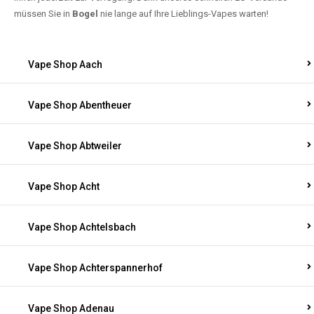
müssen Sie in
Bogel
nie lange auf Ihre Lieblings-Vapes warten!
Vape Shop Aach
Vape Shop Abentheuer
Vape Shop Abtweiler
Vape Shop Acht
Vape Shop Achtelsbach
Vape Shop Achterspannerhof
Vape Shop Adenau