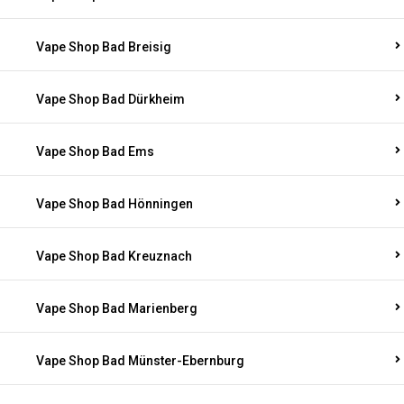
Vape Shop Bad Breisig
Vape Shop Bad Dürkheim
Vape Shop Bad Ems
Vape Shop Bad Hönningen
Vape Shop Bad Kreuznach
Vape Shop Bad Marienberg
Vape Shop Bad Münster-Ebernburg