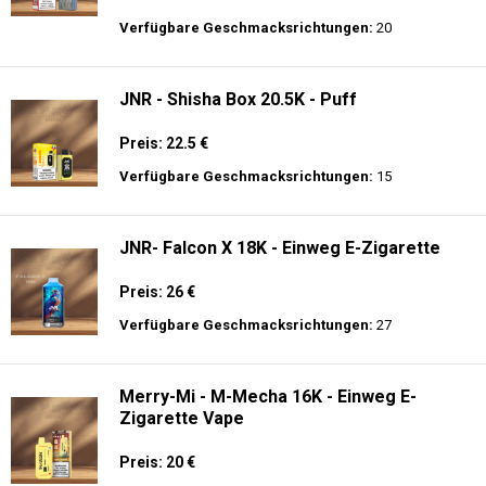
Verfügbare Geschmacksrichtungen:
20
JNR - Shisha Box 20.5K - Puff
Preis: 22.5 €
Verfügbare Geschmacksrichtungen:
15
JNR- Falcon X 18K - Einweg E-Zigarette
Preis: 26 €
Verfügbare Geschmacksrichtungen:
27
Merry-Mi - M-Mecha 16K - Einweg E-
Zigarette Vape
Preis: 20 €