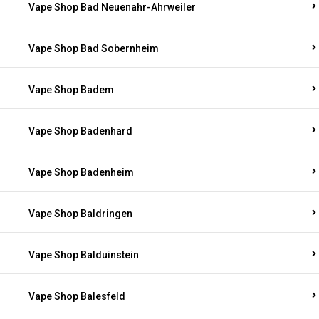
Vape Shop Bad Neuenahr-Ahrweiler
Vape Shop Bad Sobernheim
Vape Shop Badem
Vape Shop Badenhard
Vape Shop Badenheim
Vape Shop Baldringen
Vape Shop Balduinstein
Vape Shop Balesfeld