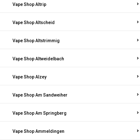
Vape Shop Altrip
Vape Shop Altscheid
Vape Shop Altstrimmig
Vape Shop Altweidelbach
Vape Shop Alzey
Vape Shop Am Sandweiher
Vape Shop Am Springberg
Vape Shop Ammeldingen