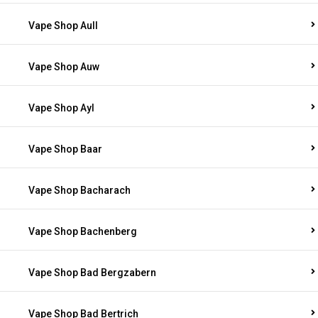
Vape Shop Aull
Vape Shop Auw
Vape Shop Ayl
Vape Shop Baar
Vape Shop Bacharach
Vape Shop Bachenberg
Vape Shop Bad Bergzabern
Vape Shop Bad Bertrich