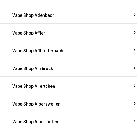
Vape Shop Adenbach
Vape Shop Affler
Vape Shop Aftholderbach
Vape Shop Ahrbrück
Vape Shop Ailertchen
Vape Shop Albersweiler
Vape Shop Alberthofen