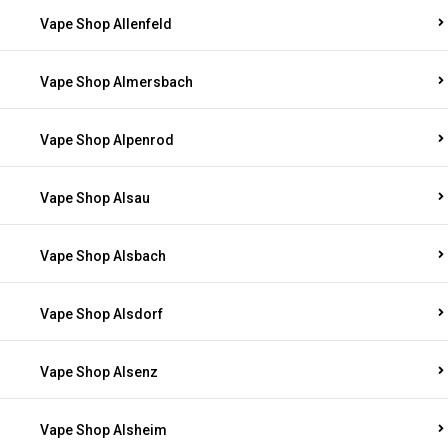
Vape Shop Allenfeld
Vape Shop Almersbach
Vape Shop Alpenrod
Vape Shop Alsau
Vape Shop Alsbach
Vape Shop Alsdorf
Vape Shop Alsenz
Vape Shop Alsheim