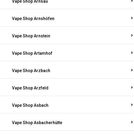
Vape Shop Arnsau
Vape Shop Arnshöfen
Vape Shop Arnstein
Vape Shop Artamhof
Vape Shop Arzbach
Vape Shop Arzfeld
Vape Shop Asbach
Vape Shop Asbacherhütte