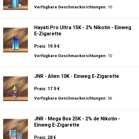
Verfügbare Geschmacksrichtungen:
10
Hayati Pro Ultra 15K - 2% Nikotin - Einweg
E-Zigarette
Preis: 19.9 €
Verfügbare Geschmacksrichtungen:
10
JNR - Alien 10K - Einweg E-Zigarette
Preis: 17.9 €
Verfügbare Geschmacksrichtungen:
56
JNR - Mega Box 25K - 2% de Nikotin -
Einweg E-Zigarette
Preis: 28 €