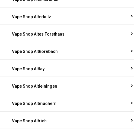
Vape Shop Alterkülz
Vape Shop Altes Forsthaus
Vape Shop Althornbach
Vape Shop Altlay
Vape Shop Altleiningen
Vape Shop Altmachern
Vape Shop Altrich