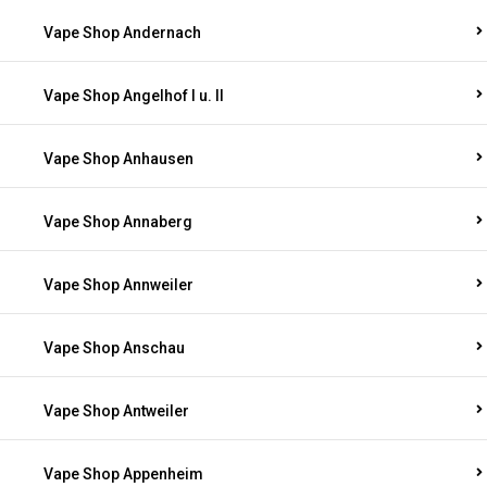
Vape Shop Andernach
Vape Shop Angelhof I u. II
Vape Shop Anhausen
Vape Shop Annaberg
Vape Shop Annweiler
Vape Shop Anschau
Vape Shop Antweiler
Vape Shop Appenheim