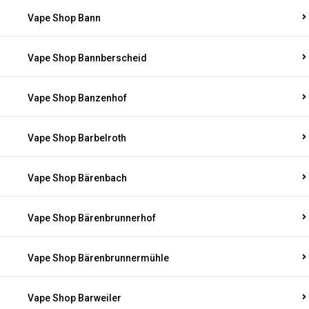
Vape Shop Bann
Vape Shop Bannberscheid
Vape Shop Banzenhof
Vape Shop Barbelroth
Vape Shop Bärenbach
Vape Shop Bärenbrunnerhof
Vape Shop Bärenbrunnermühle
Vape Shop Barweiler