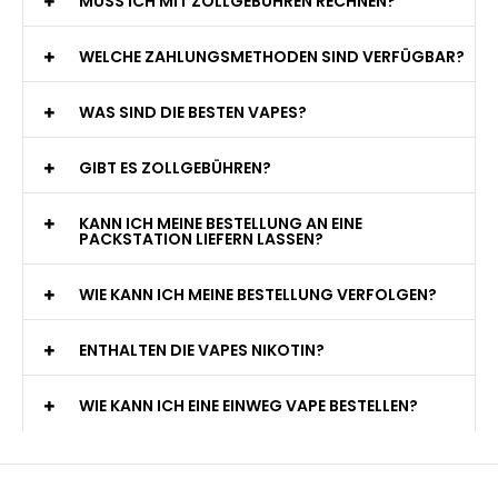
MUSS ICH MIT ZOLLGEBÜHREN RECHNEN?
WELCHE ZAHLUNGSMETHODEN SIND VERFÜGBAR?
WAS SIND DIE BESTEN VAPES?
GIBT ES ZOLLGEBÜHREN?
KANN ICH MEINE BESTELLUNG AN EINE
PACKSTATION LIEFERN LASSEN?
WIE KANN ICH MEINE BESTELLUNG VERFOLGEN?
ENTHALTEN DIE VAPES NIKOTIN?
WIE KANN ICH EINE EINWEG VAPE BESTELLEN?