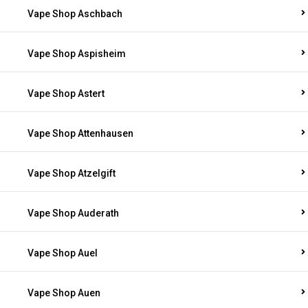
Vape Shop Aschbach
Vape Shop Aspisheim
Vape Shop Astert
Vape Shop Attenhausen
Vape Shop Atzelgift
Vape Shop Auderath
Vape Shop Auel
Vape Shop Auen