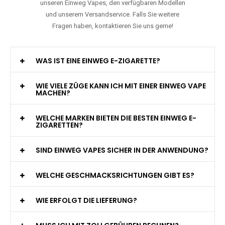
unseren Einweg Vapes, den verfügbaren Modellen
und unserem Versandservice. Falls Sie weitere
Fragen haben, kontaktieren Sie uns gerne!
WAS IST EINE EINWEG E-ZIGARETTE?
WIE VIELE ZÜGE KANN ICH MIT EINER EINWEG VAPE
MACHEN?
WELCHE MARKEN BIETEN DIE BESTEN EINWEG E-
ZIGARETTEN?
SIND EINWEG VAPES SICHER IN DER ANWENDUNG?
WELCHE GESCHMACKSRICHTUNGEN GIBT ES?
WIE ERFOLGT DIE LIEFERUNG?