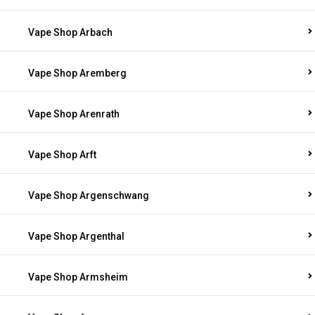
Vape Shop Arbach
Vape Shop Aremberg
Vape Shop Arenrath
Vape Shop Arft
Vape Shop Argenschwang
Vape Shop Argenthal
Vape Shop Armsheim