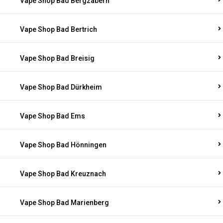
Vape Shop Bad Bergzabern
Vape Shop Bad Bertrich
Vape Shop Bad Breisig
Vape Shop Bad Dürkheim
Vape Shop Bad Ems
Vape Shop Bad Hönningen
Vape Shop Bad Kreuznach
Vape Shop Bad Marienberg