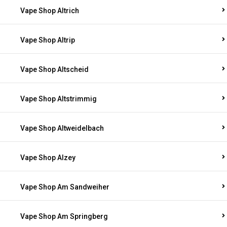
Vape Shop Altrich
Vape Shop Altrip
Vape Shop Altscheid
Vape Shop Altstrimmig
Vape Shop Altweidelbach
Vape Shop Alzey
Vape Shop Am Sandweiher
Vape Shop Am Springberg