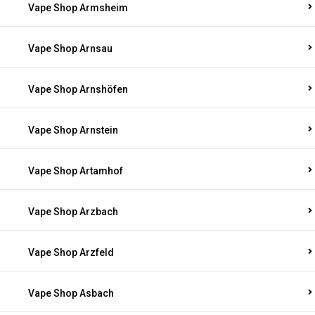
Vape Shop Armsheim
Vape Shop Arnsau
Vape Shop Arnshöfen
Vape Shop Arnstein
Vape Shop Artamhof
Vape Shop Arzbach
Vape Shop Arzfeld
Vape Shop Asbach