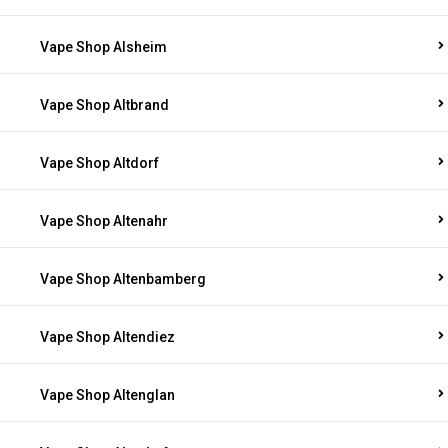
Vape Shop Alsheim
Vape Shop Altbrand
Vape Shop Altdorf
Vape Shop Altenahr
Vape Shop Altenbamberg
Vape Shop Altendiez
Vape Shop Altenglan