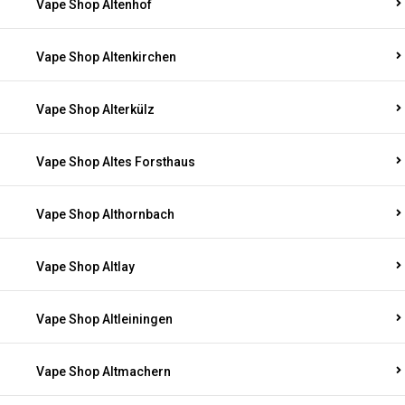
Vape Shop Altenhof
Vape Shop Altenkirchen
Vape Shop Alterkülz
Vape Shop Altes Forsthaus
Vape Shop Althornbach
Vape Shop Altlay
Vape Shop Altleiningen
Vape Shop Altmachern