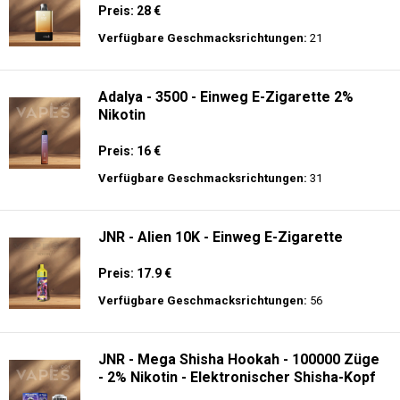
Preis: 28 €
Verfügbare Geschmacksrichtungen:
21
Adalya - 3500 - Einweg E-Zigarette 2%
Nikotin
Preis: 16 €
Verfügbare Geschmacksrichtungen:
31
JNR - Alien 10K - Einweg E-Zigarette
Preis: 17.9 €
Verfügbare Geschmacksrichtungen:
56
JNR - Mega Shisha Hookah - 100000 Züge
- 2% Nikotin - Elektronischer Shisha-Kopf