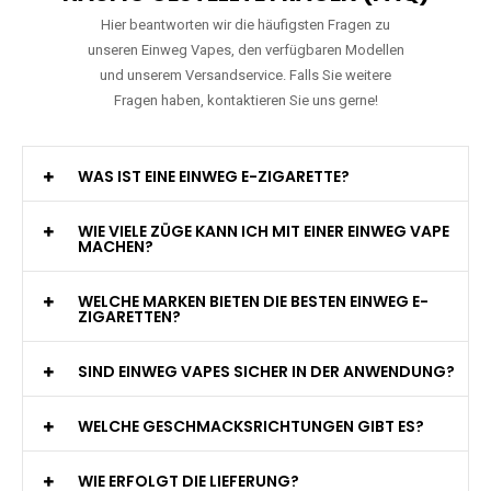
Hier beantworten wir die häufigsten Fragen zu
unseren Einweg Vapes, den verfügbaren Modellen
und unserem Versandservice. Falls Sie weitere
Fragen haben, kontaktieren Sie uns gerne!
WAS IST EINE EINWEG E-ZIGARETTE?
WIE VIELE ZÜGE KANN ICH MIT EINER EINWEG VAPE
MACHEN?
WELCHE MARKEN BIETEN DIE BESTEN EINWEG E-
ZIGARETTEN?
SIND EINWEG VAPES SICHER IN DER ANWENDUNG?
WELCHE GESCHMACKSRICHTUNGEN GIBT ES?
WIE ERFOLGT DIE LIEFERUNG?