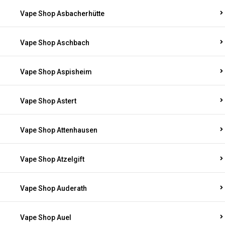
Vape Shop Asbacherhütte
Vape Shop Aschbach
Vape Shop Aspisheim
Vape Shop Astert
Vape Shop Attenhausen
Vape Shop Atzelgift
Vape Shop Auderath
Vape Shop Auel