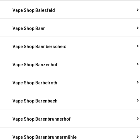
Vape Shop Balesfeld
Vape Shop Bann
Vape Shop Bannberscheid
Vape Shop Banzenhof
Vape Shop Barbelroth
Vape Shop Bärenbach
Vape Shop Bärenbrunnerhof
Vape Shop Bärenbrunnermühle