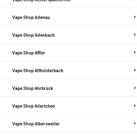
Vape Shop Adenau
Vape Shop Adenbach
Vape Shop Affler
Vape Shop Aftholderbach
Vape Shop Ahrbrück
Vape Shop Ailertchen
Vape Shop Albersweiler