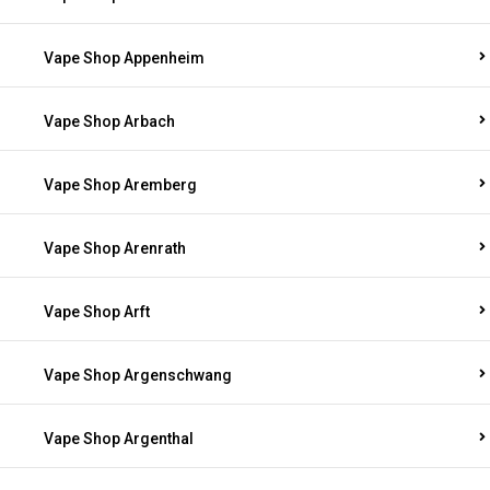
Vape Shop Appenheim
Vape Shop Arbach
Vape Shop Aremberg
Vape Shop Arenrath
Vape Shop Arft
Vape Shop Argenschwang
Vape Shop Argenthal