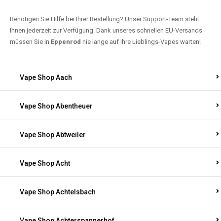
Benötigen Sie Hilfe bei Ihrer Bestellung? Unser Support-Team steht
Ihnen jederzeit zur Verfügung. Dank unseres schnellen EU-Versands
müssen Sie in
Eppenrod
nie lange auf Ihre Lieblings-Vapes warten!
Vape Shop Aach
Vape Shop Abentheuer
Vape Shop Abtweiler
Vape Shop Acht
Vape Shop Achtelsbach
Vape Shop Achterspannerhof