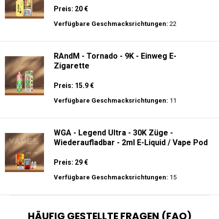
Preis: 20 €
Verfügbare Geschmacksrichtungen:
22
RAndM - Tornado - 9K - Einweg E-
Zigarette
Preis: 15.9 €
Verfügbare Geschmacksrichtungen:
11
WGA - Legend Ultra - 30K Züge -
Wiederaufladbar - 2ml E-Liquid / Vape Pod
Preis: 29 €
Verfügbare Geschmacksrichtungen:
15
HÄUFIG GESTELLTE FRAGEN (FAQ)