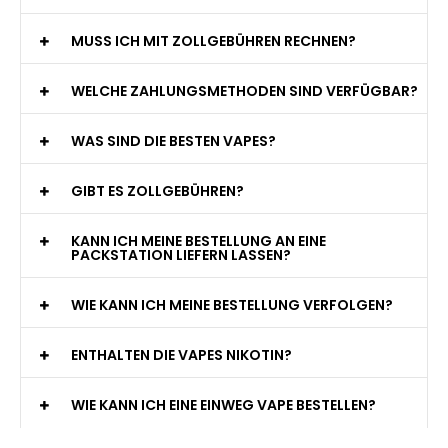
MUSS ICH MIT ZOLLGEBÜHREN RECHNEN?
WELCHE ZAHLUNGSMETHODEN SIND VERFÜGBAR?
WAS SIND DIE BESTEN VAPES?
GIBT ES ZOLLGEBÜHREN?
KANN ICH MEINE BESTELLUNG AN EINE
PACKSTATION LIEFERN LASSEN?
WIE KANN ICH MEINE BESTELLUNG VERFOLGEN?
ENTHALTEN DIE VAPES NIKOTIN?
WIE KANN ICH EINE EINWEG VAPE BESTELLEN?