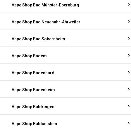
Vape Shop Bad Münster-Ebernburg
Vape Shop Bad Neuenahr-Ahrweiler
Vape Shop Bad Sobernheim
Vape Shop Badem
Vape Shop Badenhard
Vape Shop Badenheim
Vape Shop Baldringen
Vape Shop Balduinstein