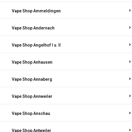
Vape Shop Ammeldingen
Vape Shop Andernach
Vape Shop Angelhof I u. II
Vape Shop Anhausen
Vape Shop Annaberg
Vape Shop Annweiler
Vape Shop Anschau
Vape Shop Antweiler