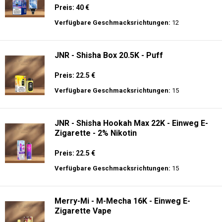
Preis: 40 €
Verfügbare Geschmacksrichtungen:
12
JNR - Shisha Box 20.5K - Puff
Preis: 22.5 €
Verfügbare Geschmacksrichtungen:
15
JNR - Shisha Hookah Max 22K - Einweg E-
Zigarette - 2% Nikotin
Preis: 22.5 €
Verfügbare Geschmacksrichtungen:
15
Merry-Mi - M-Mecha 16K - Einweg E-
Zigarette Vape