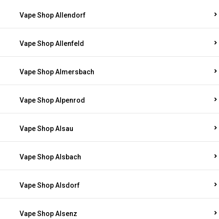
Vape Shop Allendorf
Vape Shop Allenfeld
Vape Shop Almersbach
Vape Shop Alpenrod
Vape Shop Alsau
Vape Shop Alsbach
Vape Shop Alsdorf
Vape Shop Alsenz