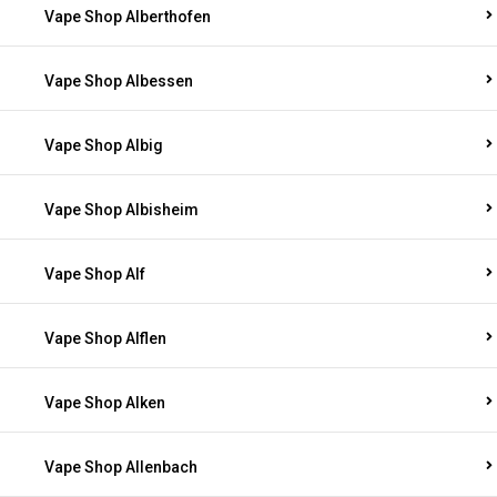
Vape Shop Alberthofen
Vape Shop Albessen
Vape Shop Albig
Vape Shop Albisheim
Vape Shop Alf
Vape Shop Alflen
Vape Shop Alken
Vape Shop Allenbach