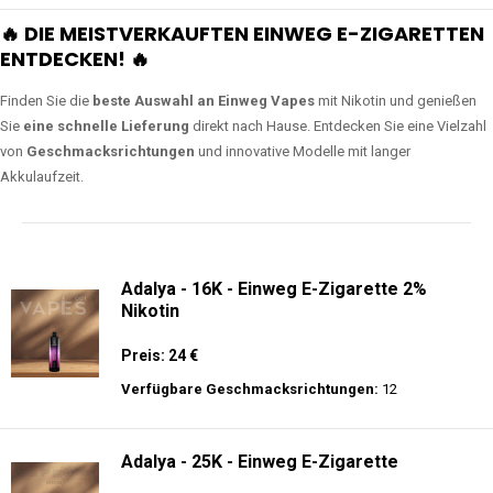
🔥 DIE MEISTVERKAUFTEN EINWEG E-ZIGARETTEN
ENTDECKEN! 🔥
Finden Sie die
beste Auswahl an Einweg Vapes
mit Nikotin und genießen
Sie
eine schnelle Lieferung
direkt nach Hause. Entdecken Sie eine Vielzahl
von
Geschmacksrichtungen
und innovative Modelle mit langer
Akkulaufzeit.
Adalya - 16K - Einweg E-Zigarette 2%
Nikotin
Preis: 24 €
Verfügbare Geschmacksrichtungen:
12
Adalya - 25K - Einweg E-Zigarette