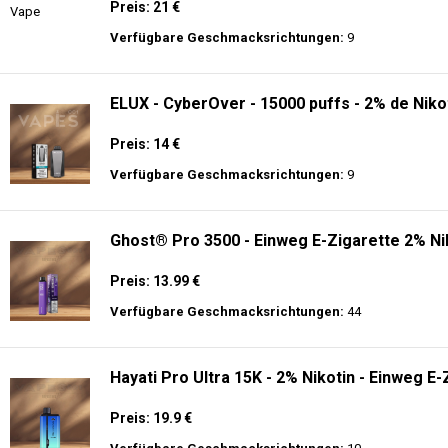
Preis: 21 €
Verfügbare Geschmacksrichtungen:
9
ELUX - CyberOver - 15000 puffs - 2% de Niko
Preis: 14 €
Verfügbare Geschmacksrichtungen:
9
Ghost® Pro 3500 - Einweg E-Zigarette 2% Ni
Preis: 13.99 €
Verfügbare Geschmacksrichtungen:
44
Hayati Pro Ultra 15K - 2% Nikotin - Einweg E-
Preis: 19.9 €