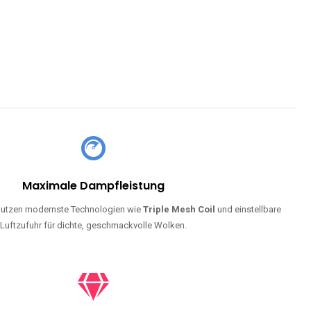
Maximale Dampfleistung
utzen modernste Technologien wie
Triple Mesh Coil
und einstellbare
Luftzufuhr für dichte, geschmackvolle Wolken.