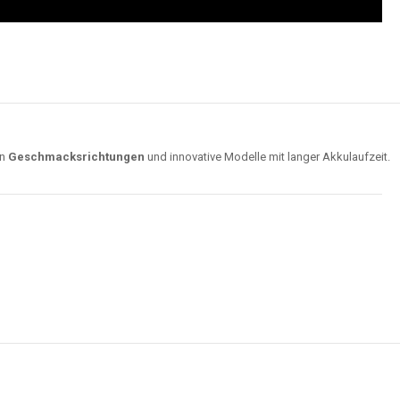
on
Geschmacksrichtungen
und innovative Modelle mit langer Akkulaufzeit.