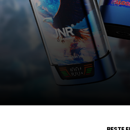
BESTE 