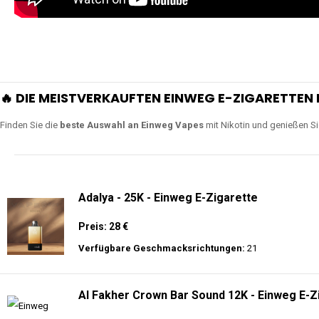
🔥 DIE MEISTVERKAUFTEN EINWEG E-ZIGARETTEN 
Finden Sie die
beste Auswahl an Einweg Vapes
mit Nikotin und genießen S
Adalya - 25K - Einweg E-Zigarette
Preis: 28 €
Verfügbare Geschmacksrichtungen:
21
Al Fakher Crown Bar Sound 12K - Einweg E-Z