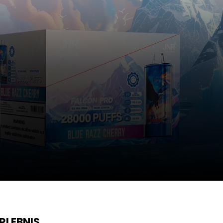
RLEBNIS