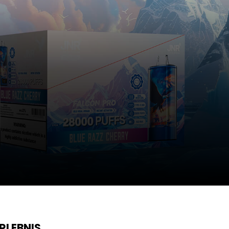
RLEBNIS