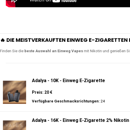
🔥 DIE MEISTVERKAUFTEN EINWEG E-ZIGARETTEN 
Finden Sie die
beste Auswahl an Einweg Vapes
mit Nikotin und genießen S
Adalya - 10K - Einweg E-Zigarette
Preis: 20 €
Verfügbare Geschmacksrichtungen:
24
Adalya - 16K - Einweg E-Zigarette 2% Nikotin