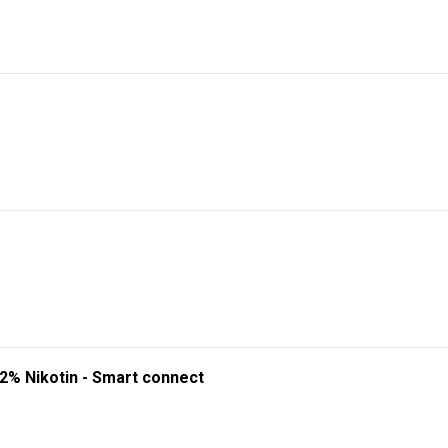
 2% Nikotin - Smart connect