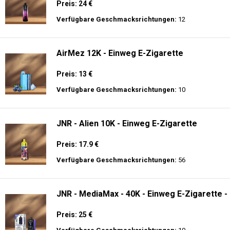
Preis: 24 €
Verfügbare Geschmacksrichtungen:
12
AirMez 12K - Einweg E-Zigarette
Preis: 13 €
Verfügbare Geschmacksrichtungen:
10
JNR - Alien 10K - Einweg E-Zigarette
Preis: 17.9 €
Verfügbare Geschmacksrichtungen:
56
JNR - MediaMax - 40K - Einweg E-Zigarette -
Preis: 25 €