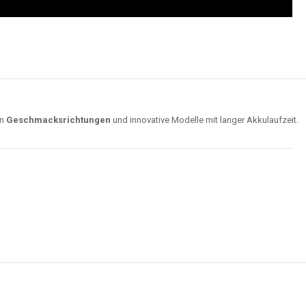
on
Geschmacksrichtungen
und innovative Modelle mit langer Akkulaufzeit.