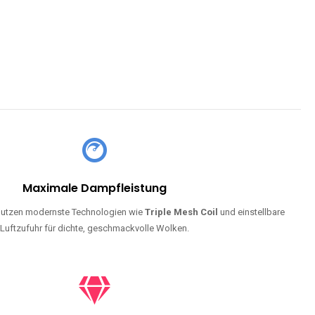
Maximale Dampfleistung
utzen modernste Technologien wie
Triple Mesh Coil
und einstellbare
Luftzufuhr für dichte, geschmackvolle Wolken.