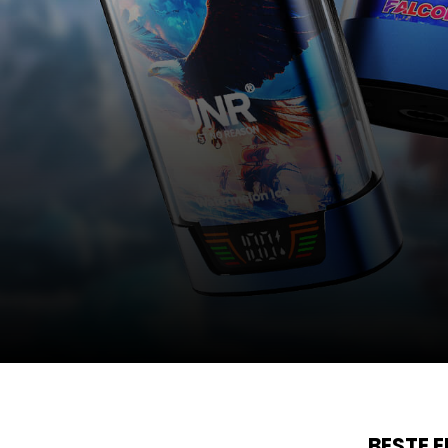
BESTE 