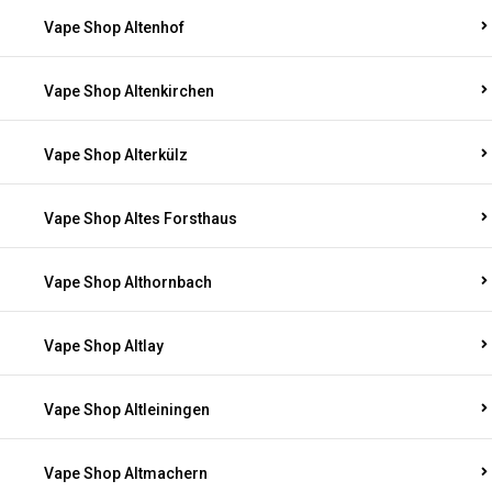
Vape Shop Altenhof
Vape Shop Altenkirchen
Vape Shop Alterkülz
Vape Shop Altes Forsthaus
Vape Shop Althornbach
Vape Shop Altlay
Vape Shop Altleiningen
Vape Shop Altmachern