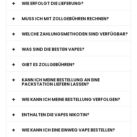
WIE ERFOLGT DIE LIEFERUNG?
MUSS ICH MIT ZOLLGEBÜHREN RECHNEN?
WELCHE ZAHLUNGSMETHODEN SIND VERFÜGBAR?
WAS SIND DIE BESTEN VAPES?
GIBT ES ZOLLGEBÜHREN?
KANN ICH MEINE BESTELLUNG AN EINE
PACKSTATION LIEFERN LASSEN?
WIE KANN ICH MEINE BESTELLUNG VERFOLGEN?
ENTHALTEN DIE VAPES NIKOTIN?
WIE KANN ICH EINE EINWEG VAPE BESTELLEN?