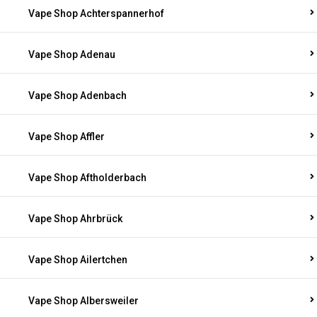
Vape Shop Achterspannerhof
Vape Shop Adenau
Vape Shop Adenbach
Vape Shop Affler
Vape Shop Aftholderbach
Vape Shop Ahrbrück
Vape Shop Ailertchen
Vape Shop Albersweiler