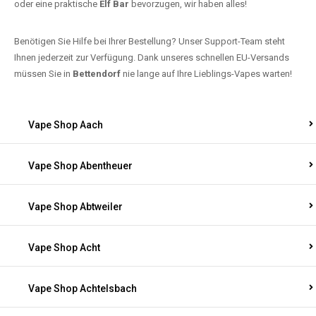
oder eine praktische
Elf Bar
bevorzugen, wir haben alles!
Benötigen Sie Hilfe bei Ihrer Bestellung? Unser Support-Team steht
Ihnen jederzeit zur Verfügung. Dank unseres schnellen EU-Versands
müssen Sie in
Bettendorf
nie lange auf Ihre Lieblings-Vapes warten!
Vape Shop Aach
Vape Shop Abentheuer
Vape Shop Abtweiler
Vape Shop Acht
Vape Shop Achtelsbach