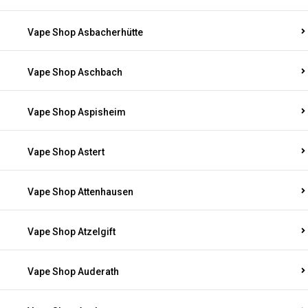
Vape Shop Asbacherhütte
Vape Shop Aschbach
Vape Shop Aspisheim
Vape Shop Astert
Vape Shop Attenhausen
Vape Shop Atzelgift
Vape Shop Auderath