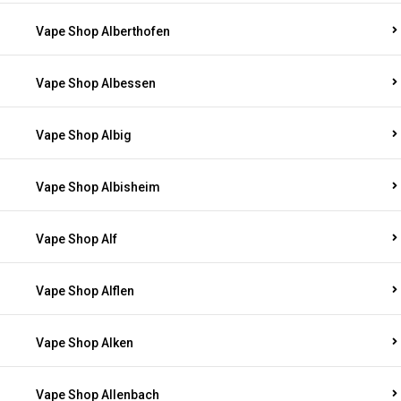
Vape Shop Alberthofen
Vape Shop Albessen
Vape Shop Albig
Vape Shop Albisheim
Vape Shop Alf
Vape Shop Alflen
Vape Shop Alken
Vape Shop Allenbach