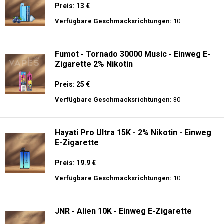
Preis: 13 €
Verfügbare Geschmacksrichtungen:
10
Fumot - Tornado 30000 Music - Einweg E-
Zigarette 2% Nikotin
Preis: 25 €
Verfügbare Geschmacksrichtungen:
30
Hayati Pro Ultra 15K - 2% Nikotin - Einweg
E-Zigarette
Preis: 19.9 €
Verfügbare Geschmacksrichtungen:
10
JNR - Alien 10K - Einweg E-Zigarette