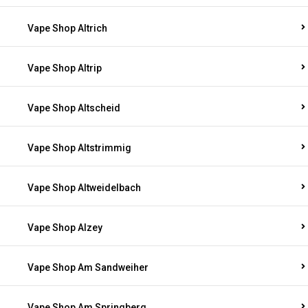
Vape Shop Altrich
Vape Shop Altrip
Vape Shop Altscheid
Vape Shop Altstrimmig
Vape Shop Altweidelbach
Vape Shop Alzey
Vape Shop Am Sandweiher
Vape Shop Am Springberg