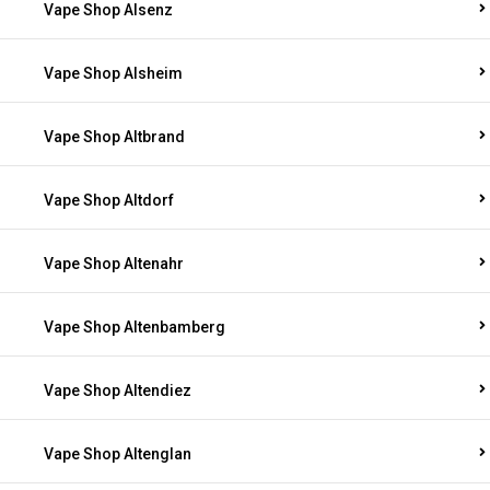
Vape Shop Alsenz
Vape Shop Alsheim
Vape Shop Altbrand
Vape Shop Altdorf
Vape Shop Altenahr
Vape Shop Altenbamberg
Vape Shop Altendiez
Vape Shop Altenglan