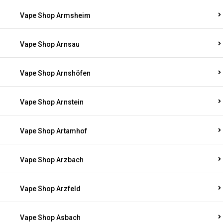
Vape Shop Armsheim
Vape Shop Arnsau
Vape Shop Arnshöfen
Vape Shop Arnstein
Vape Shop Artamhof
Vape Shop Arzbach
Vape Shop Arzfeld
Vape Shop Asbach