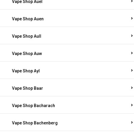
Vape Shop Auel
Vape Shop Auen
Vape Shop Aull
Vape Shop Auw
Vape Shop Ayl
Vape Shop Baar
Vape Shop Bacharach
Vape Shop Bachenberg