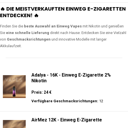
🔥 DIE MEISTVERKAUFTEN EINWEG E-ZIGARETTEN
ENTDECKEN! 🔥
Finden Sie die
beste Auswahl an Einweg Vapes
mit Nikotin und genießen
Sie
eine schnelle Lieferung
direkt nach Hause. Entdecken Sie eine Vielzahl
von
Geschmacksrichtungen
und innovative Modelle mit langer
Akkulaufzeit.
Adalya - 16K - Einweg E-Zigarette 2%
Nikotin
Preis: 24 €
Verfügbare Geschmacksrichtungen:
12
AirMez 12K - Einweg E-Zigarette