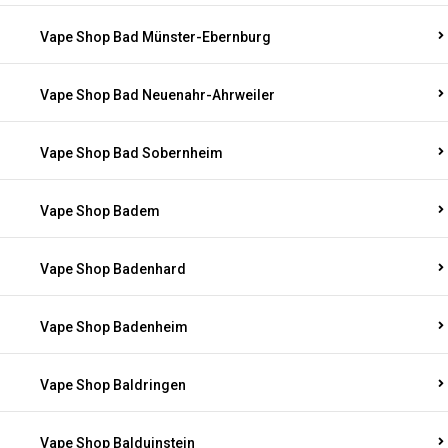
Vape Shop Bad Münster-Ebernburg
Vape Shop Bad Neuenahr-Ahrweiler
Vape Shop Bad Sobernheim
Vape Shop Badem
Vape Shop Badenhard
Vape Shop Badenheim
Vape Shop Baldringen
Vape Shop Balduinstein