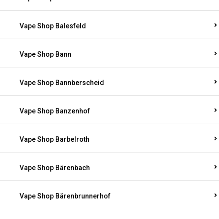
Vape Shop Balesfeld
Vape Shop Bann
Vape Shop Bannberscheid
Vape Shop Banzenhof
Vape Shop Barbelroth
Vape Shop Bärenbach
Vape Shop Bärenbrunnerhof