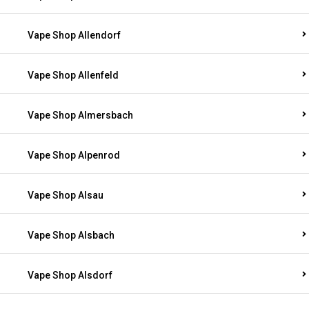
Vape Shop Allendorf
Vape Shop Allenfeld
Vape Shop Almersbach
Vape Shop Alpenrod
Vape Shop Alsau
Vape Shop Alsbach
Vape Shop Alsdorf