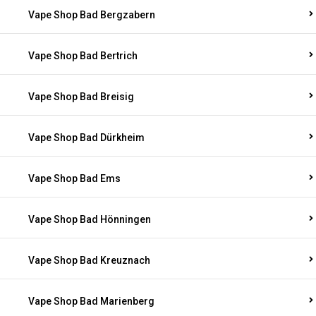
Vape Shop Bad Bergzabern
Vape Shop Bad Bertrich
Vape Shop Bad Breisig
Vape Shop Bad Dürkheim
Vape Shop Bad Ems
Vape Shop Bad Hönningen
Vape Shop Bad Kreuznach
Vape Shop Bad Marienberg