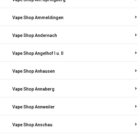
Vape Shop Ammeldingen
Vape Shop Andernach
Vape Shop Angelhof I u. II
Vape Shop Anhausen
Vape Shop Annaberg
Vape Shop Annweiler
Vape Shop Anschau