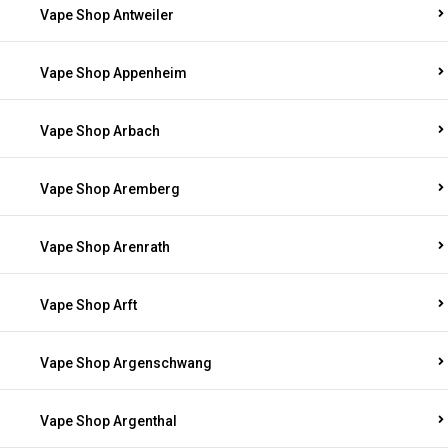
Vape Shop Antweiler
Vape Shop Appenheim
Vape Shop Arbach
Vape Shop Aremberg
Vape Shop Arenrath
Vape Shop Arft
Vape Shop Argenschwang
Vape Shop Argenthal