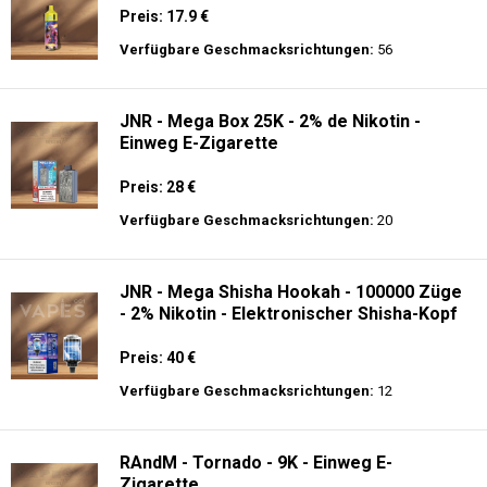
Preis: 17.9 €
Verfügbare Geschmacksrichtungen:
56
JNR - Mega Box 25K - 2% de Nikotin -
Einweg E-Zigarette
Preis: 28 €
Verfügbare Geschmacksrichtungen:
20
JNR - Mega Shisha Hookah - 100000 Züge
- 2% Nikotin - Elektronischer Shisha-Kopf
Preis: 40 €
Verfügbare Geschmacksrichtungen:
12
RAndM - Tornado - 9K - Einweg E-
Zigarette