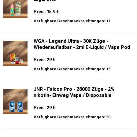
Preis: 15.9 €
Verfügbare Geschmacksrichtungen:
11
WGA - Legend Ultra - 30K Züge -
Wiederaufladbar - 2ml E-Liquid / Vape Pod
Preis: 29 €
Verfügbare Geschmacksrichtungen:
15
JNR - Falcon Pro - 28000 Züge - 2%
nikotin- Einweg Vape / Disposable
Preis: 29 €
Verfügbare Geschmacksrichtungen:
20