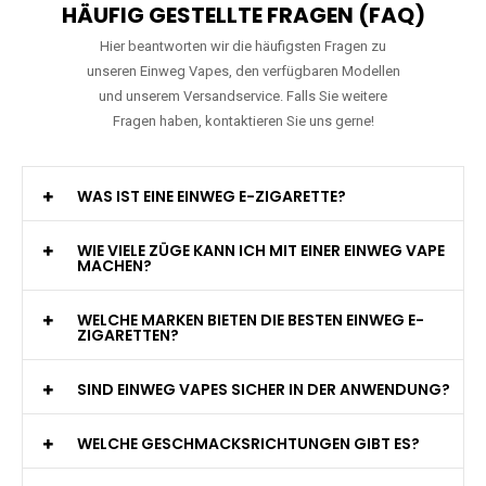
HÄUFIG GESTELLTE FRAGEN (FAQ)
Hier beantworten wir die häufigsten Fragen zu
unseren Einweg Vapes, den verfügbaren Modellen
und unserem Versandservice. Falls Sie weitere
Fragen haben, kontaktieren Sie uns gerne!
WAS IST EINE EINWEG E-ZIGARETTE?
WIE VIELE ZÜGE KANN ICH MIT EINER EINWEG VAPE
MACHEN?
WELCHE MARKEN BIETEN DIE BESTEN EINWEG E-
ZIGARETTEN?
SIND EINWEG VAPES SICHER IN DER ANWENDUNG?
WELCHE GESCHMACKSRICHTUNGEN GIBT ES?