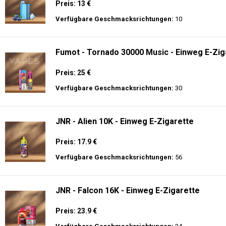
Preis: 13 €
Verfügbare Geschmacksrichtungen:
10
Fumot - Tornado 30000 Music - Einweg E-Zig
Preis: 25 €
Verfügbare Geschmacksrichtungen:
30
JNR - Alien 10K - Einweg E-Zigarette
Preis: 17.9 €
Verfügbare Geschmacksrichtungen:
56
JNR - Falcon 16K - Einweg E-Zigarette
Preis: 23.9 €