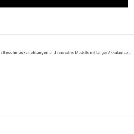
on
Geschmacksrichtungen
und innovative Modelle mit langer Akkulaufzeit.