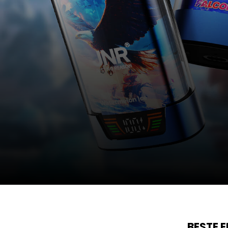
BESTE 