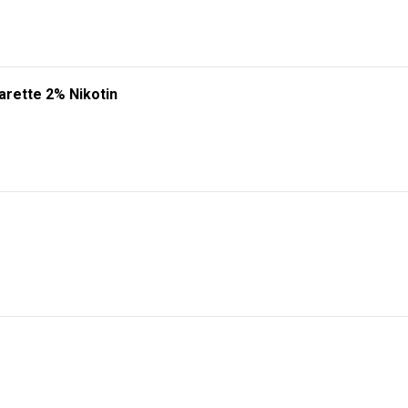
arette 2% Nikotin