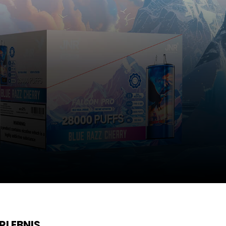
RLEBNIS