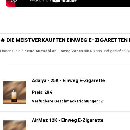
🔥 DIE MEISTVERKAUFTEN EINWEG E-ZIGARETTEN 
Finden Sie die
beste Auswahl an Einweg Vapes
mit Nikotin und genießen S
Adalya - 25K - Einweg E-Zigarette
Preis: 28 €
Verfügbare Geschmacksrichtungen:
21
AirMez 12K - Einweg E-Zigarette