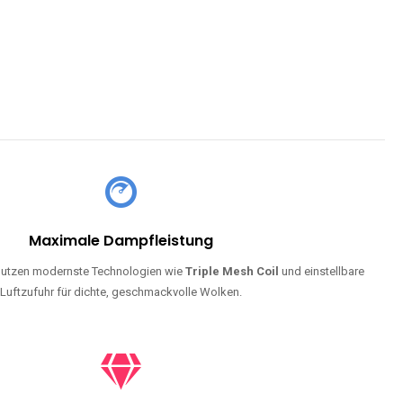
Maximale Dampfleistung
utzen modernste Technologien wie
Triple Mesh Coil
und einstellbare
Luftzufuhr für dichte, geschmackvolle Wolken.