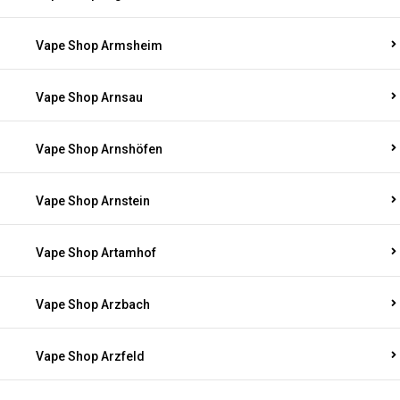
Vape Shop Armsheim
Vape Shop Arnsau
Vape Shop Arnshöfen
Vape Shop Arnstein
Vape Shop Artamhof
Vape Shop Arzbach
Vape Shop Arzfeld