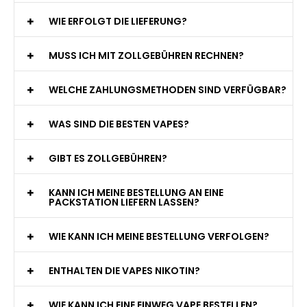
WIE ERFOLGT DIE LIEFERUNG?
MUSS ICH MIT ZOLLGEBÜHREN RECHNEN?
WELCHE ZAHLUNGSMETHODEN SIND VERFÜGBAR?
WAS SIND DIE BESTEN VAPES?
GIBT ES ZOLLGEBÜHREN?
KANN ICH MEINE BESTELLUNG AN EINE
PACKSTATION LIEFERN LASSEN?
WIE KANN ICH MEINE BESTELLUNG VERFOLGEN?
ENTHALTEN DIE VAPES NIKOTIN?
WIE KANN ICH EINE EINWEG VAPE BESTELLEN?