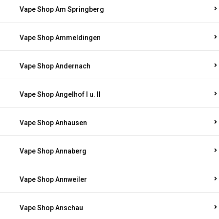
Vape Shop Am Springberg
Vape Shop Ammeldingen
Vape Shop Andernach
Vape Shop Angelhof I u. II
Vape Shop Anhausen
Vape Shop Annaberg
Vape Shop Annweiler
Vape Shop Anschau