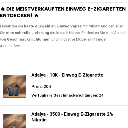
🔥 DIE MEISTVERKAUFTEN EINWEG E-ZIGARETTEN
ENTDECKEN! 🔥
Finden Sie die
beste Auswahl an Einweg Vapes
mit Nikotin und genießen
Sie
eine schnelle Lieferung
direkt nach Hause. Entdecken Sie eine Vielzahl
von
Geschmacksrichtungen
und innovative Modelle mit langer
Akkulaufzeit.
Adalya - 10K - Einweg E-Zigarette
Preis: 20 €
Verfügbare Geschmacksrichtungen:
24
Adalya - 3500 - Einweg E-Zigarette 2%
Nikotin