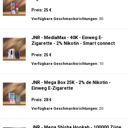
Preis: 25 €
Verfügbare Geschmacksrichtungen:
30
JNR - MediaMax - 40K - Einweg E-
Zigarette - 2% Nikotin - Smart connect
Preis: 25 €
Verfügbare Geschmacksrichtungen:
10
JNR - Mega Box 25K - 2% de Nikotin -
Einweg E-Zigarette
Preis: 28 €
Verfügbare Geschmacksrichtungen:
20
JNR - Mega Shisha Hookah - 100000 Züge