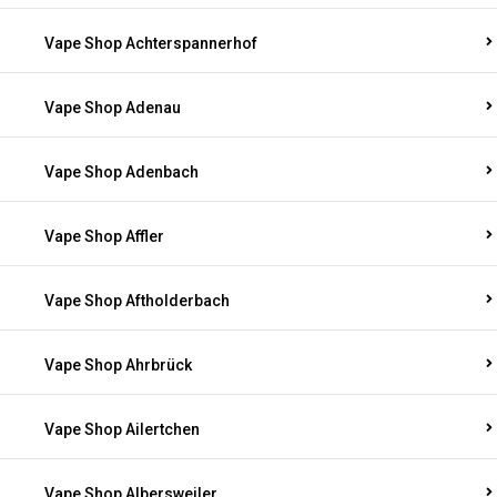
Vape Shop Achterspannerhof
Vape Shop Adenau
Vape Shop Adenbach
Vape Shop Affler
Vape Shop Aftholderbach
Vape Shop Ahrbrück
Vape Shop Ailertchen
Vape Shop Albersweiler