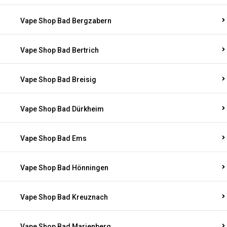
Vape Shop Bad Bergzabern
Vape Shop Bad Bertrich
Vape Shop Bad Breisig
Vape Shop Bad Dürkheim
Vape Shop Bad Ems
Vape Shop Bad Hönningen
Vape Shop Bad Kreuznach
Vape Shop Bad Marienberg