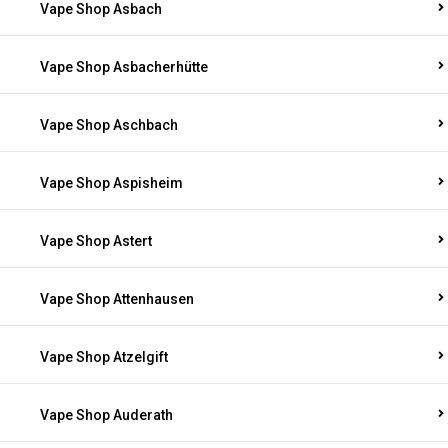
Vape Shop Asbach
Vape Shop Asbacherhütte
Vape Shop Aschbach
Vape Shop Aspisheim
Vape Shop Astert
Vape Shop Attenhausen
Vape Shop Atzelgift
Vape Shop Auderath