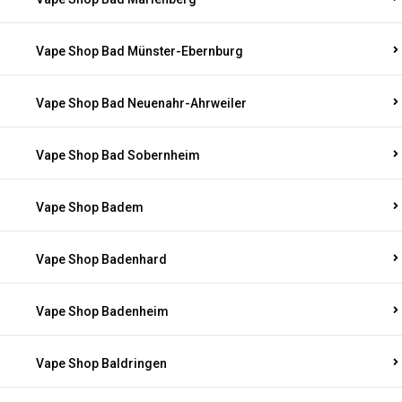
Vape Shop Bad Münster-Ebernburg
Vape Shop Bad Neuenahr-Ahrweiler
Vape Shop Bad Sobernheim
Vape Shop Badem
Vape Shop Badenhard
Vape Shop Badenheim
Vape Shop Baldringen