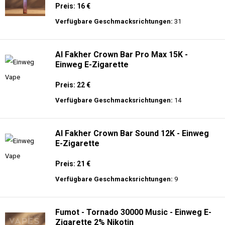
Preis: 16 €
Verfügbare Geschmacksrichtungen:
31
Al Fakher Crown Bar Pro Max 15K -
Einweg E-Zigarette
Preis: 22 €
Verfügbare Geschmacksrichtungen:
14
Al Fakher Crown Bar Sound 12K - Einweg
E-Zigarette
Preis: 21 €
Verfügbare Geschmacksrichtungen:
9
Fumot - Tornado 30000 Music - Einweg E-
Zigarette 2% Nikotin