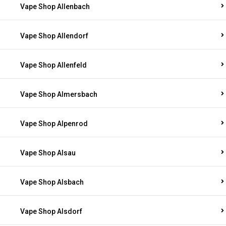
Vape Shop Allenbach
Vape Shop Allendorf
Vape Shop Allenfeld
Vape Shop Almersbach
Vape Shop Alpenrod
Vape Shop Alsau
Vape Shop Alsbach
Vape Shop Alsdorf