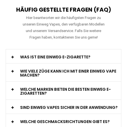
HÄUFIG GESTELLTE FRAGEN (FAQ)
Hier beantworten wir die häufigsten Fragen zu
unseren Einweg Vapes, den verfügbaren Modellen
und unserem Versandservice. Falls Sie weitere
Fragen haben, kontaktieren Sie uns gerne!
WAS IST EINE EINWEG E-ZIGARETTE?
WIE VIELE ZÜGE KANN ICH MIT EINER EINWEG VAPE
MACHEN?
WELCHE MARKEN BIETEN DIE BESTEN EINWEG E-
ZIGARETTEN?
SIND EINWEG VAPES SICHER IN DER ANWENDUNG?
WELCHE GESCHMACKSRICHTUNGEN GIBT ES?