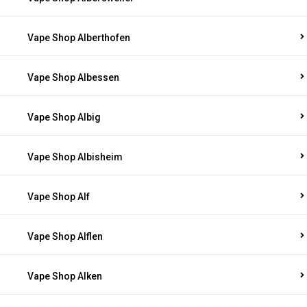
Vape Shop Alberthofen
Vape Shop Albessen
Vape Shop Albig
Vape Shop Albisheim
Vape Shop Alf
Vape Shop Alflen
Vape Shop Alken