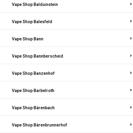
Vape Shop Balduinstein
Vape Shop Balesfeld
Vape Shop Bann
Vape Shop Bannberscheid
Vape Shop Banzenhof
Vape Shop Barbelroth
Vape Shop Bärenbach
Vape Shop Bärenbrunnerhof