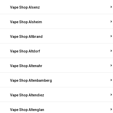
Vape Shop Alsenz
Vape Shop Alsheim
Vape Shop Altbrand
Vape Shop Altdorf
Vape Shop Altenahr
Vape Shop Altenbamberg
Vape Shop Altendiez
Vape Shop Altenglan