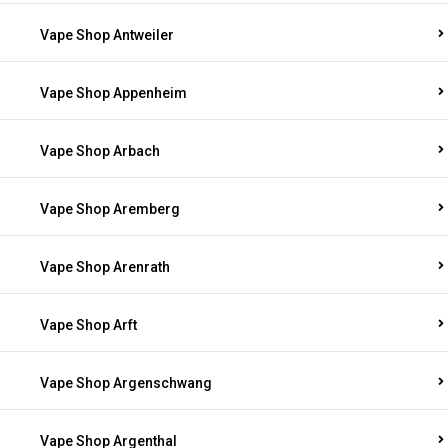
Vape Shop Antweiler
Vape Shop Appenheim
Vape Shop Arbach
Vape Shop Aremberg
Vape Shop Arenrath
Vape Shop Arft
Vape Shop Argenschwang
Vape Shop Argenthal