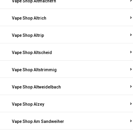
Vape Shop Altmachern
Vape Shop Altrich
Vape Shop Altrip
Vape Shop Altscheid
Vape Shop Altstrimmig
Vape Shop Altweidelbach
Vape Shop Alzey
Vape Shop Am Sandweiher