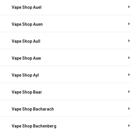
Vape Shop Auel
Vape Shop Auen
Vape Shop Aull
Vape Shop Auw
Vape Shop Ayl
Vape Shop Baar
Vape Shop Bacharach
Vape Shop Bachenberg