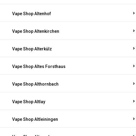
Vape Shop Altenhof
Vape Shop Altenkirchen
Vape Shop Alterkülz
Vape Shop Altes Forsthaus
Vape Shop Althornbach
Vape Shop Altlay
Vape Shop Altleiningen