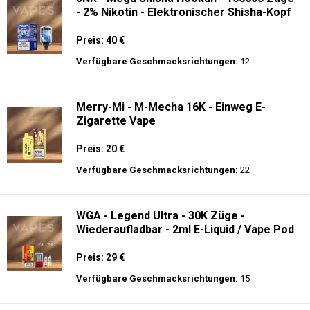
- 2% Nikotin - Elektronischer Shisha-Kopf
Preis: 40 €
Verfügbare Geschmacksrichtungen:
12
Merry-Mi - M-Mecha 16K - Einweg E-
Zigarette Vape
Preis: 20 €
Verfügbare Geschmacksrichtungen:
22
WGA - Legend Ultra - 30K Züge -
Wiederaufladbar - 2ml E-Liquid / Vape Pod
Preis: 29 €
Verfügbare Geschmacksrichtungen:
15