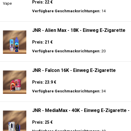
Preis: 22 €
Verfügbare Geschmacksrichtungen:
14
JNR - Alien Max - 18K - Einweg E-Zigarette
Preis: 21 €
Verfügbare Geschmacksrichtungen:
20
JNR - Falcon 16K - Einweg E-Zigarette
Preis: 23.9 €
Verfügbare Geschmacksrichtungen:
34
JNR - MediaMax - 40K - Einweg E-Zigarette -
Preis: 25 €