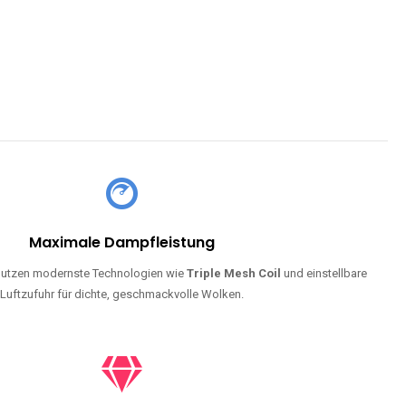
Maximale Dampfleistung
utzen modernste Technologien wie
Triple Mesh Coil
und einstellbare
Luftzufuhr für dichte, geschmackvolle Wolken.