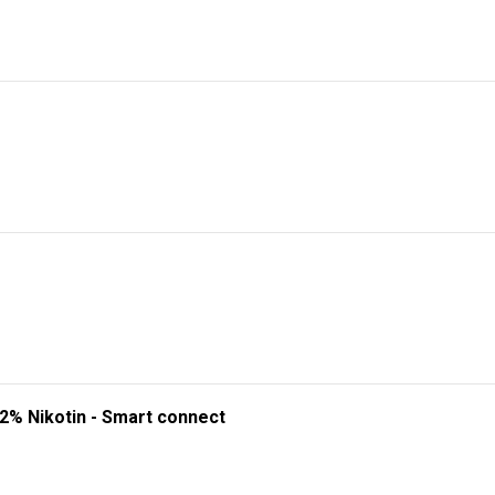
 2% Nikotin - Smart connect