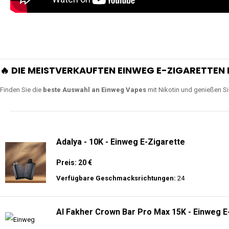
🔥 DIE MEISTVERKAUFTEN EINWEG E-ZIGARETTEN 
Finden Sie die
beste Auswahl an Einweg Vapes
mit Nikotin und genießen S
Adalya - 10K - Einweg E-Zigarette
Preis: 20 €
Verfügbare Geschmacksrichtungen:
24
Al Fakher Crown Bar Pro Max 15K - Einweg E