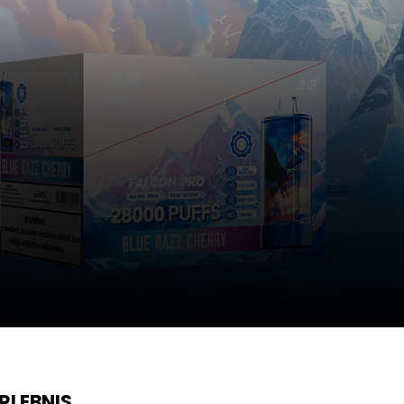
RLEBNIS