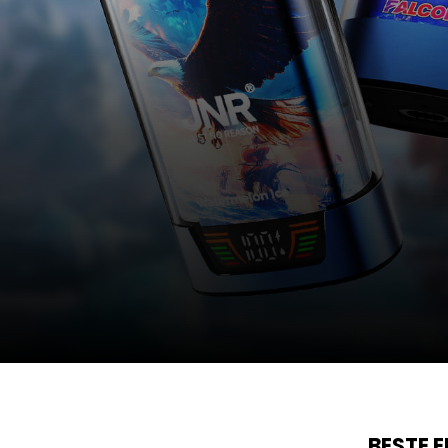
BESTE 