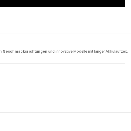
on
Geschmacksrichtungen
und innovative Modelle mit langer Akkulaufzeit.