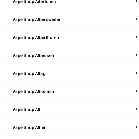
Vape Shop Ailertchen
Vape Shop Albersweiler
Vape Shop Alberthofen
Vape Shop Albessen
Vape Shop Albig
Vape Shop Albisheim
Vape Shop Alf
Vape Shop Alflen