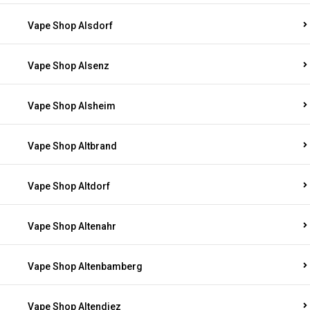
Vape Shop Alsdorf
Vape Shop Alsenz
Vape Shop Alsheim
Vape Shop Altbrand
Vape Shop Altdorf
Vape Shop Altenahr
Vape Shop Altenbamberg
Vape Shop Altendiez