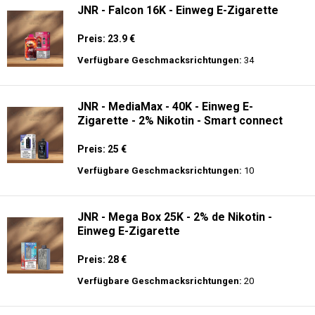
JNR - Falcon 16K - Einweg E-Zigarette
Preis: 23.9 €
Verfügbare Geschmacksrichtungen:
34
JNR - MediaMax - 40K - Einweg E-
Zigarette - 2% Nikotin - Smart connect
Preis: 25 €
Verfügbare Geschmacksrichtungen:
10
JNR - Mega Box 25K - 2% de Nikotin -
Einweg E-Zigarette
Preis: 28 €
Verfügbare Geschmacksrichtungen:
20