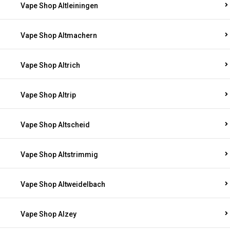
Vape Shop Altleiningen
Vape Shop Altmachern
Vape Shop Altrich
Vape Shop Altrip
Vape Shop Altscheid
Vape Shop Altstrimmig
Vape Shop Altweidelbach
Vape Shop Alzey