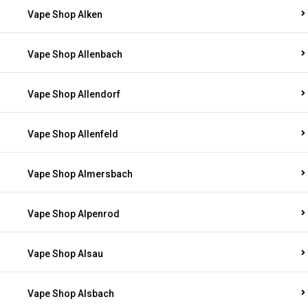
Vape Shop Alken
Vape Shop Allenbach
Vape Shop Allendorf
Vape Shop Allenfeld
Vape Shop Almersbach
Vape Shop Alpenrod
Vape Shop Alsau
Vape Shop Alsbach