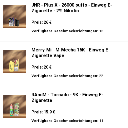
JNR - Plus X - 26000 puffs - Einweg E-
Zigarette - 2% Nikotin
Preis: 26 €
Verfügbare Geschmacksrichtungen:
15
Merry-Mi - M-Mecha 16K - Einweg E-
Zigarette Vape
Preis: 20 €
Verfügbare Geschmacksrichtungen:
22
RAndM - Tornado - 9K - Einweg E-
Zigarette
Preis: 15.9 €
Verfügbare Geschmacksrichtungen:
11