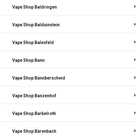
Vape Shop Baldringen
Vape Shop Balduinstein
Vape Shop Balesfeld
Vape Shop Bann
Vape Shop Bannberscheid
Vape Shop Banzenhof
Vape Shop Barbelroth
Vape Shop Bärenbach