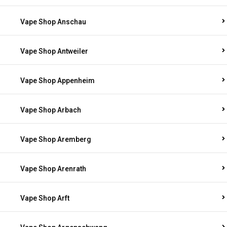
Vape Shop Anschau
Vape Shop Antweiler
Vape Shop Appenheim
Vape Shop Arbach
Vape Shop Aremberg
Vape Shop Arenrath
Vape Shop Arft