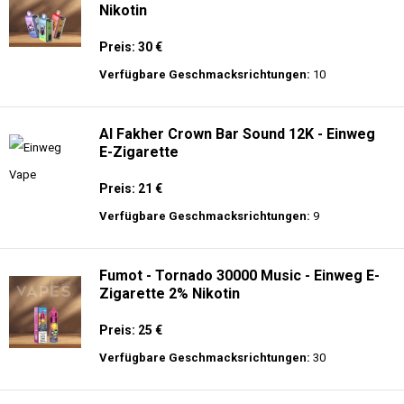
Nikotin
Preis: 30 €
Verfügbare Geschmacksrichtungen:
10
Al Fakher Crown Bar Sound 12K - Einweg
E-Zigarette
Preis: 21 €
Verfügbare Geschmacksrichtungen:
9
Fumot - Tornado 30000 Music - Einweg E-
Zigarette 2% Nikotin
Preis: 25 €
Verfügbare Geschmacksrichtungen:
30