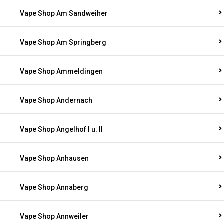
Vape Shop Am Sandweiher
Vape Shop Am Springberg
Vape Shop Ammeldingen
Vape Shop Andernach
Vape Shop Angelhof I u. II
Vape Shop Anhausen
Vape Shop Annaberg
Vape Shop Annweiler