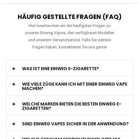
HÄUFIG GESTELLTE FRAGEN (FAQ)
Hier beantworten wir die häufigsten Fragen zu
unseren Einweg Vapes, den verfügbaren Modellen
und unserem Versandservice. Falls Sie weitere
Fragen haben, kontaktieren Sie uns gerne!
WAS IST EINE EINWEG E-ZIGARETTE?
WIE VIELE ZÜGE KANN ICH MIT EINER EINWEG VAPE
MACHEN?
WELCHE MARKEN BIETEN DIE BESTEN EINWEG E-
ZIGARETTEN?
SIND EINWEG VAPES SICHER IN DER ANWENDUNG?