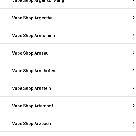
Vape Shop Argenschwang
Vape Shop Argenthal
Vape Shop Armsheim
Vape Shop Arnsau
Vape Shop Arnshöfen
Vape Shop Arnstein
Vape Shop Artamhof
Vape Shop Arzbach