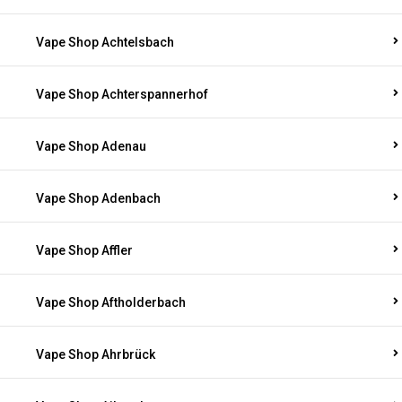
Vape Shop Achtelsbach
Vape Shop Achterspannerhof
Vape Shop Adenau
Vape Shop Adenbach
Vape Shop Affler
Vape Shop Aftholderbach
Vape Shop Ahrbrück