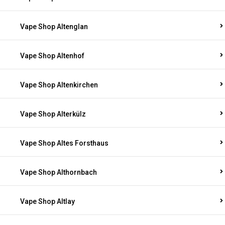
Vape Shop Altenglan
Vape Shop Altenhof
Vape Shop Altenkirchen
Vape Shop Alterkülz
Vape Shop Altes Forsthaus
Vape Shop Althornbach
Vape Shop Altlay