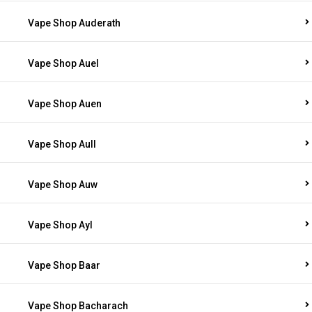
Vape Shop Auderath
Vape Shop Auel
Vape Shop Auen
Vape Shop Aull
Vape Shop Auw
Vape Shop Ayl
Vape Shop Baar
Vape Shop Bacharach