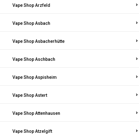
Vape Shop Arzfeld
Vape Shop Asbach
Vape Shop Asbacherhütte
Vape Shop Aschbach
Vape Shop Aspisheim
Vape Shop Astert
Vape Shop Attenhausen
Vape Shop Atzelgift