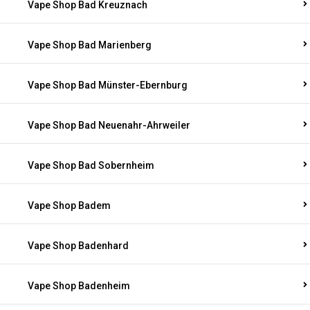
Vape Shop Bad Kreuznach
Vape Shop Bad Marienberg
Vape Shop Bad Münster-Ebernburg
Vape Shop Bad Neuenahr-Ahrweiler
Vape Shop Bad Sobernheim
Vape Shop Badem
Vape Shop Badenhard
Vape Shop Badenheim