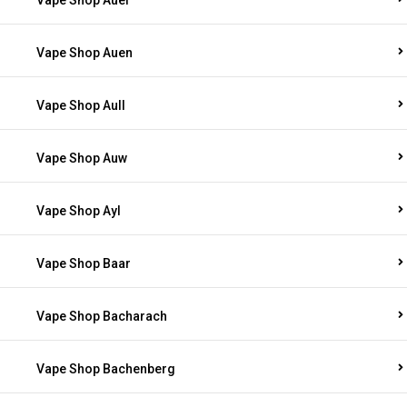
Vape Shop Auel
Vape Shop Auen
Vape Shop Aull
Vape Shop Auw
Vape Shop Ayl
Vape Shop Baar
Vape Shop Bacharach
Vape Shop Bachenberg