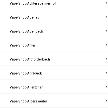
Vape Shop Achterspannerhof
Vape Shop Adenau
Vape Shop Adenbach
Vape Shop Affler
Vape Shop Aftholderbach
Vape Shop Ahrbrück
Vape Shop Ailertchen
Vape Shop Albersweiler