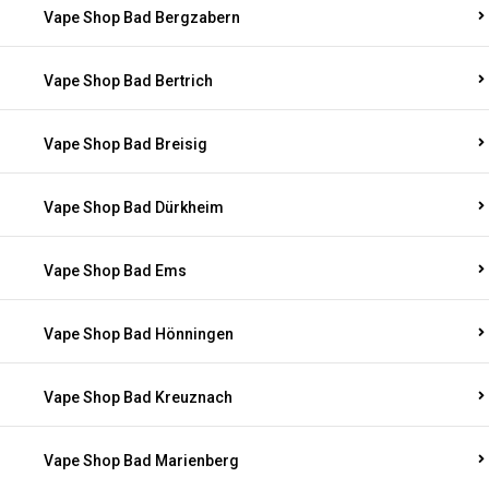
Vape Shop Bad Bergzabern
Vape Shop Bad Bertrich
Vape Shop Bad Breisig
Vape Shop Bad Dürkheim
Vape Shop Bad Ems
Vape Shop Bad Hönningen
Vape Shop Bad Kreuznach
Vape Shop Bad Marienberg