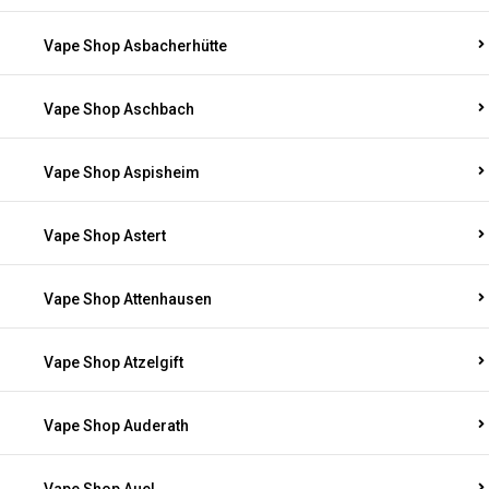
Vape Shop Asbacherhütte
Vape Shop Aschbach
Vape Shop Aspisheim
Vape Shop Astert
Vape Shop Attenhausen
Vape Shop Atzelgift
Vape Shop Auderath