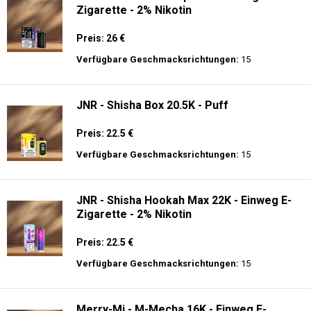
Zigarette - 2% Nikotin
Preis: 26 €
Verfügbare Geschmacksrichtungen:
15
JNR - Shisha Box 20.5K - Puff
Preis: 22.5 €
Verfügbare Geschmacksrichtungen:
15
JNR - Shisha Hookah Max 22K - Einweg E-
Zigarette - 2% Nikotin
Preis: 22.5 €
Verfügbare Geschmacksrichtungen:
15
Merry-Mi - M-Mecha 16K - Einweg E-