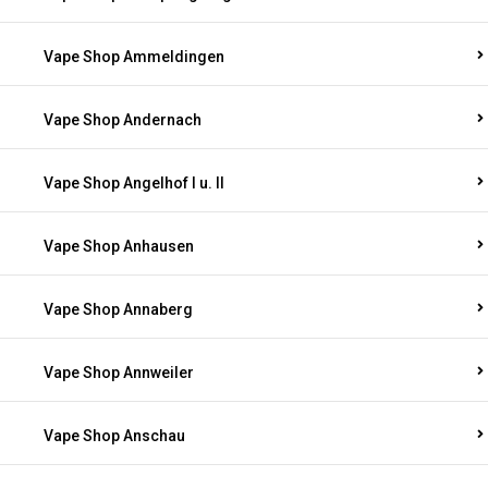
Vape Shop Ammeldingen
Vape Shop Andernach
Vape Shop Angelhof I u. II
Vape Shop Anhausen
Vape Shop Annaberg
Vape Shop Annweiler
Vape Shop Anschau