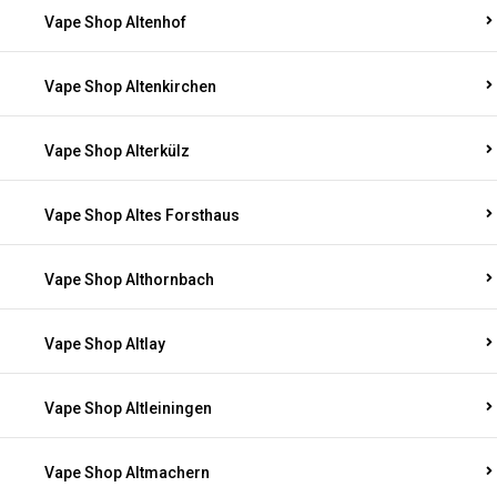
Vape Shop Altenhof
Vape Shop Altenkirchen
Vape Shop Alterkülz
Vape Shop Altes Forsthaus
Vape Shop Althornbach
Vape Shop Altlay
Vape Shop Altleiningen
Vape Shop Altmachern