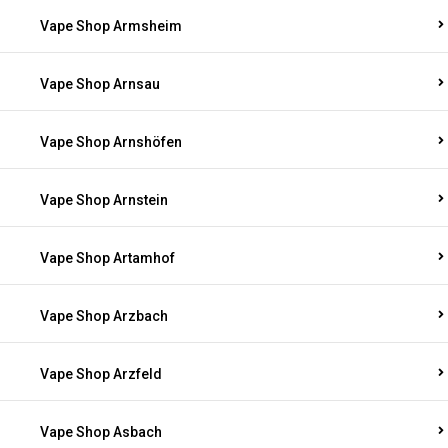
Vape Shop Armsheim
Vape Shop Arnsau
Vape Shop Arnshöfen
Vape Shop Arnstein
Vape Shop Artamhof
Vape Shop Arzbach
Vape Shop Arzfeld
Vape Shop Asbach