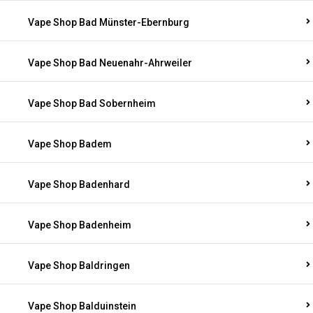
Vape Shop Bad Münster-Ebernburg
Vape Shop Bad Neuenahr-Ahrweiler
Vape Shop Bad Sobernheim
Vape Shop Badem
Vape Shop Badenhard
Vape Shop Badenheim
Vape Shop Baldringen
Vape Shop Balduinstein