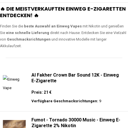
🔥 DIE MEISTVERKAUFTEN EINWEG E-ZIGARETTEN
ENTDECKEN! 🔥
Finden Sie die
beste Auswahl an Einweg Vapes
mit Nikotin und genießen
Sie
eine schnelle Lieferung
direkt nach Hause. Entdecken Sie eine Vielzahl
von
Geschmacksrichtungen
und innovative Modelle mit langer
Akkulaufzeit.
Al Fakher Crown Bar Sound 12K - Einweg
E-Zigarette
Preis: 21 €
Verfügbare Geschmacksrichtungen:
9
Fumot - Tornado 30000 Music - Einweg E-
Zigarette 2% Nikotin