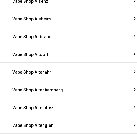
Vape Shop Alsenz
Vape Shop Alsheim
Vape Shop Altbrand
Vape Shop Altdorf
Vape Shop Altenahr
Vape Shop Altenbamberg
Vape Shop Altendiez
Vape Shop Altenglan