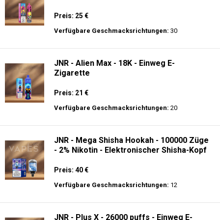
Preis: 25 €
Verfügbare Geschmacksrichtungen:
30
JNR - Alien Max - 18K - Einweg E-
Zigarette
Preis: 21 €
Verfügbare Geschmacksrichtungen:
20
JNR - Mega Shisha Hookah - 100000 Züge
- 2% Nikotin - Elektronischer Shisha-Kopf
Preis: 40 €
Verfügbare Geschmacksrichtungen:
12
JNR - Plus X - 26000 puffs - Einweg E-