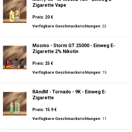
Zigarette Vape
Preis: 20 €
Verfügbare Geschmacksrichtungen:
22
Mosmo - Storm GT 25000 - Einweg E-
Zigarette 2% Nikotin
Preis: 25 €
Verfügbare Geschmacksrichtungen:
15
RAndM - Tornado - 9K - Einweg E-
Zigarette
Preis: 15.9 €
Verfügbare Geschmacksrichtungen:
11