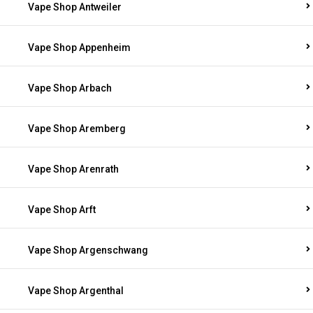
Vape Shop Antweiler
Vape Shop Appenheim
Vape Shop Arbach
Vape Shop Aremberg
Vape Shop Arenrath
Vape Shop Arft
Vape Shop Argenschwang
Vape Shop Argenthal