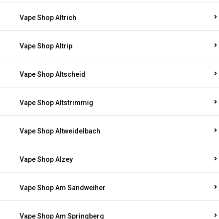
Vape Shop Altrich
Vape Shop Altrip
Vape Shop Altscheid
Vape Shop Altstrimmig
Vape Shop Altweidelbach
Vape Shop Alzey
Vape Shop Am Sandweiher
Vape Shop Am Springberg