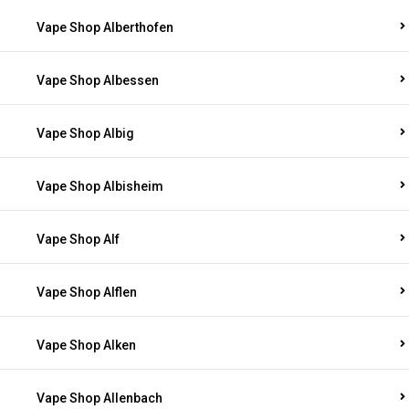
Vape Shop Alberthofen
Vape Shop Albessen
Vape Shop Albig
Vape Shop Albisheim
Vape Shop Alf
Vape Shop Alflen
Vape Shop Alken
Vape Shop Allenbach