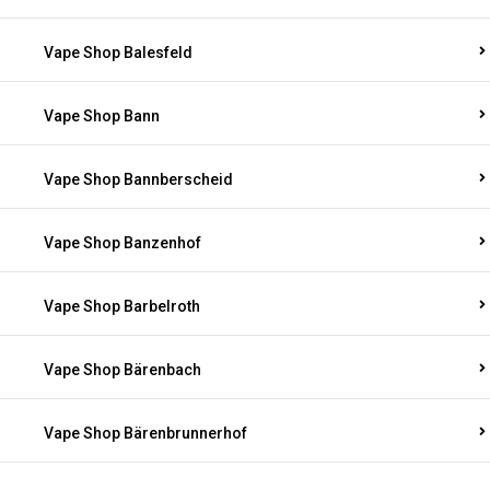
Vape Shop Balesfeld
Vape Shop Bann
Vape Shop Bannberscheid
Vape Shop Banzenhof
Vape Shop Barbelroth
Vape Shop Bärenbach
Vape Shop Bärenbrunnerhof