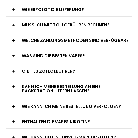
WIE ERFOLGT DIE LIEFERUNG?
MUSS ICH MIT ZOLLGEBÜHREN RECHNEN?
WELCHE ZAHLUNGSMETHODEN SIND VERFÜGBAR?
WAS SIND DIE BESTEN VAPES?
GIBT ES ZOLLGEBÜHREN?
KANN ICH MEINE BESTELLUNG AN EINE
PACKSTATION LIEFERN LASSEN?
WIE KANN ICH MEINE BESTELLUNG VERFOLGEN?
ENTHALTEN DIE VAPES NIKOTIN?
WIE KANN ICH EINE EINWEG VAPE BESTELLEN?