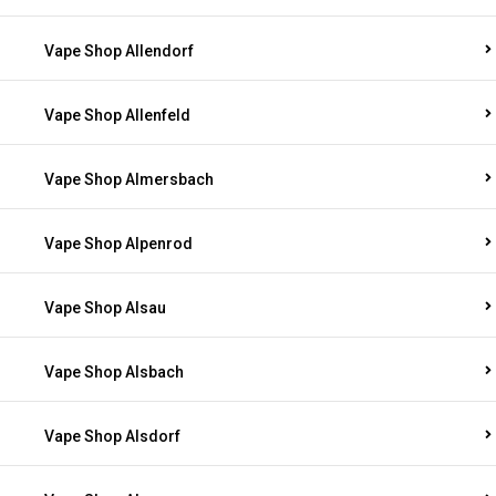
Vape Shop Allendorf
Vape Shop Allenfeld
Vape Shop Almersbach
Vape Shop Alpenrod
Vape Shop Alsau
Vape Shop Alsbach
Vape Shop Alsdorf