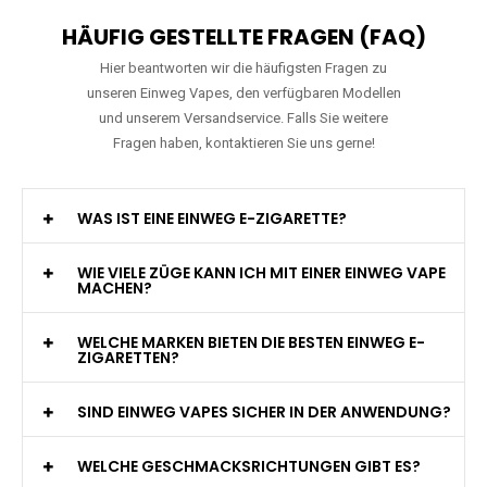
HÄUFIG GESTELLTE FRAGEN (FAQ)
Hier beantworten wir die häufigsten Fragen zu
unseren Einweg Vapes, den verfügbaren Modellen
und unserem Versandservice. Falls Sie weitere
Fragen haben, kontaktieren Sie uns gerne!
WAS IST EINE EINWEG E-ZIGARETTE?
WIE VIELE ZÜGE KANN ICH MIT EINER EINWEG VAPE
MACHEN?
WELCHE MARKEN BIETEN DIE BESTEN EINWEG E-
ZIGARETTEN?
SIND EINWEG VAPES SICHER IN DER ANWENDUNG?
WELCHE GESCHMACKSRICHTUNGEN GIBT ES?