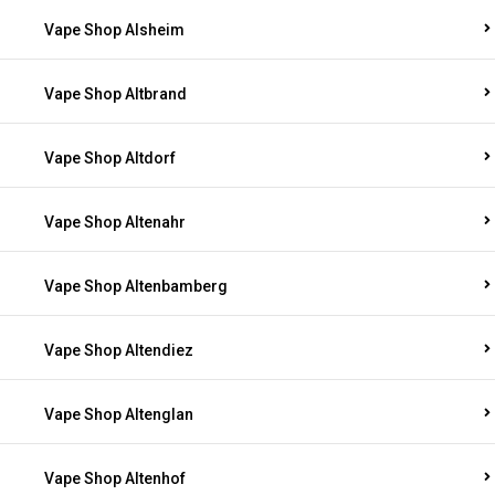
Vape Shop Alsheim
Vape Shop Altbrand
Vape Shop Altdorf
Vape Shop Altenahr
Vape Shop Altenbamberg
Vape Shop Altendiez
Vape Shop Altenglan
Vape Shop Altenhof