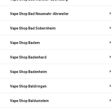
Vape Shop Bad Neuenahr-Ahrweiler
Vape Shop Bad Sobernheim
Vape Shop Badem
Vape Shop Badenhard
Vape Shop Badenheim
Vape Shop Baldringen
Vape Shop Balduinstein