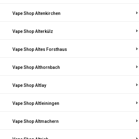
Vape Shop Altenkirchen
Vape Shop Alterkülz
Vape Shop Altes Forsthaus
Vape Shop Althornbach
Vape Shop Altlay
Vape Shop Altleiningen
Vape Shop Altmachern