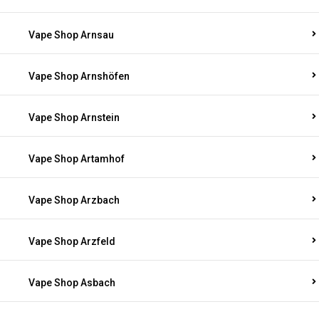
Vape Shop Arnsau
Vape Shop Arnshöfen
Vape Shop Arnstein
Vape Shop Artamhof
Vape Shop Arzbach
Vape Shop Arzfeld
Vape Shop Asbach