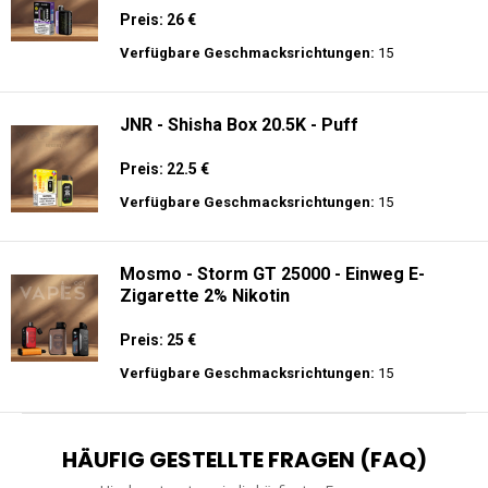
Preis: 26 €
Verfügbare Geschmacksrichtungen:
15
JNR - Shisha Box 20.5K - Puff
Preis: 22.5 €
Verfügbare Geschmacksrichtungen:
15
Mosmo - Storm GT 25000 - Einweg E-
Zigarette 2% Nikotin
Preis: 25 €
Verfügbare Geschmacksrichtungen:
15
HÄUFIG GESTELLTE FRAGEN (FAQ)