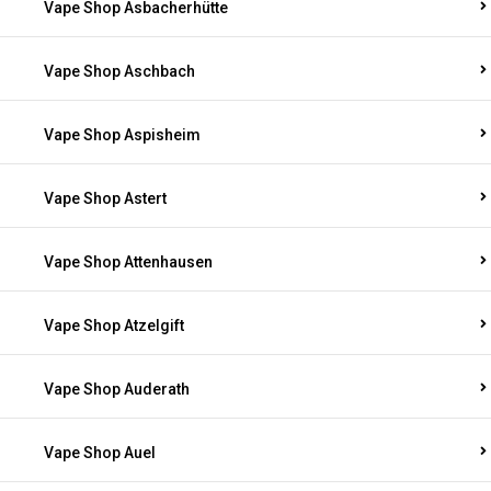
Vape Shop Asbacherhütte
Vape Shop Aschbach
Vape Shop Aspisheim
Vape Shop Astert
Vape Shop Attenhausen
Vape Shop Atzelgift
Vape Shop Auderath
Vape Shop Auel