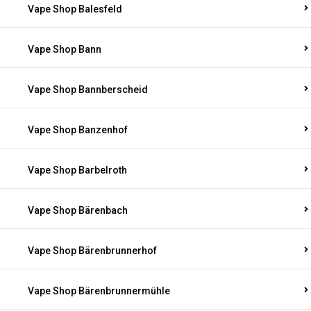
Vape Shop Balesfeld
Vape Shop Bann
Vape Shop Bannberscheid
Vape Shop Banzenhof
Vape Shop Barbelroth
Vape Shop Bärenbach
Vape Shop Bärenbrunnerhof
Vape Shop Bärenbrunnermühle