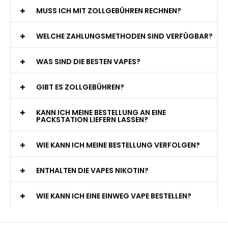
MUSS ICH MIT ZOLLGEBÜHREN RECHNEN?
WELCHE ZAHLUNGSMETHODEN SIND VERFÜGBAR?
WAS SIND DIE BESTEN VAPES?
GIBT ES ZOLLGEBÜHREN?
KANN ICH MEINE BESTELLUNG AN EINE
PACKSTATION LIEFERN LASSEN?
WIE KANN ICH MEINE BESTELLUNG VERFOLGEN?
ENTHALTEN DIE VAPES NIKOTIN?
WIE KANN ICH EINE EINWEG VAPE BESTELLEN?