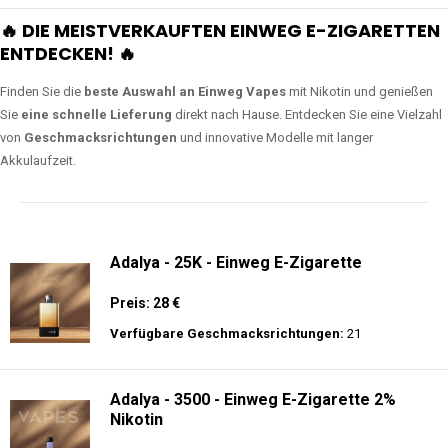
🔥 DIE MEISTVERKAUFTEN EINWEG E-ZIGARETTEN
ENTDECKEN! 🔥
Finden Sie die
beste Auswahl an Einweg Vapes
mit Nikotin und genießen
Sie
eine schnelle Lieferung
direkt nach Hause. Entdecken Sie eine Vielzahl
von
Geschmacksrichtungen
und innovative Modelle mit langer
Akkulaufzeit.
Adalya - 25K - Einweg E-Zigarette
Preis: 28 €
Verfügbare Geschmacksrichtungen:
21
Adalya - 3500 - Einweg E-Zigarette 2%
Nikotin