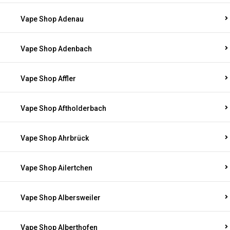
Vape Shop Adenau
Vape Shop Adenbach
Vape Shop Affler
Vape Shop Aftholderbach
Vape Shop Ahrbrück
Vape Shop Ailertchen
Vape Shop Albersweiler
Vape Shop Alberthofen