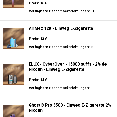
Preis: 16 €
Verfügbare Geschmacksrichtungen:
31
AirMez 12K - Einweg E-Zigarette
Preis: 13 €
Verfügbare Geschmacksrichtungen:
10
ELUX - CyberOver - 15000 puffs - 2% de
Nikotin - Einweg E-Zigarette
Preis: 14 €
Verfügbare Geschmacksrichtungen:
9
Ghost® Pro 3500 - Einweg E-Zigarette 2%
Nikotin