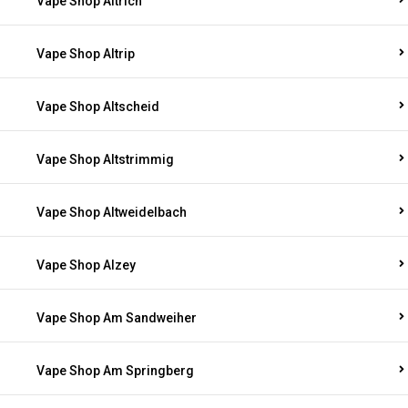
Vape Shop Altrich
Vape Shop Altrip
Vape Shop Altscheid
Vape Shop Altstrimmig
Vape Shop Altweidelbach
Vape Shop Alzey
Vape Shop Am Sandweiher
Vape Shop Am Springberg