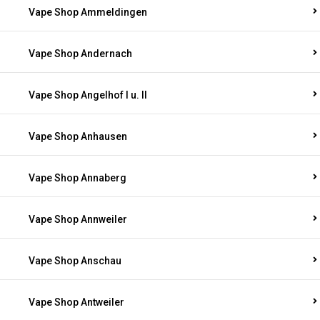
Vape Shop Ammeldingen
Vape Shop Andernach
Vape Shop Angelhof I u. II
Vape Shop Anhausen
Vape Shop Annaberg
Vape Shop Annweiler
Vape Shop Anschau
Vape Shop Antweiler