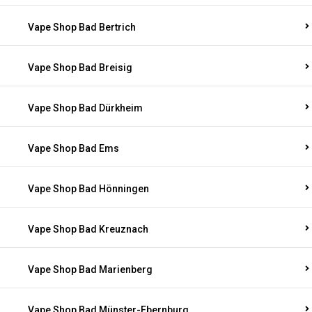
Vape Shop Bad Bertrich
Vape Shop Bad Breisig
Vape Shop Bad Dürkheim
Vape Shop Bad Ems
Vape Shop Bad Hönningen
Vape Shop Bad Kreuznach
Vape Shop Bad Marienberg
Vape Shop Bad Münster-Ebernburg