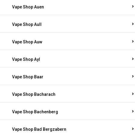
Vape Shop Auen
Vape Shop Aull
Vape Shop Auw
Vape Shop Ayl
Vape Shop Baar
Vape Shop Bacharach
Vape Shop Bachenberg
Vape Shop Bad Bergzabern