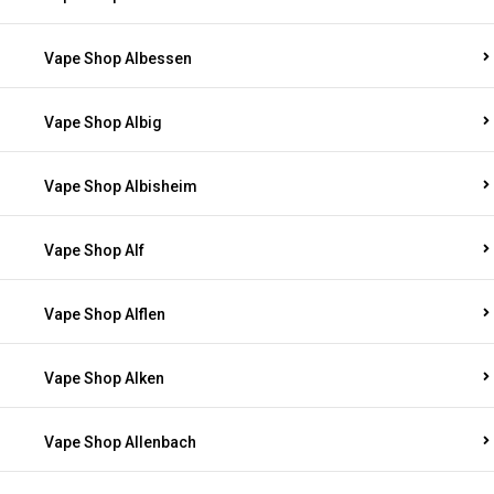
Vape Shop Albessen
Vape Shop Albig
Vape Shop Albisheim
Vape Shop Alf
Vape Shop Alflen
Vape Shop Alken
Vape Shop Allenbach