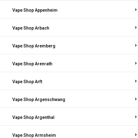
Vape Shop Appenheim
Vape Shop Arbach
Vape Shop Aremberg
Vape Shop Arenrath
Vape Shop Arft
Vape Shop Argenschwang
Vape Shop Argenthal
Vape Shop Armsheim