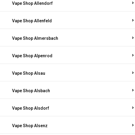
Vape Shop Allendorf
Vape Shop Allenfeld
Vape Shop Almersbach
Vape Shop Alpenrod
Vape Shop Alsau
Vape Shop Alsbach
Vape Shop Alsdorf
Vape Shop Alsenz