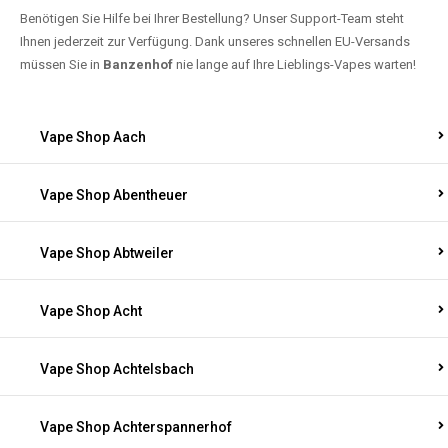
Benötigen Sie Hilfe bei Ihrer Bestellung? Unser Support-Team steht
Ihnen jederzeit zur Verfügung. Dank unseres schnellen EU-Versands
müssen Sie in
Banzenhof
nie lange auf Ihre Lieblings-Vapes warten!
Vape Shop Aach
Vape Shop Abentheuer
Vape Shop Abtweiler
Vape Shop Acht
Vape Shop Achtelsbach
Vape Shop Achterspannerhof