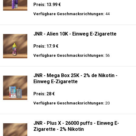
Preis: 13.99 €
Verfügbare Geschmacksrichtungen:
44
JNR - Alien 10K - Einweg E-Zigarette
Preis: 17.9 €
Verfügbare Geschmacksrichtungen:
56
JNR - Mega Box 25K - 2% de Nikotin -
Einweg E-Zigarette
Preis: 28 €
Verfügbare Geschmacksrichtungen:
20
JNR - Plus X - 26000 puffs - Einweg E-
Zigarette - 2% Nikotin