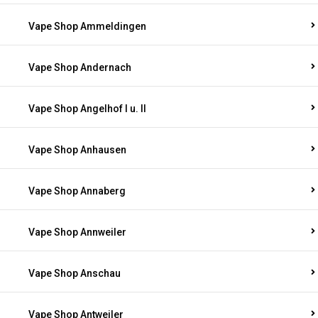
Vape Shop Ammeldingen
Vape Shop Andernach
Vape Shop Angelhof I u. II
Vape Shop Anhausen
Vape Shop Annaberg
Vape Shop Annweiler
Vape Shop Anschau
Vape Shop Antweiler