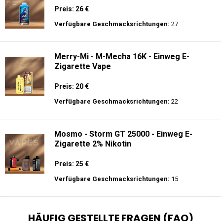
Preis: 26 €
Verfügbare Geschmacksrichtungen:
27
Merry-Mi - M-Mecha 16K - Einweg E-
Zigarette Vape
Preis: 20 €
Verfügbare Geschmacksrichtungen:
22
Mosmo - Storm GT 25000 - Einweg E-
Zigarette 2% Nikotin
Preis: 25 €
Verfügbare Geschmacksrichtungen:
15
HÄUFIG GESTELLTE FRAGEN (FAQ)