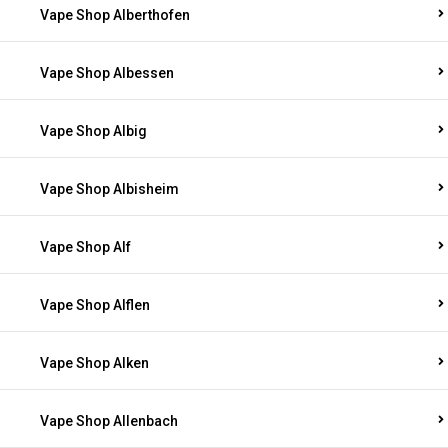
Vape Shop Alberthofen
Vape Shop Albessen
Vape Shop Albig
Vape Shop Albisheim
Vape Shop Alf
Vape Shop Alflen
Vape Shop Alken
Vape Shop Allenbach