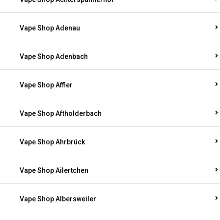
Vape Shop Adenau
Vape Shop Adenbach
Vape Shop Affler
Vape Shop Aftholderbach
Vape Shop Ahrbrück
Vape Shop Ailertchen
Vape Shop Albersweiler