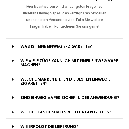
Hier beantworten wir die häufigsten Fragen zu
unseren Einweg Vapes, den verfügbaren Modellen
und unserem Versandservice. Falls Sie weitere
Fragen haben, kontaktieren Sie uns gerne!
WAS IST EINE EINWEG E-ZIGARETTE?
WIE VIELE ZÜGE KANN ICH MIT EINER EINWEG VAPE
MACHEN?
WELCHE MARKEN BIETEN DIE BESTEN EINWEG E-
ZIGARETTEN?
SIND EINWEG VAPES SICHER IN DER ANWENDUNG?
WELCHE GESCHMACKSRICHTUNGEN GIBT ES?
WIE ERFOLGT DIE LIEFERUNG?