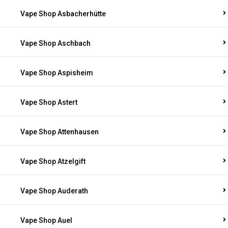
Vape Shop Asbacherhütte
Vape Shop Aschbach
Vape Shop Aspisheim
Vape Shop Astert
Vape Shop Attenhausen
Vape Shop Atzelgift
Vape Shop Auderath
Vape Shop Auel