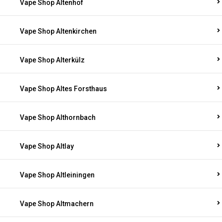
Vape Shop Altenhof
Vape Shop Altenkirchen
Vape Shop Alterkülz
Vape Shop Altes Forsthaus
Vape Shop Althornbach
Vape Shop Altlay
Vape Shop Altleiningen
Vape Shop Altmachern