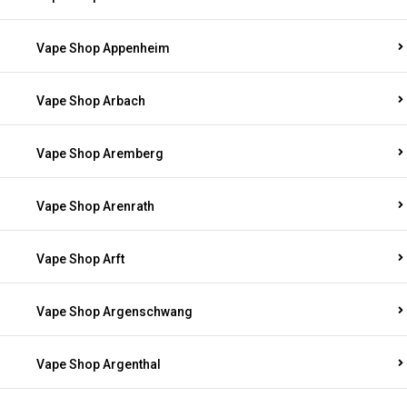
Vape Shop Appenheim
Vape Shop Arbach
Vape Shop Aremberg
Vape Shop Arenrath
Vape Shop Arft
Vape Shop Argenschwang
Vape Shop Argenthal