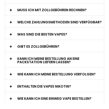
MUSS ICH MIT ZOLLGEBÜHREN RECHNEN?
WELCHE ZAHLUNGSMETHODEN SIND VERFÜGBAR?
WAS SIND DIE BESTEN VAPES?
GIBT ES ZOLLGEBÜHREN?
KANN ICH MEINE BESTELLUNG AN EINE
PACKSTATION LIEFERN LASSEN?
WIE KANN ICH MEINE BESTELLUNG VERFOLGEN?
ENTHALTEN DIE VAPES NIKOTIN?
WIE KANN ICH EINE EINWEG VAPE BESTELLEN?