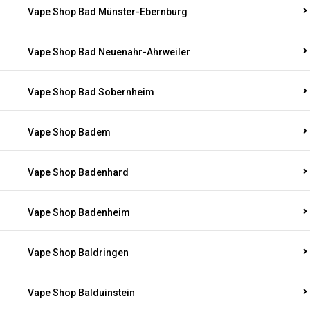
Vape Shop Bad Münster-Ebernburg
Vape Shop Bad Neuenahr-Ahrweiler
Vape Shop Bad Sobernheim
Vape Shop Badem
Vape Shop Badenhard
Vape Shop Badenheim
Vape Shop Baldringen
Vape Shop Balduinstein