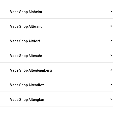
Vape Shop Alsheim
Vape Shop Altbrand
Vape Shop Altdorf
Vape Shop Altenahr
Vape Shop Altenbamberg
Vape Shop Altendiez
Vape Shop Altenglan