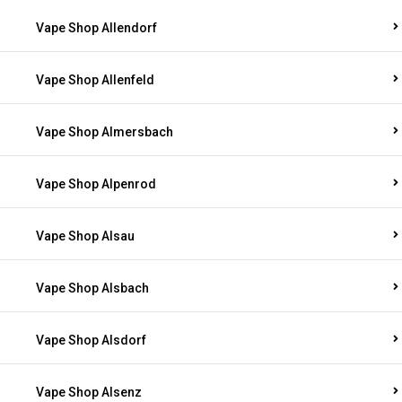
Vape Shop Allendorf
Vape Shop Allenfeld
Vape Shop Almersbach
Vape Shop Alpenrod
Vape Shop Alsau
Vape Shop Alsbach
Vape Shop Alsdorf
Vape Shop Alsenz