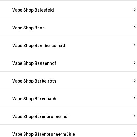
Vape Shop Balesfeld
Vape Shop Bann
Vape Shop Bannberscheid
Vape Shop Banzenhof
Vape Shop Barbelroth
Vape Shop Bärenbach
Vape Shop Bärenbrunnerhof
Vape Shop Bärenbrunnermühle