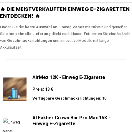
🔥 DIE MEISTVERKAUFTEN EINWEG E-ZIGARETTEN
ENTDECKEN! 🔥
Finden Sie die
beste Auswahl an Einweg Vapes
mit Nikotin und genießen
Sie
eine schnelle Lieferung
direkt nach Hause. Entdecken Sie eine Vielzahl
von
Geschmacksrichtungen
und innovative Modelle mit langer
Akkulaufzeit.
AirMez 12K - Einweg E-Zigarette
Preis: 13 €
Verfügbare Geschmacksrichtungen:
10
Al Fakher Crown Bar Pro Max 15K -
Einweg E-Zigarette