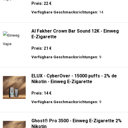
Preis: 22 €
Verfügbare Geschmacksrichtungen:
14
Al Fakher Crown Bar Sound 12K - Einweg
E-Zigarette
Preis: 21 €
Verfügbare Geschmacksrichtungen:
9
ELUX - CyberOver - 15000 puffs - 2% de
Nikotin - Einweg E-Zigarette
Preis: 14 €
Verfügbare Geschmacksrichtungen:
9
Ghost® Pro 3500 - Einweg E-Zigarette 2%
Nikotin