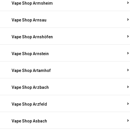
Vape Shop Armsheim
Vape Shop Arnsau
Vape Shop Arnshöfen
Vape Shop Arnstein
Vape Shop Artamhof
Vape Shop Arzbach
Vape Shop Arzfeld
Vape Shop Asbach