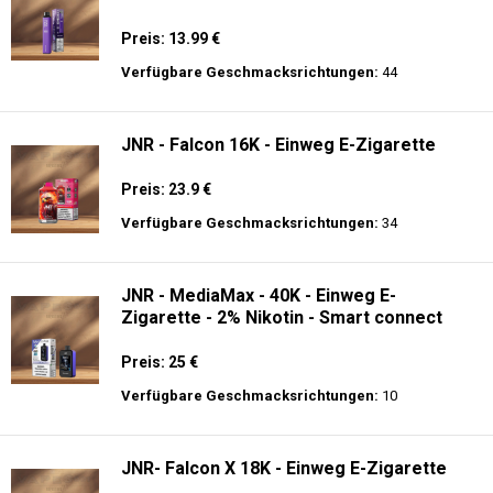
Preis: 13.99 €
Verfügbare Geschmacksrichtungen:
44
JNR - Falcon 16K - Einweg E-Zigarette
Preis: 23.9 €
Verfügbare Geschmacksrichtungen:
34
JNR - MediaMax - 40K - Einweg E-
Zigarette - 2% Nikotin - Smart connect
Preis: 25 €
Verfügbare Geschmacksrichtungen:
10
JNR- Falcon X 18K - Einweg E-Zigarette