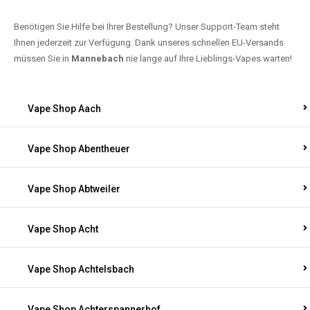
Benötigen Sie Hilfe bei Ihrer Bestellung? Unser Support-Team steht
Ihnen jederzeit zur Verfügung. Dank unseres schnellen EU-Versands
müssen Sie in
Mannebach
nie lange auf Ihre Lieblings-Vapes warten!
Vape Shop Aach
Vape Shop Abentheuer
Vape Shop Abtweiler
Vape Shop Acht
Vape Shop Achtelsbach
Vape Shop Achterspannerhof