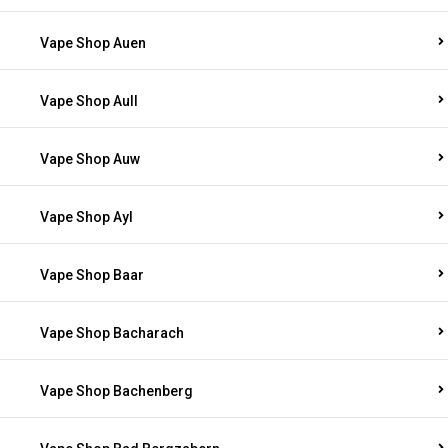
Vape Shop Auen
Vape Shop Aull
Vape Shop Auw
Vape Shop Ayl
Vape Shop Baar
Vape Shop Bacharach
Vape Shop Bachenberg