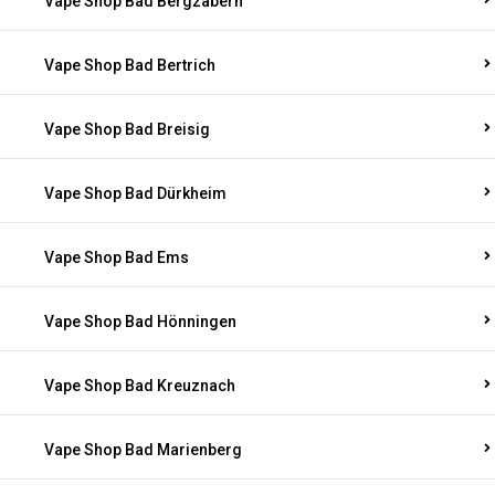
Vape Shop Bad Bergzabern
Vape Shop Bad Bertrich
Vape Shop Bad Breisig
Vape Shop Bad Dürkheim
Vape Shop Bad Ems
Vape Shop Bad Hönningen
Vape Shop Bad Kreuznach
Vape Shop Bad Marienberg