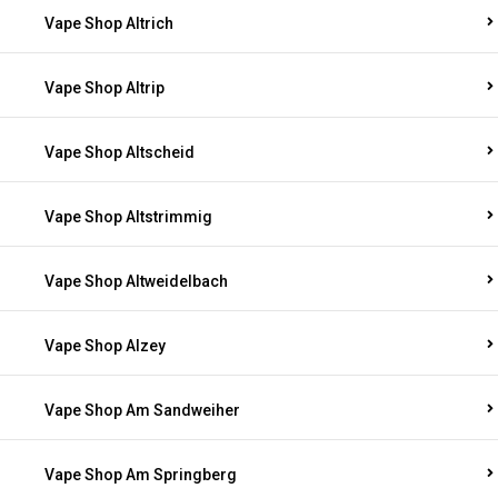
Vape Shop Altrich
Vape Shop Altrip
Vape Shop Altscheid
Vape Shop Altstrimmig
Vape Shop Altweidelbach
Vape Shop Alzey
Vape Shop Am Sandweiher
Vape Shop Am Springberg