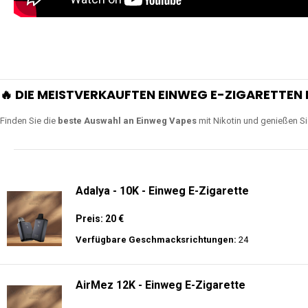
🔥 DIE MEISTVERKAUFTEN EINWEG E-ZIGARETTEN 
Finden Sie die
beste Auswahl an Einweg Vapes
mit Nikotin und genießen S
Adalya - 10K - Einweg E-Zigarette
Preis: 20 €
Verfügbare Geschmacksrichtungen:
24
AirMez 12K - Einweg E-Zigarette