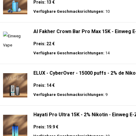
Preis: 13 €
Verfügbare Geschmacksrichtungen:
10
Al Fakher Crown Bar Pro Max 15K - Einweg E
Preis: 22 €
Verfügbare Geschmacksrichtungen:
14
ELUX - CyberOver - 15000 puffs - 2% de Niko
Preis: 14 €
Verfügbare Geschmacksrichtungen:
9
Hayati Pro Ultra 15K - 2% Nikotin - Einweg E-
Preis: 19.9 €