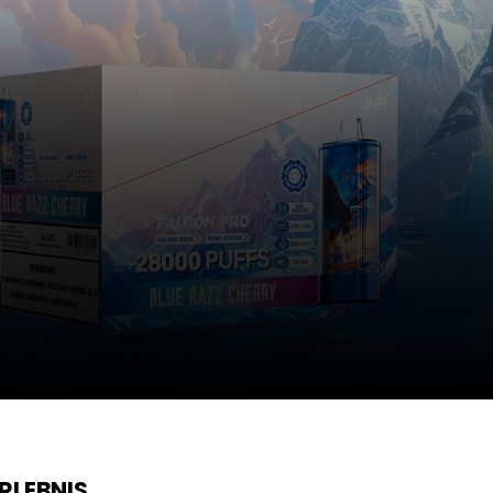
RLEBNIS