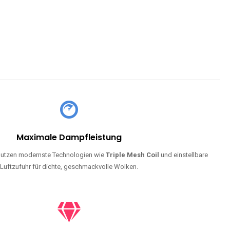
Maximale Dampfleistung
utzen modernste Technologien wie
Triple Mesh Coil
und einstellbare
Luftzufuhr für dichte, geschmackvolle Wolken.