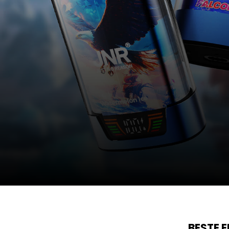
BESTE 