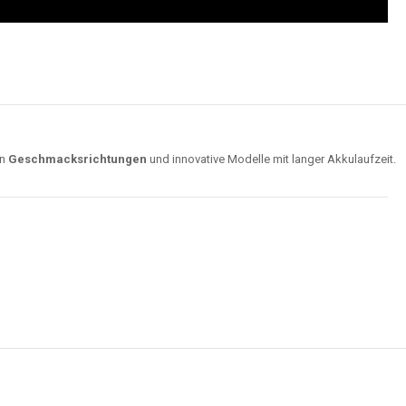
on
Geschmacksrichtungen
und innovative Modelle mit langer Akkulaufzeit.