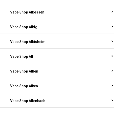
Vape Shop Albessen
Vape Shop Albig
Vape Shop Albisheim
Vape Shop Alf
Vape Shop Alflen
Vape Shop Alken
Vape Shop Allenbach