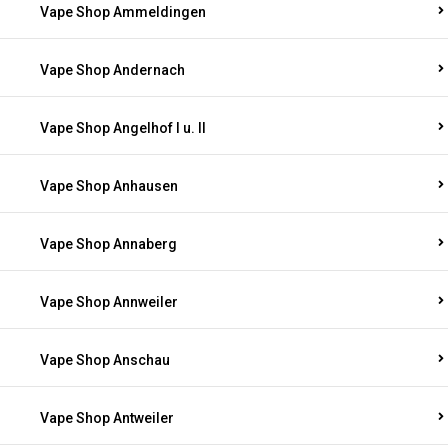
Vape Shop Ammeldingen
Vape Shop Andernach
Vape Shop Angelhof I u. II
Vape Shop Anhausen
Vape Shop Annaberg
Vape Shop Annweiler
Vape Shop Anschau
Vape Shop Antweiler