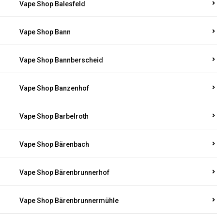
Vape Shop Balesfeld
Vape Shop Bann
Vape Shop Bannberscheid
Vape Shop Banzenhof
Vape Shop Barbelroth
Vape Shop Bärenbach
Vape Shop Bärenbrunnerhof
Vape Shop Bärenbrunnermühle