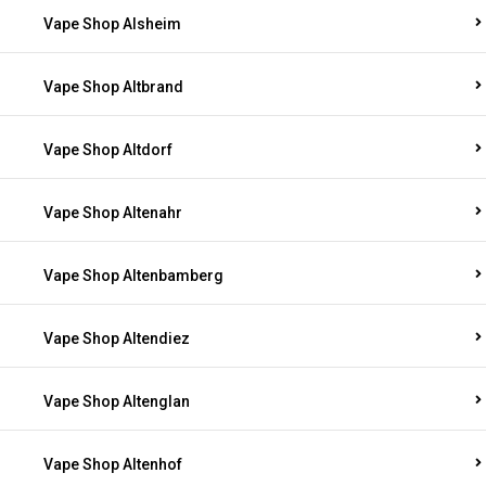
Vape Shop Alsheim
Vape Shop Altbrand
Vape Shop Altdorf
Vape Shop Altenahr
Vape Shop Altenbamberg
Vape Shop Altendiez
Vape Shop Altenglan
Vape Shop Altenhof