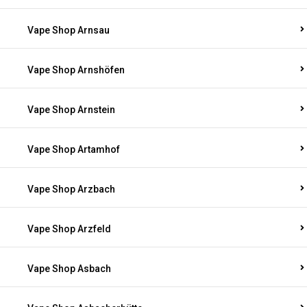
Vape Shop Arnsau
Vape Shop Arnshöfen
Vape Shop Arnstein
Vape Shop Artamhof
Vape Shop Arzbach
Vape Shop Arzfeld
Vape Shop Asbach