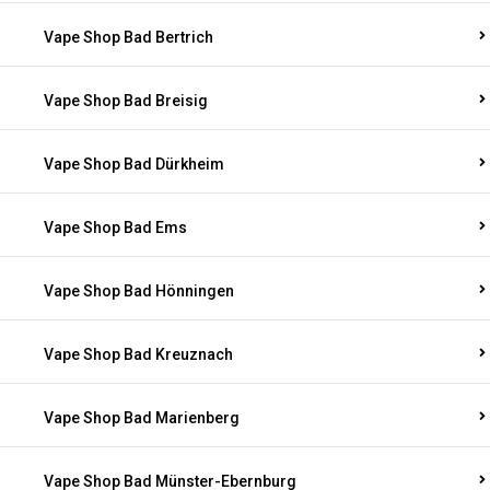
Vape Shop Bad Bertrich
Vape Shop Bad Breisig
Vape Shop Bad Dürkheim
Vape Shop Bad Ems
Vape Shop Bad Hönningen
Vape Shop Bad Kreuznach
Vape Shop Bad Marienberg
Vape Shop Bad Münster-Ebernburg