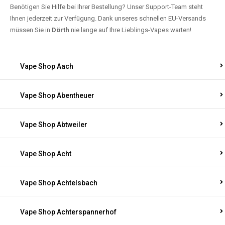
Benötigen Sie Hilfe bei Ihrer Bestellung? Unser Support-Team steht
Ihnen jederzeit zur Verfügung. Dank unseres schnellen EU-Versands
müssen Sie in
Dörth
nie lange auf Ihre Lieblings-Vapes warten!
Vape Shop Aach
Vape Shop Abentheuer
Vape Shop Abtweiler
Vape Shop Acht
Vape Shop Achtelsbach
Vape Shop Achterspannerhof