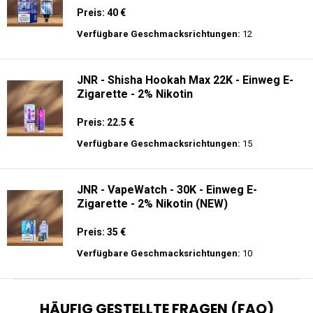
Preis: 40 €
Verfügbare Geschmacksrichtungen:
12
JNR - Shisha Hookah Max 22K - Einweg E-
Zigarette - 2% Nikotin
Preis: 22.5 €
Verfügbare Geschmacksrichtungen:
15
JNR - VapeWatch - 30K - Einweg E-
Zigarette - 2% Nikotin (NEW)
Preis: 35 €
Verfügbare Geschmacksrichtungen:
10
HÄUFIG GESTELLTE FRAGEN (FAQ)