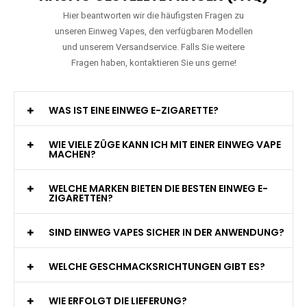
Hier beantworten wir die häufigsten Fragen zu
unseren Einweg Vapes, den verfügbaren Modellen
und unserem Versandservice. Falls Sie weitere
Fragen haben, kontaktieren Sie uns gerne!
WAS IST EINE EINWEG E-ZIGARETTE?
WIE VIELE ZÜGE KANN ICH MIT EINER EINWEG VAPE
MACHEN?
WELCHE MARKEN BIETEN DIE BESTEN EINWEG E-
ZIGARETTEN?
SIND EINWEG VAPES SICHER IN DER ANWENDUNG?
WELCHE GESCHMACKSRICHTUNGEN GIBT ES?
WIE ERFOLGT DIE LIEFERUNG?