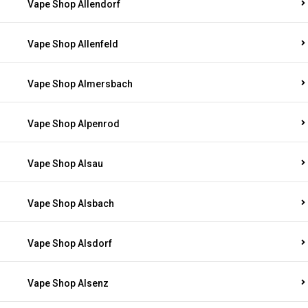
Vape Shop Allendorf
Vape Shop Allenfeld
Vape Shop Almersbach
Vape Shop Alpenrod
Vape Shop Alsau
Vape Shop Alsbach
Vape Shop Alsdorf
Vape Shop Alsenz