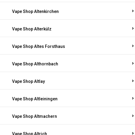
Vape Shop Altenkirchen
Vape Shop Alterkülz
Vape Shop Altes Forsthaus
Vape Shop Althornbach
Vape Shop Altlay
Vape Shop Altleiningen
Vape Shop Altmachern
Vape Shop Altrich