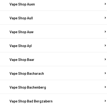
Vape Shop Auen
Vape Shop Aull
Vape Shop Auw
Vape Shop Ayl
Vape Shop Baar
Vape Shop Bacharach
Vape Shop Bachenberg
Vape Shop Bad Bergzabern