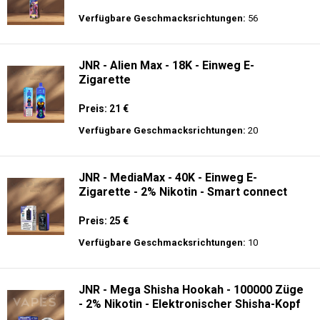
Verfügbare Geschmacksrichtungen:
56
JNR - Alien Max - 18K - Einweg E-
Zigarette
Preis: 21 €
Verfügbare Geschmacksrichtungen:
20
JNR - MediaMax - 40K - Einweg E-
Zigarette - 2% Nikotin - Smart connect
Preis: 25 €
Verfügbare Geschmacksrichtungen:
10
JNR - Mega Shisha Hookah - 100000 Züge
- 2% Nikotin - Elektronischer Shisha-Kopf