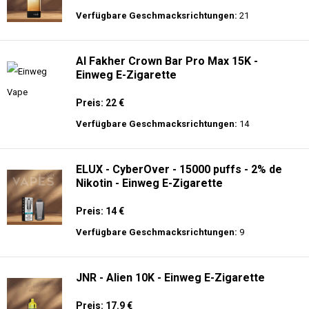
Verfügbare Geschmacksrichtungen:
21
Al Fakher Crown Bar Pro Max 15K -
Einweg E-Zigarette
Preis: 22 €
Verfügbare Geschmacksrichtungen:
14
ELUX - CyberOver - 15000 puffs - 2% de
Nikotin - Einweg E-Zigarette
Preis: 14 €
Verfügbare Geschmacksrichtungen:
9
JNR - Alien 10K - Einweg E-Zigarette
Preis: 17.9 €