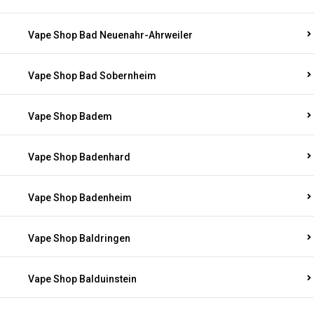
Vape Shop Bad Neuenahr-Ahrweiler
Vape Shop Bad Sobernheim
Vape Shop Badem
Vape Shop Badenhard
Vape Shop Badenheim
Vape Shop Baldringen
Vape Shop Balduinstein