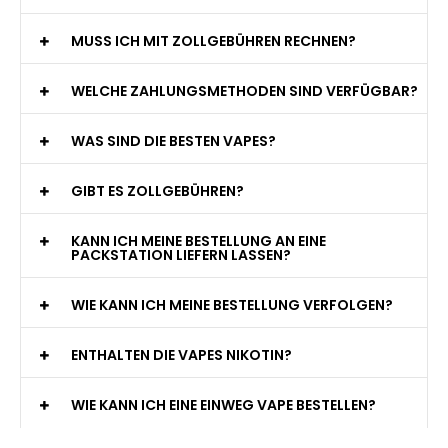
MUSS ICH MIT ZOLLGEBÜHREN RECHNEN?
WELCHE ZAHLUNGSMETHODEN SIND VERFÜGBAR?
WAS SIND DIE BESTEN VAPES?
GIBT ES ZOLLGEBÜHREN?
KANN ICH MEINE BESTELLUNG AN EINE
PACKSTATION LIEFERN LASSEN?
WIE KANN ICH MEINE BESTELLUNG VERFOLGEN?
ENTHALTEN DIE VAPES NIKOTIN?
WIE KANN ICH EINE EINWEG VAPE BESTELLEN?