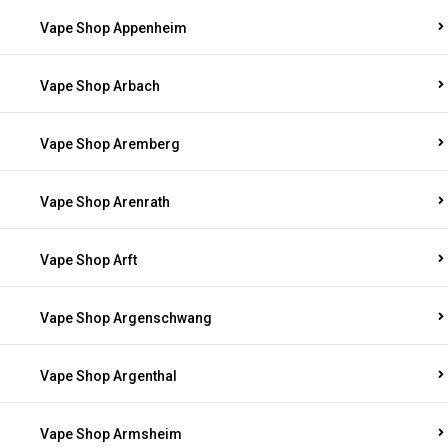
Vape Shop Appenheim
Vape Shop Arbach
Vape Shop Aremberg
Vape Shop Arenrath
Vape Shop Arft
Vape Shop Argenschwang
Vape Shop Argenthal
Vape Shop Armsheim