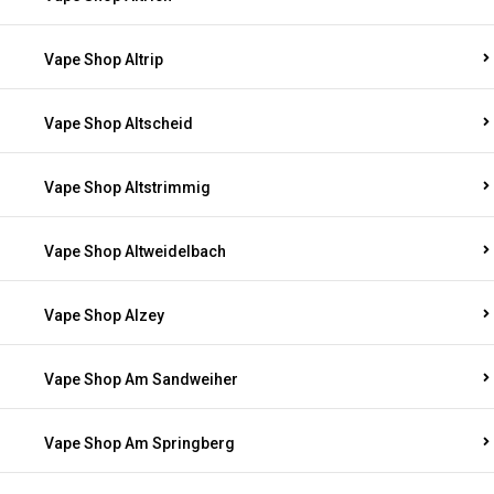
Vape Shop Altrip
Vape Shop Altscheid
Vape Shop Altstrimmig
Vape Shop Altweidelbach
Vape Shop Alzey
Vape Shop Am Sandweiher
Vape Shop Am Springberg