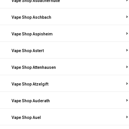
Vape Shop Asbacherhütte
Vape Shop Aschbach
Vape Shop Aspisheim
Vape Shop Astert
Vape Shop Attenhausen
Vape Shop Atzelgift
Vape Shop Auderath
Vape Shop Auel