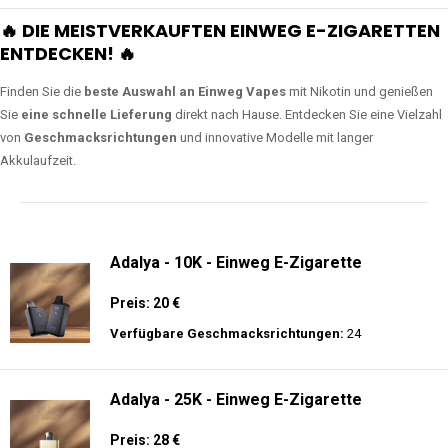
🔥 DIE MEISTVERKAUFTEN EINWEG E-ZIGARETTEN
ENTDECKEN! 🔥
Finden Sie die
beste Auswahl an Einweg Vapes
mit Nikotin und genießen
Sie
eine schnelle Lieferung
direkt nach Hause. Entdecken Sie eine Vielzahl
von
Geschmacksrichtungen
und innovative Modelle mit langer
Akkulaufzeit.
Adalya - 10K - Einweg E-Zigarette
Preis: 20 €
Verfügbare Geschmacksrichtungen:
24
Adalya - 25K - Einweg E-Zigarette
Preis: 28 €