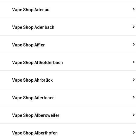
Vape Shop Adenau
Vape Shop Adenbach
Vape Shop Affler
Vape Shop Aftholderbach
Vape Shop Ahrbrück
Vape Shop Ailertchen
Vape Shop Albersweiler
Vape Shop Alberthofen