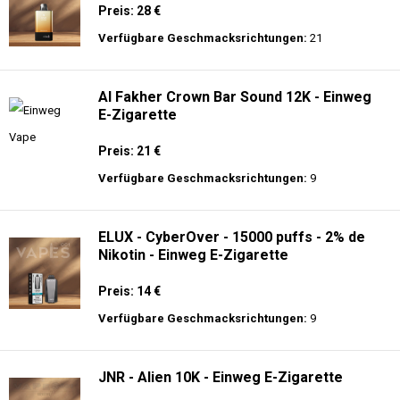
Preis: 28 €
Verfügbare Geschmacksrichtungen:
21
Al Fakher Crown Bar Sound 12K - Einweg
E-Zigarette
Preis: 21 €
Verfügbare Geschmacksrichtungen:
9
ELUX - CyberOver - 15000 puffs - 2% de
Nikotin - Einweg E-Zigarette
Preis: 14 €
Verfügbare Geschmacksrichtungen:
9
JNR - Alien 10K - Einweg E-Zigarette