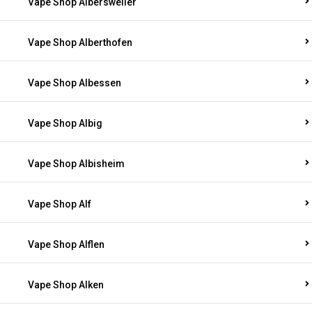
Vape Shop Albersweiler
Vape Shop Alberthofen
Vape Shop Albessen
Vape Shop Albig
Vape Shop Albisheim
Vape Shop Alf
Vape Shop Alflen
Vape Shop Alken