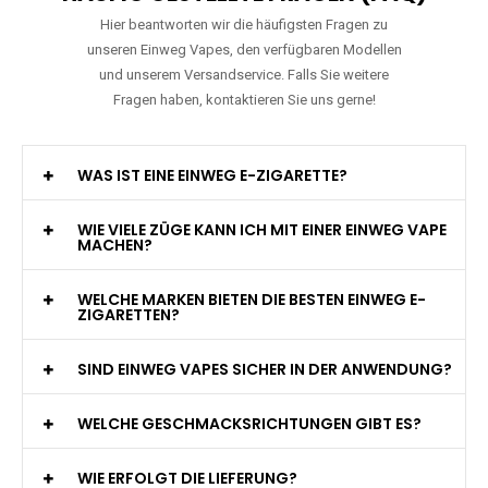
Hier beantworten wir die häufigsten Fragen zu
unseren Einweg Vapes, den verfügbaren Modellen
und unserem Versandservice. Falls Sie weitere
Fragen haben, kontaktieren Sie uns gerne!
WAS IST EINE EINWEG E-ZIGARETTE?
WIE VIELE ZÜGE KANN ICH MIT EINER EINWEG VAPE
MACHEN?
WELCHE MARKEN BIETEN DIE BESTEN EINWEG E-
ZIGARETTEN?
SIND EINWEG VAPES SICHER IN DER ANWENDUNG?
WELCHE GESCHMACKSRICHTUNGEN GIBT ES?
WIE ERFOLGT DIE LIEFERUNG?