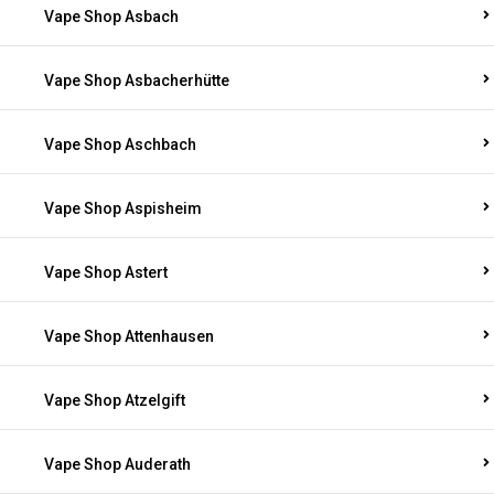
Vape Shop Asbach
Vape Shop Asbacherhütte
Vape Shop Aschbach
Vape Shop Aspisheim
Vape Shop Astert
Vape Shop Attenhausen
Vape Shop Atzelgift
Vape Shop Auderath