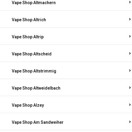
Vape Shop Altmachern
Vape Shop Altrich
Vape Shop Altrip
Vape Shop Altscheid
Vape Shop Altstrimmig
Vape Shop Altweidelbach
Vape Shop Alzey
Vape Shop Am Sandweiher