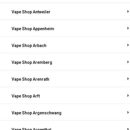
Vape Shop Antweiler
Vape Shop Appenheim
Vape Shop Arbach
Vape Shop Aremberg
Vape Shop Arenrath
Vape Shop Arft
Vape Shop Argenschwang
Vape Shop Argenthal