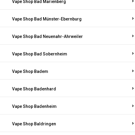
Vape Shop Bad Marienberg
Vape Shop Bad Münster-Ebernburg
Vape Shop Bad Neuenahr-Ahrweiler
Vape Shop Bad Sobernheim
Vape Shop Badem
Vape Shop Badenhard
Vape Shop Badenheim
Vape Shop Baldringen