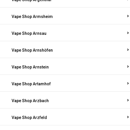
Vape Shop Armsheim
Vape Shop Arnsau
Vape Shop Arnshöfen
Vape Shop Arnstein
Vape Shop Artamhof
Vape Shop Arzbach
Vape Shop Arzfeld