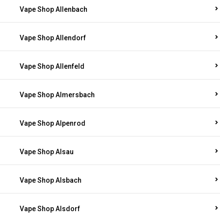
Vape Shop Allenbach
Vape Shop Allendorf
Vape Shop Allenfeld
Vape Shop Almersbach
Vape Shop Alpenrod
Vape Shop Alsau
Vape Shop Alsbach
Vape Shop Alsdorf