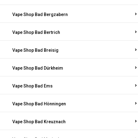
Vape Shop Bad Bergzabern
Vape Shop Bad Bertrich
Vape Shop Bad Breisig
Vape Shop Bad Dürkheim
Vape Shop Bad Ems
Vape Shop Bad Hönningen
Vape Shop Bad Kreuznach