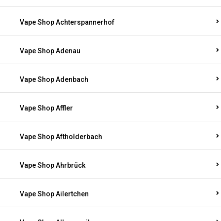
Vape Shop Achterspannerhof
Vape Shop Adenau
Vape Shop Adenbach
Vape Shop Affler
Vape Shop Aftholderbach
Vape Shop Ahrbrück
Vape Shop Ailertchen