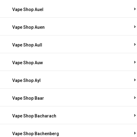
Vape Shop Auel
Vape Shop Auen
Vape Shop Aull
Vape Shop Auw
Vape Shop Ayl
Vape Shop Baar
Vape Shop Bacharach
Vape Shop Bachenberg