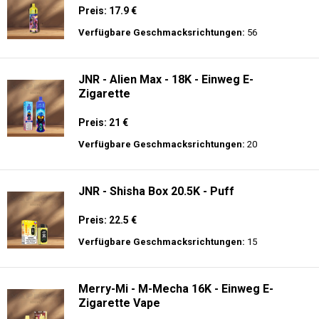
Preis: 17.9 €
Verfügbare Geschmacksrichtungen:
56
JNR - Alien Max - 18K - Einweg E-
Zigarette
Preis: 21 €
Verfügbare Geschmacksrichtungen:
20
JNR - Shisha Box 20.5K - Puff
Preis: 22.5 €
Verfügbare Geschmacksrichtungen:
15
Merry-Mi - M-Mecha 16K - Einweg E-
Zigarette Vape