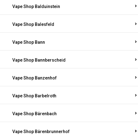
Vape Shop Balduinstein
Vape Shop Balesfeld
Vape Shop Bann
Vape Shop Bannberscheid
Vape Shop Banzenhof
Vape Shop Barbelroth
Vape Shop Bärenbach
Vape Shop Bärenbrunnerhof