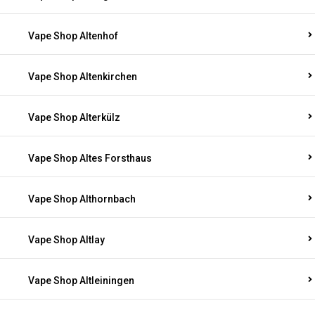
Vape Shop Altenhof
Vape Shop Altenkirchen
Vape Shop Alterkülz
Vape Shop Altes Forsthaus
Vape Shop Althornbach
Vape Shop Altlay
Vape Shop Altleiningen