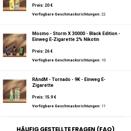
Preis: 20 €
Verfügbare Geschmacksrichtungen:
22
Mosmo - Storm X 30000 - Black Edition -
Einweg E-Zigarette 2% Nikotin
Preis: 26 €
Verfügbare Geschmacksrichtungen:
10
RAndM - Tornado - 9K - Einweg E-
Zigarette
Preis: 15.9 €
Verfügbare Geschmacksrichtungen:
11
HÄUFIG GESTELLTE FRAGEN (FAQ)