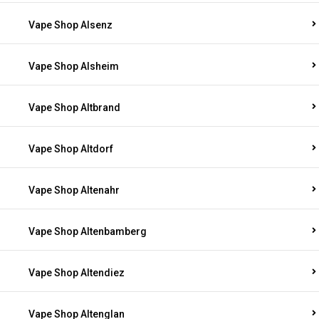
Vape Shop Alsenz
Vape Shop Alsheim
Vape Shop Altbrand
Vape Shop Altdorf
Vape Shop Altenahr
Vape Shop Altenbamberg
Vape Shop Altendiez
Vape Shop Altenglan