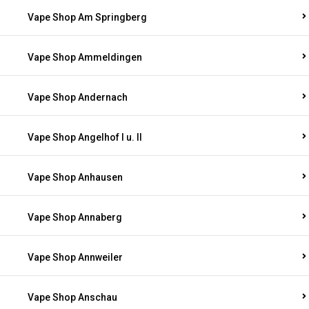
Vape Shop Am Springberg
Vape Shop Ammeldingen
Vape Shop Andernach
Vape Shop Angelhof I u. II
Vape Shop Anhausen
Vape Shop Annaberg
Vape Shop Annweiler
Vape Shop Anschau