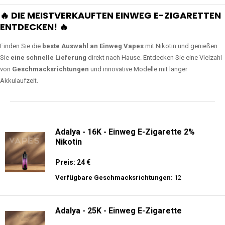
🔥 DIE MEISTVERKAUFTEN EINWEG E-ZIGARETTEN
ENTDECKEN! 🔥
Finden Sie die
beste Auswahl an Einweg Vapes
mit Nikotin und genießen
Sie
eine schnelle Lieferung
direkt nach Hause. Entdecken Sie eine Vielzahl
von
Geschmacksrichtungen
und innovative Modelle mit langer
Akkulaufzeit.
Adalya - 16K - Einweg E-Zigarette 2%
Nikotin
Preis: 24 €
Verfügbare Geschmacksrichtungen:
12
Adalya - 25K - Einweg E-Zigarette