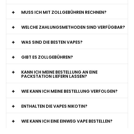
MUSS ICH MIT ZOLLGEBÜHREN RECHNEN?
WELCHE ZAHLUNGSMETHODEN SIND VERFÜGBAR?
WAS SIND DIE BESTEN VAPES?
GIBT ES ZOLLGEBÜHREN?
KANN ICH MEINE BESTELLUNG AN EINE
PACKSTATION LIEFERN LASSEN?
WIE KANN ICH MEINE BESTELLUNG VERFOLGEN?
ENTHALTEN DIE VAPES NIKOTIN?
WIE KANN ICH EINE EINWEG VAPE BESTELLEN?