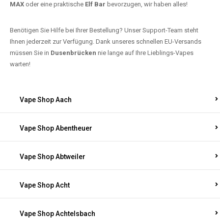
MAX
oder eine praktische
Elf Bar
bevorzugen, wir haben alles!
Benötigen Sie Hilfe bei Ihrer Bestellung? Unser Support-Team steht
Ihnen jederzeit zur Verfügung. Dank unseres schnellen EU-Versands
müssen Sie in
Dusenbrücken
nie lange auf Ihre Lieblings-Vapes
warten!
Vape Shop Aach
Vape Shop Abentheuer
Vape Shop Abtweiler
Vape Shop Acht
Vape Shop Achtelsbach