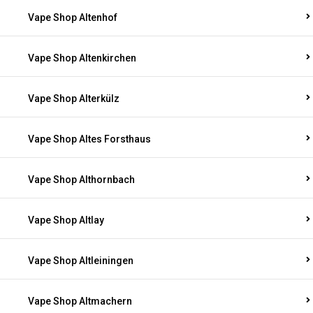
Vape Shop Altenhof
Vape Shop Altenkirchen
Vape Shop Alterkülz
Vape Shop Altes Forsthaus
Vape Shop Althornbach
Vape Shop Altlay
Vape Shop Altleiningen
Vape Shop Altmachern