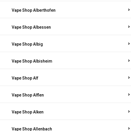
Vape Shop Alberthofen
Vape Shop Albessen
Vape Shop Albig
Vape Shop Albisheim
Vape Shop Alf
Vape Shop Alflen
Vape Shop Alken
Vape Shop Allenbach