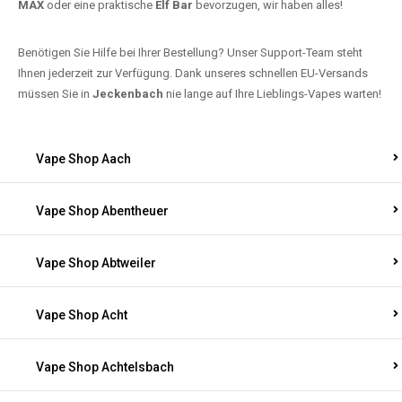
MAX
oder eine praktische
Elf Bar
bevorzugen, wir haben alles!
Benötigen Sie Hilfe bei Ihrer Bestellung? Unser Support-Team steht
Ihnen jederzeit zur Verfügung. Dank unseres schnellen EU-Versands
müssen Sie in
Jeckenbach
nie lange auf Ihre Lieblings-Vapes warten!
Vape Shop Aach
Vape Shop Abentheuer
Vape Shop Abtweiler
Vape Shop Acht
Vape Shop Achtelsbach