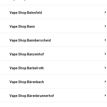
Vape Shop Balesfeld
Vape Shop Bann
Vape Shop Bannberscheid
Vape Shop Banzenhof
Vape Shop Barbelroth
Vape Shop Bärenbach
Vape Shop Bärenbrunnerhof