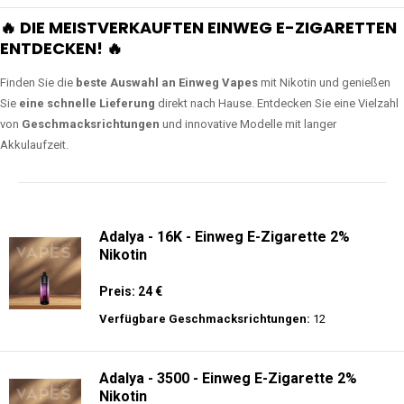
🔥 DIE MEISTVERKAUFTEN EINWEG E-ZIGARETTEN
ENTDECKEN! 🔥
Finden Sie die
beste Auswahl an Einweg Vapes
mit Nikotin und genießen
Sie
eine schnelle Lieferung
direkt nach Hause. Entdecken Sie eine Vielzahl
von
Geschmacksrichtungen
und innovative Modelle mit langer
Akkulaufzeit.
Adalya - 16K - Einweg E-Zigarette 2%
Nikotin
Preis: 24 €
Verfügbare Geschmacksrichtungen:
12
Adalya - 3500 - Einweg E-Zigarette 2%
Nikotin