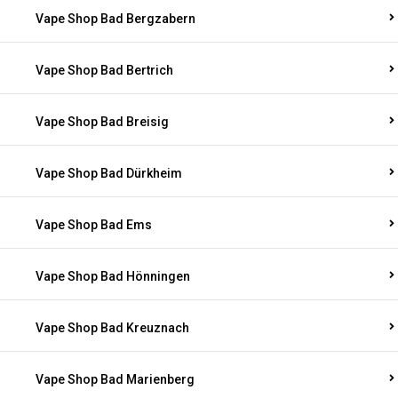
Vape Shop Bad Bergzabern
Vape Shop Bad Bertrich
Vape Shop Bad Breisig
Vape Shop Bad Dürkheim
Vape Shop Bad Ems
Vape Shop Bad Hönningen
Vape Shop Bad Kreuznach
Vape Shop Bad Marienberg