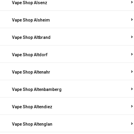
Vape Shop Alsenz
Vape Shop Alsheim
Vape Shop Altbrand
Vape Shop Altdorf
Vape Shop Altenahr
Vape Shop Altenbamberg
Vape Shop Altendiez
Vape Shop Altenglan