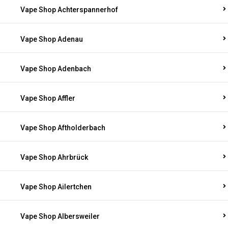
Vape Shop Achterspannerhof
Vape Shop Adenau
Vape Shop Adenbach
Vape Shop Affler
Vape Shop Aftholderbach
Vape Shop Ahrbrück
Vape Shop Ailertchen
Vape Shop Albersweiler