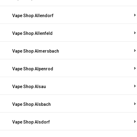
Vape Shop Allendorf
Vape Shop Allenfeld
Vape Shop Almersbach
Vape Shop Alpenrod
Vape Shop Alsau
Vape Shop Alsbach
Vape Shop Alsdorf