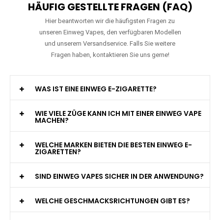
HÄUFIG GESTELLTE FRAGEN (FAQ)
Hier beantworten wir die häufigsten Fragen zu
unseren Einweg Vapes, den verfügbaren Modellen
und unserem Versandservice. Falls Sie weitere
Fragen haben, kontaktieren Sie uns gerne!
WAS IST EINE EINWEG E-ZIGARETTE?
WIE VIELE ZÜGE KANN ICH MIT EINER EINWEG VAPE
MACHEN?
WELCHE MARKEN BIETEN DIE BESTEN EINWEG E-
ZIGARETTEN?
SIND EINWEG VAPES SICHER IN DER ANWENDUNG?
WELCHE GESCHMACKSRICHTUNGEN GIBT ES?