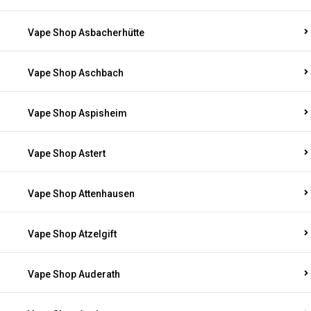
Vape Shop Asbacherhütte
Vape Shop Aschbach
Vape Shop Aspisheim
Vape Shop Astert
Vape Shop Attenhausen
Vape Shop Atzelgift
Vape Shop Auderath