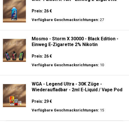
Preis: 26 €
Verfügbare Geschmacksrichtungen:
27
Mosmo - Storm X 30000 - Black Edition -
Einweg E-Zigarette 2% Nikotin
Preis: 26 €
Verfügbare Geschmacksrichtungen:
10
WGA - Legend Ultra - 30K Züge -
Wiederaufladbar - 2ml E-Liquid / Vape Pod
Preis: 29 €
Verfügbare Geschmacksrichtungen:
15