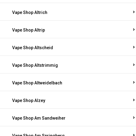
Vape Shop Altrich
Vape Shop Altrip
Vape Shop Altscheid
Vape Shop Altstrimmig
Vape Shop Altweidelbach
Vape Shop Alzey
Vape Shop Am Sandweiher
Vape Shop Am Springberg