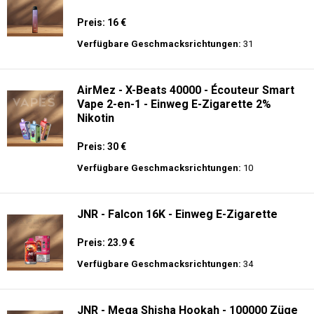
Preis: 16 €
Verfügbare Geschmacksrichtungen:
31
AirMez - X-Beats 40000 - Écouteur Smart
Vape 2-en-1 - Einweg E-Zigarette 2%
Nikotin
Preis: 30 €
Verfügbare Geschmacksrichtungen:
10
JNR - Falcon 16K - Einweg E-Zigarette
Preis: 23.9 €
Verfügbare Geschmacksrichtungen:
34
JNR - Mega Shisha Hookah - 100000 Züge