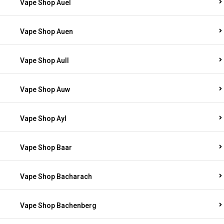
Vape Shop Auel
Vape Shop Auen
Vape Shop Aull
Vape Shop Auw
Vape Shop Ayl
Vape Shop Baar
Vape Shop Bacharach
Vape Shop Bachenberg