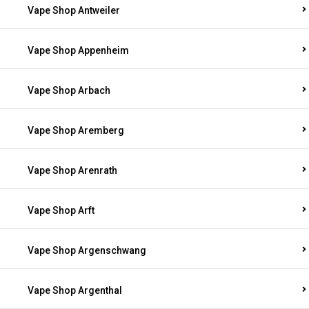
Vape Shop Antweiler
Vape Shop Appenheim
Vape Shop Arbach
Vape Shop Aremberg
Vape Shop Arenrath
Vape Shop Arft
Vape Shop Argenschwang
Vape Shop Argenthal