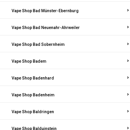
Vape Shop Bad Münster-Ebernburg
Vape Shop Bad Neuenahr-Ahrweiler
Vape Shop Bad Sobernheim
Vape Shop Badem
Vape Shop Badenhard
Vape Shop Badenheim
Vape Shop Baldringen
Vape Shop Balduinstein