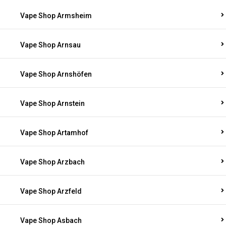
Vape Shop Armsheim
Vape Shop Arnsau
Vape Shop Arnshöfen
Vape Shop Arnstein
Vape Shop Artamhof
Vape Shop Arzbach
Vape Shop Arzfeld
Vape Shop Asbach