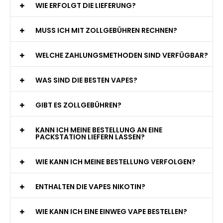
WIE ERFOLGT DIE LIEFERUNG?
MUSS ICH MIT ZOLLGEBÜHREN RECHNEN?
WELCHE ZAHLUNGSMETHODEN SIND VERFÜGBAR?
WAS SIND DIE BESTEN VAPES?
GIBT ES ZOLLGEBÜHREN?
KANN ICH MEINE BESTELLUNG AN EINE
PACKSTATION LIEFERN LASSEN?
WIE KANN ICH MEINE BESTELLUNG VERFOLGEN?
ENTHALTEN DIE VAPES NIKOTIN?
WIE KANN ICH EINE EINWEG VAPE BESTELLEN?