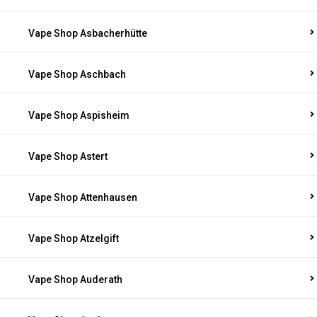
Vape Shop Asbacherhütte
Vape Shop Aschbach
Vape Shop Aspisheim
Vape Shop Astert
Vape Shop Attenhausen
Vape Shop Atzelgift
Vape Shop Auderath