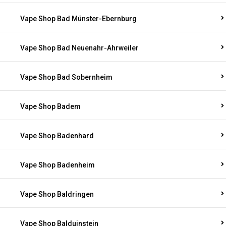
Vape Shop Bad Münster-Ebernburg
Vape Shop Bad Neuenahr-Ahrweiler
Vape Shop Bad Sobernheim
Vape Shop Badem
Vape Shop Badenhard
Vape Shop Badenheim
Vape Shop Baldringen
Vape Shop Balduinstein