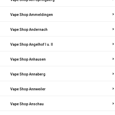
Vape Shop Ammeldingen
Vape Shop Andernach
Vape Shop Angelhof I u. II
Vape Shop Anhausen
Vape Shop Annaberg
Vape Shop Annweiler
Vape Shop Anschau