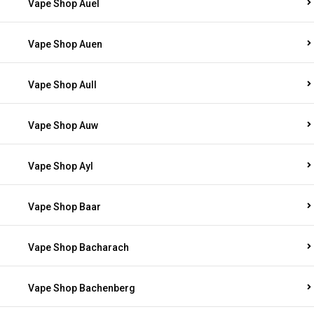
Vape Shop Auel
Vape Shop Auen
Vape Shop Aull
Vape Shop Auw
Vape Shop Ayl
Vape Shop Baar
Vape Shop Bacharach
Vape Shop Bachenberg