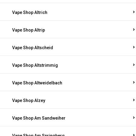
Vape Shop Altrich
Vape Shop Altrip
Vape Shop Altscheid
Vape Shop Altstrimmig
Vape Shop Altweidelbach
Vape Shop Alzey
Vape Shop Am Sandweiher
Vape Shop Am Springberg