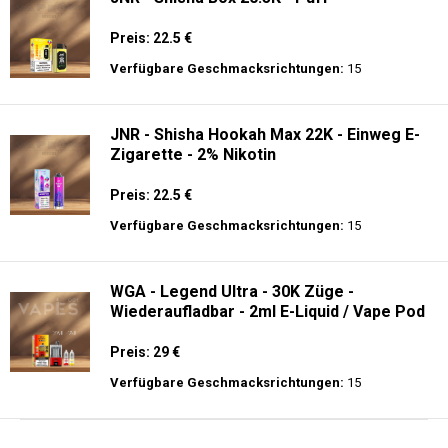
Preis: 22.5 €
Verfügbare Geschmacksrichtungen:
15
JNR - Shisha Hookah Max 22K - Einweg E-
Zigarette - 2% Nikotin
Preis: 22.5 €
Verfügbare Geschmacksrichtungen:
15
WGA - Legend Ultra - 30K Züge -
Wiederaufladbar - 2ml E-Liquid / Vape Pod
Preis: 29 €
Verfügbare Geschmacksrichtungen:
15