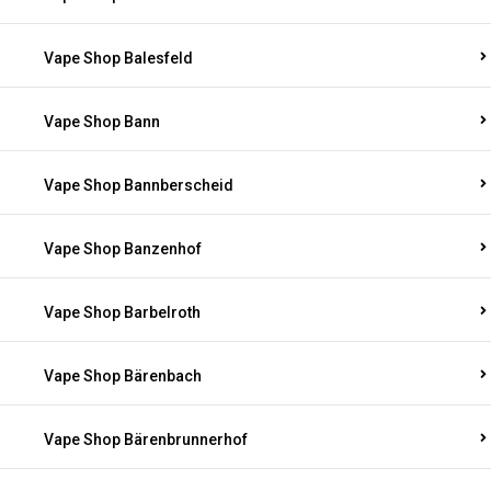
Vape Shop Balesfeld
Vape Shop Bann
Vape Shop Bannberscheid
Vape Shop Banzenhof
Vape Shop Barbelroth
Vape Shop Bärenbach
Vape Shop Bärenbrunnerhof