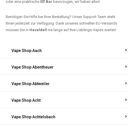
oder eine praktische
Elf Bar
bevorzugen, wir haben alles!
Benötigen Sie Hilfe bei Ihrer Bestellung? Unser Support-Team steht
Ihnen jederzeit zur Verfügung. Dank unseres schnellen EU-Versands
müssen Sie in
Haseldell
nie lange auf Ihre Lieblings-Vapes warten!
Vape Shop Aach
Vape Shop Abentheuer
Vape Shop Abtweiler
Vape Shop Acht
Vape Shop Achtelsbach