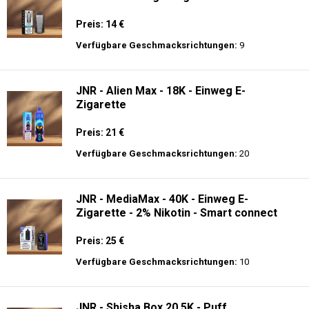
Preis: 14 €
Verfügbare Geschmacksrichtungen:
9
JNR - Alien Max - 18K - Einweg E-
Zigarette
Preis: 21 €
Verfügbare Geschmacksrichtungen:
20
JNR - MediaMax - 40K - Einweg E-
Zigarette - 2% Nikotin - Smart connect
Preis: 25 €
Verfügbare Geschmacksrichtungen:
10
JNR - Shisha Box 20.5K - Puff