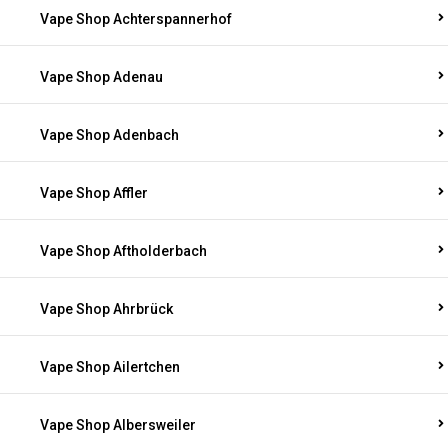
Vape Shop Achterspannerhof
Vape Shop Adenau
Vape Shop Adenbach
Vape Shop Affler
Vape Shop Aftholderbach
Vape Shop Ahrbrück
Vape Shop Ailertchen
Vape Shop Albersweiler