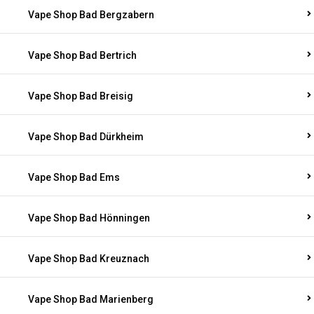
Vape Shop Bad Bergzabern
Vape Shop Bad Bertrich
Vape Shop Bad Breisig
Vape Shop Bad Dürkheim
Vape Shop Bad Ems
Vape Shop Bad Hönningen
Vape Shop Bad Kreuznach
Vape Shop Bad Marienberg