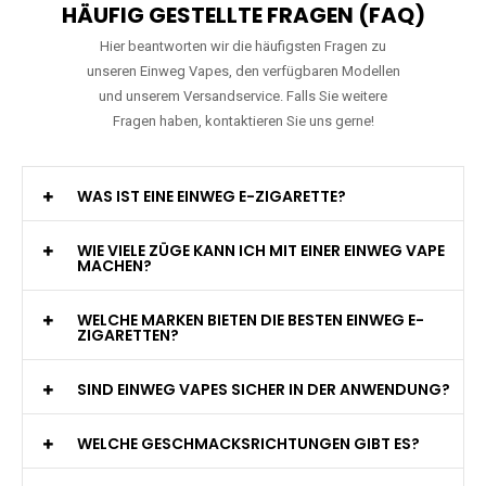
HÄUFIG GESTELLTE FRAGEN (FAQ)
Hier beantworten wir die häufigsten Fragen zu
unseren Einweg Vapes, den verfügbaren Modellen
und unserem Versandservice. Falls Sie weitere
Fragen haben, kontaktieren Sie uns gerne!
WAS IST EINE EINWEG E-ZIGARETTE?
WIE VIELE ZÜGE KANN ICH MIT EINER EINWEG VAPE
MACHEN?
WELCHE MARKEN BIETEN DIE BESTEN EINWEG E-
ZIGARETTEN?
SIND EINWEG VAPES SICHER IN DER ANWENDUNG?
WELCHE GESCHMACKSRICHTUNGEN GIBT ES?