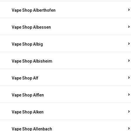
Vape Shop Alberthofen
Vape Shop Albessen
Vape Shop Albig
Vape Shop Albisheim
Vape Shop Alf
Vape Shop Alflen
Vape Shop Alken
Vape Shop Allenbach