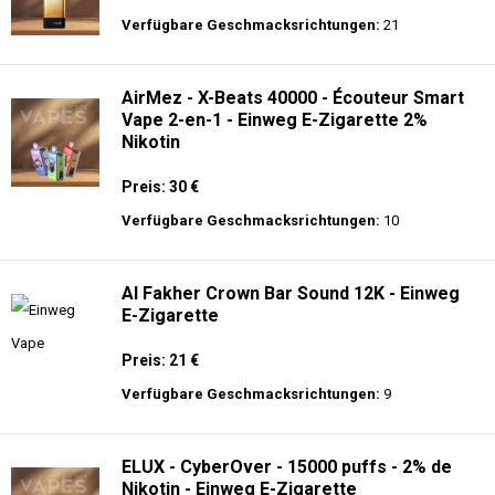
Verfügbare Geschmacksrichtungen:
21
AirMez - X-Beats 40000 - Écouteur Smart
Vape 2-en-1 - Einweg E-Zigarette 2%
Nikotin
Preis: 30 €
Verfügbare Geschmacksrichtungen:
10
Al Fakher Crown Bar Sound 12K - Einweg
E-Zigarette
Preis: 21 €
Verfügbare Geschmacksrichtungen:
9
ELUX - CyberOver - 15000 puffs - 2% de
Nikotin - Einweg E-Zigarette