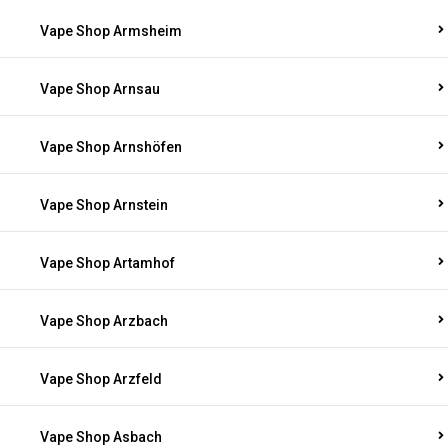
Vape Shop Armsheim
Vape Shop Arnsau
Vape Shop Arnshöfen
Vape Shop Arnstein
Vape Shop Artamhof
Vape Shop Arzbach
Vape Shop Arzfeld
Vape Shop Asbach