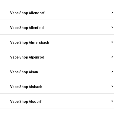
Vape Shop Allendorf
Vape Shop Allenfeld
Vape Shop Almersbach
Vape Shop Alpenrod
Vape Shop Alsau
Vape Shop Alsbach
Vape Shop Alsdorf