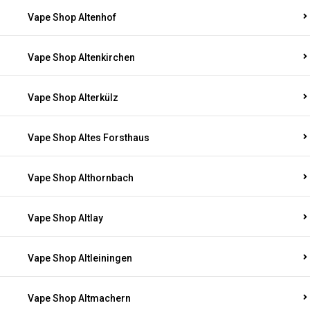
Vape Shop Altenhof
Vape Shop Altenkirchen
Vape Shop Alterkülz
Vape Shop Altes Forsthaus
Vape Shop Althornbach
Vape Shop Altlay
Vape Shop Altleiningen
Vape Shop Altmachern