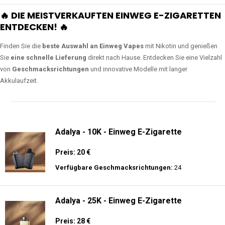
🔥 DIE MEISTVERKAUFTEN EINWEG E-ZIGARETTEN
ENTDECKEN! 🔥
Finden Sie die
beste Auswahl an Einweg Vapes
mit Nikotin und genießen
Sie
eine schnelle Lieferung
direkt nach Hause. Entdecken Sie eine Vielzahl
von
Geschmacksrichtungen
und innovative Modelle mit langer
Akkulaufzeit.
Adalya - 10K - Einweg E-Zigarette
Preis: 20 €
Verfügbare Geschmacksrichtungen:
24
Adalya - 25K - Einweg E-Zigarette
Preis: 28 €