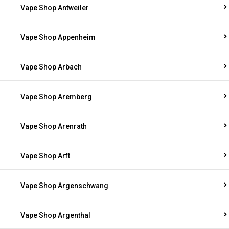
Vape Shop Antweiler
Vape Shop Appenheim
Vape Shop Arbach
Vape Shop Aremberg
Vape Shop Arenrath
Vape Shop Arft
Vape Shop Argenschwang
Vape Shop Argenthal