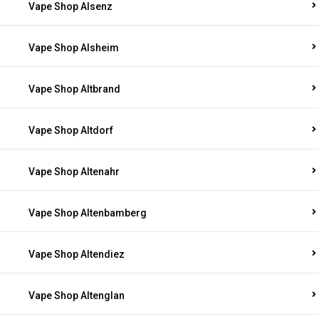
Vape Shop Alsenz
Vape Shop Alsheim
Vape Shop Altbrand
Vape Shop Altdorf
Vape Shop Altenahr
Vape Shop Altenbamberg
Vape Shop Altendiez
Vape Shop Altenglan