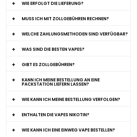
WIE ERFOLGT DIE LIEFERUNG?
MUSS ICH MIT ZOLLGEBÜHREN RECHNEN?
WELCHE ZAHLUNGSMETHODEN SIND VERFÜGBAR?
WAS SIND DIE BESTEN VAPES?
GIBT ES ZOLLGEBÜHREN?
KANN ICH MEINE BESTELLUNG AN EINE
PACKSTATION LIEFERN LASSEN?
WIE KANN ICH MEINE BESTELLUNG VERFOLGEN?
ENTHALTEN DIE VAPES NIKOTIN?
WIE KANN ICH EINE EINWEG VAPE BESTELLEN?