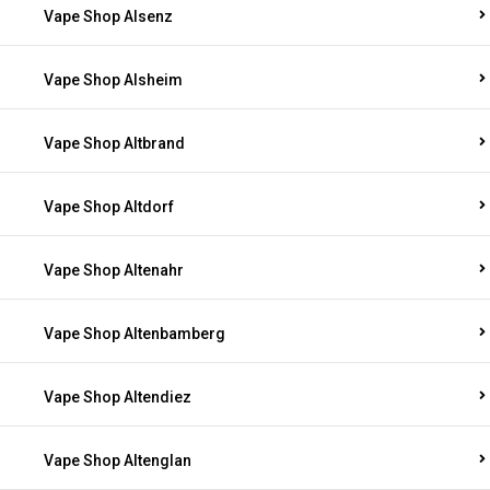
Vape Shop Alsenz
Vape Shop Alsheim
Vape Shop Altbrand
Vape Shop Altdorf
Vape Shop Altenahr
Vape Shop Altenbamberg
Vape Shop Altendiez
Vape Shop Altenglan