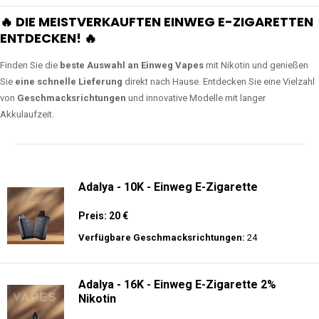
🔥 DIE MEISTVERKAUFTEN EINWEG E-ZIGARETTEN
ENTDECKEN! 🔥
Finden Sie die
beste Auswahl an Einweg Vapes
mit Nikotin und genießen
Sie
eine schnelle Lieferung
direkt nach Hause. Entdecken Sie eine Vielzahl
von
Geschmacksrichtungen
und innovative Modelle mit langer
Akkulaufzeit.
Adalya - 10K - Einweg E-Zigarette
Preis: 20 €
Verfügbare Geschmacksrichtungen:
24
Adalya - 16K - Einweg E-Zigarette 2%
Nikotin