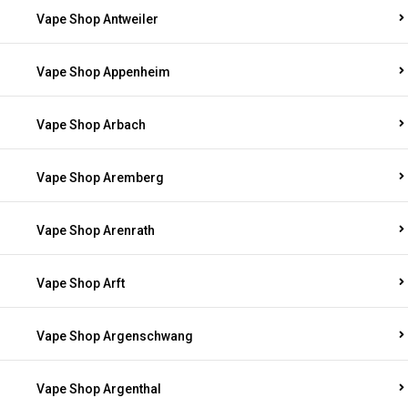
Vape Shop Antweiler
Vape Shop Appenheim
Vape Shop Arbach
Vape Shop Aremberg
Vape Shop Arenrath
Vape Shop Arft
Vape Shop Argenschwang
Vape Shop Argenthal