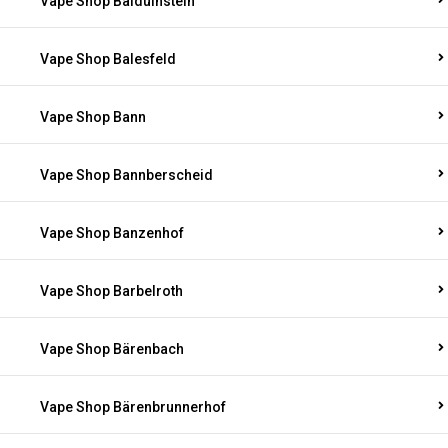
Vape Shop Balduinstein
Vape Shop Balesfeld
Vape Shop Bann
Vape Shop Bannberscheid
Vape Shop Banzenhof
Vape Shop Barbelroth
Vape Shop Bärenbach
Vape Shop Bärenbrunnerhof