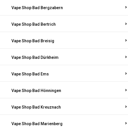
Vape Shop Bad Bergzabern
Vape Shop Bad Bertrich
Vape Shop Bad Breisig
Vape Shop Bad Dürkheim
Vape Shop Bad Ems
Vape Shop Bad Hönningen
Vape Shop Bad Kreuznach
Vape Shop Bad Marienberg