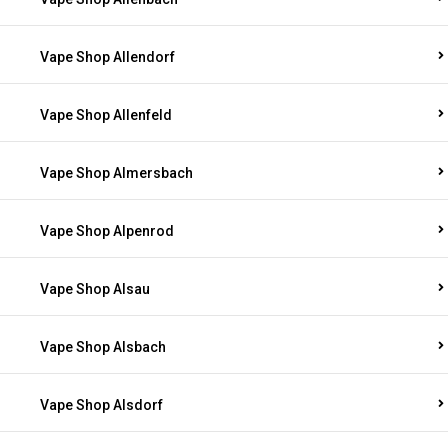
Vape Shop Allendorf
Vape Shop Allenfeld
Vape Shop Almersbach
Vape Shop Alpenrod
Vape Shop Alsau
Vape Shop Alsbach
Vape Shop Alsdorf