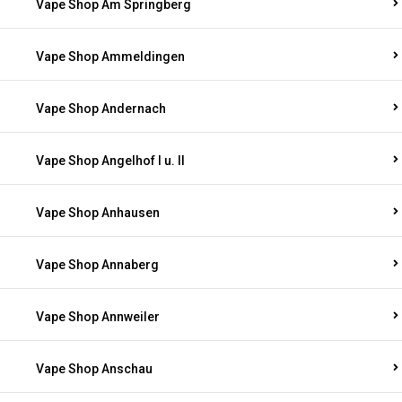
Vape Shop Am Springberg
Vape Shop Ammeldingen
Vape Shop Andernach
Vape Shop Angelhof I u. II
Vape Shop Anhausen
Vape Shop Annaberg
Vape Shop Annweiler
Vape Shop Anschau