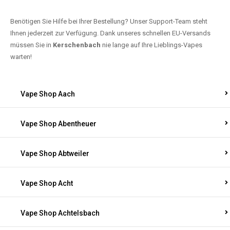
Benötigen Sie Hilfe bei Ihrer Bestellung? Unser Support-Team steht
Ihnen jederzeit zur Verfügung. Dank unseres schnellen EU-Versands
müssen Sie in
Kerschenbach
nie lange auf Ihre Lieblings-Vapes
warten!
Vape Shop Aach
Vape Shop Abentheuer
Vape Shop Abtweiler
Vape Shop Acht
Vape Shop Achtelsbach