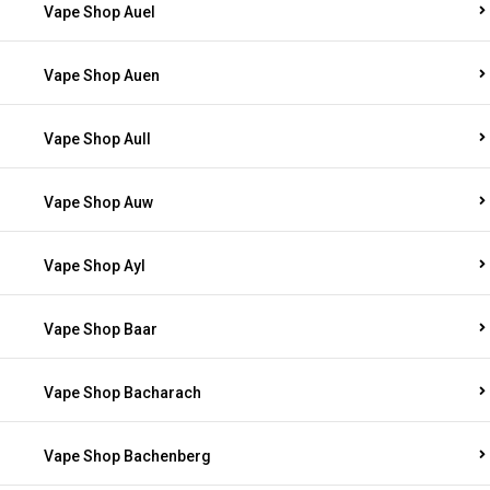
Vape Shop Auel
Vape Shop Auen
Vape Shop Aull
Vape Shop Auw
Vape Shop Ayl
Vape Shop Baar
Vape Shop Bacharach
Vape Shop Bachenberg