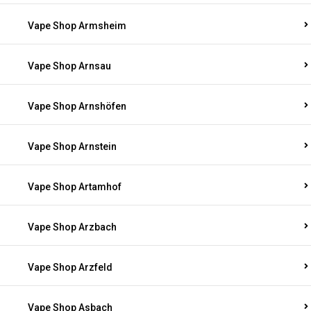
Vape Shop Armsheim
Vape Shop Arnsau
Vape Shop Arnshöfen
Vape Shop Arnstein
Vape Shop Artamhof
Vape Shop Arzbach
Vape Shop Arzfeld
Vape Shop Asbach