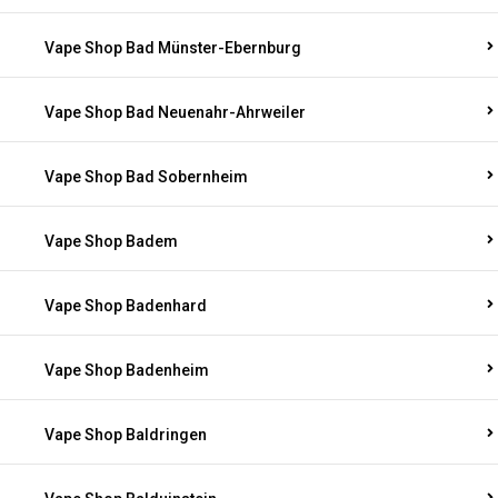
Vape Shop Bad Münster-Ebernburg
Vape Shop Bad Neuenahr-Ahrweiler
Vape Shop Bad Sobernheim
Vape Shop Badem
Vape Shop Badenhard
Vape Shop Badenheim
Vape Shop Baldringen