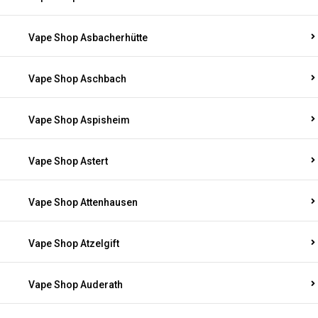
Vape Shop Asbacherhütte
Vape Shop Aschbach
Vape Shop Aspisheim
Vape Shop Astert
Vape Shop Attenhausen
Vape Shop Atzelgift
Vape Shop Auderath