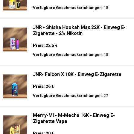
Verfügbare Geschmacksrichtungen:
15
JNR - Shisha Hookah Max 22K - Einweg E-
Zigarette - 2% Nikotin
Preis: 22.5 €
Verfügbare Geschmacksrichtungen:
15
JNR- Falcon X 18K - Einweg E-Zigarette
Preis: 26 €
Verfügbare Geschmacksrichtungen:
27
Merry-Mi - M-Mecha 16K - Einweg E-
Zigarette Vape
Preis: 20 €