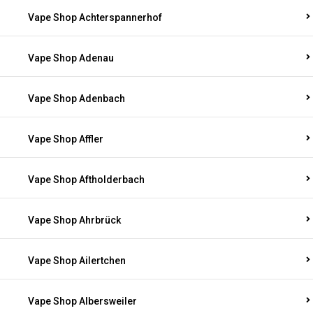
Vape Shop Achterspannerhof
Vape Shop Adenau
Vape Shop Adenbach
Vape Shop Affler
Vape Shop Aftholderbach
Vape Shop Ahrbrück
Vape Shop Ailertchen
Vape Shop Albersweiler