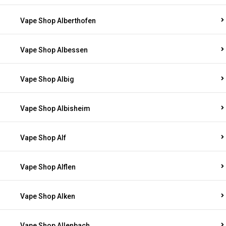
Vape Shop Alberthofen
Vape Shop Albessen
Vape Shop Albig
Vape Shop Albisheim
Vape Shop Alf
Vape Shop Alflen
Vape Shop Alken
Vape Shop Allenbach