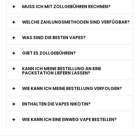
MUSS ICH MIT ZOLLGEBÜHREN RECHNEN?
WELCHE ZAHLUNGSMETHODEN SIND VERFÜGBAR?
WAS SIND DIE BESTEN VAPES?
GIBT ES ZOLLGEBÜHREN?
KANN ICH MEINE BESTELLUNG AN EINE
PACKSTATION LIEFERN LASSEN?
WIE KANN ICH MEINE BESTELLUNG VERFOLGEN?
ENTHALTEN DIE VAPES NIKOTIN?
WIE KANN ICH EINE EINWEG VAPE BESTELLEN?