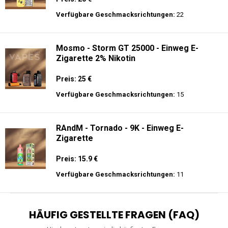
Verfügbare Geschmacksrichtungen:
22
Mosmo - Storm GT 25000 - Einweg E-
Zigarette 2% Nikotin
Preis: 25 €
Verfügbare Geschmacksrichtungen:
15
RAndM - Tornado - 9K - Einweg E-
Zigarette
Preis: 15.9 €
Verfügbare Geschmacksrichtungen:
11
HÄUFIG GESTELLTE FRAGEN (FAQ)