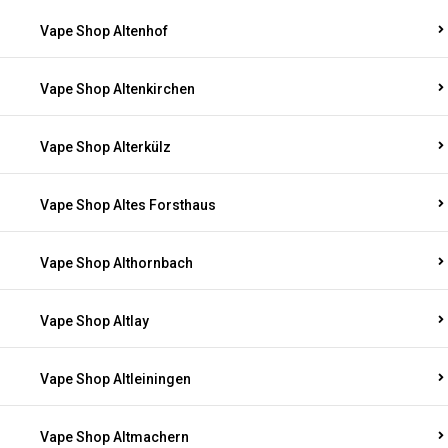
Vape Shop Altenhof
Vape Shop Altenkirchen
Vape Shop Alterkülz
Vape Shop Altes Forsthaus
Vape Shop Althornbach
Vape Shop Altlay
Vape Shop Altleiningen
Vape Shop Altmachern