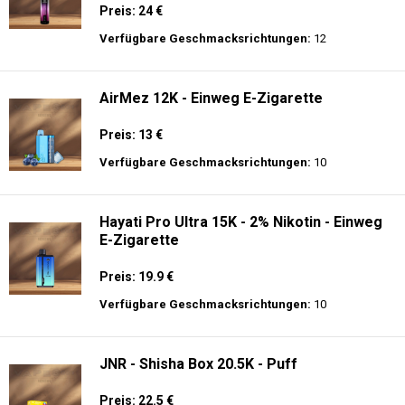
Preis: 24 €
Verfügbare Geschmacksrichtungen:
12
AirMez 12K - Einweg E-Zigarette
Preis: 13 €
Verfügbare Geschmacksrichtungen:
10
Hayati Pro Ultra 15K - 2% Nikotin - Einweg
E-Zigarette
Preis: 19.9 €
Verfügbare Geschmacksrichtungen:
10
JNR - Shisha Box 20.5K - Puff
Preis: 22.5 €