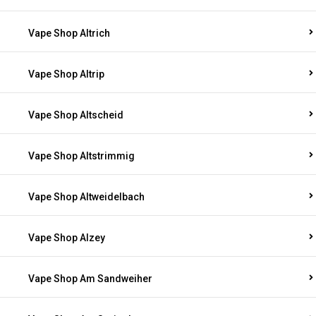
Vape Shop Altrich
Vape Shop Altrip
Vape Shop Altscheid
Vape Shop Altstrimmig
Vape Shop Altweidelbach
Vape Shop Alzey
Vape Shop Am Sandweiher