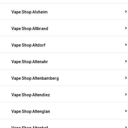
Vape Shop Alsheim
Vape Shop Altbrand
Vape Shop Altdorf
Vape Shop Altenahr
Vape Shop Altenbamberg
Vape Shop Altendiez
Vape Shop Altenglan