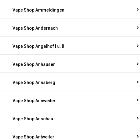
Vape Shop Ammeldingen
Vape Shop Andernach
Vape Shop Angelhof I u. II
Vape Shop Anhausen
Vape Shop Annaberg
Vape Shop Annweiler
Vape Shop Anschau
Vape Shop Antweiler