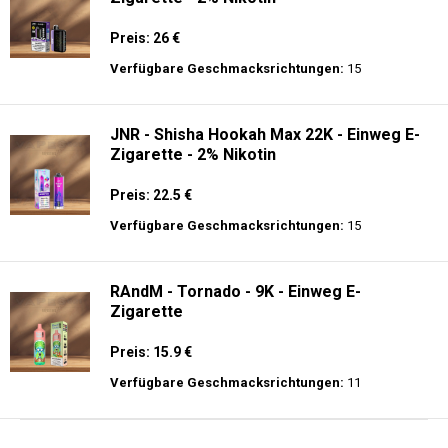
Preis: 26 €
Verfügbare Geschmacksrichtungen:
15
JNR - Shisha Hookah Max 22K - Einweg E-
Zigarette - 2% Nikotin
Preis: 22.5 €
Verfügbare Geschmacksrichtungen:
15
RAndM - Tornado - 9K - Einweg E-
Zigarette
Preis: 15.9 €
Verfügbare Geschmacksrichtungen:
11