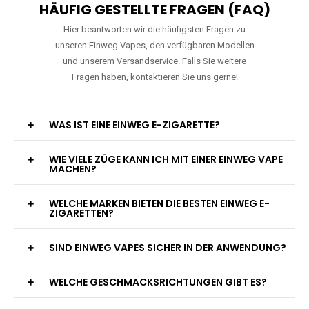
HÄUFIG GESTELLTE FRAGEN (FAQ)
Hier beantworten wir die häufigsten Fragen zu
unseren Einweg Vapes, den verfügbaren Modellen
und unserem Versandservice. Falls Sie weitere
Fragen haben, kontaktieren Sie uns gerne!
WAS IST EINE EINWEG E-ZIGARETTE?
WIE VIELE ZÜGE KANN ICH MIT EINER EINWEG VAPE
MACHEN?
WELCHE MARKEN BIETEN DIE BESTEN EINWEG E-
ZIGARETTEN?
SIND EINWEG VAPES SICHER IN DER ANWENDUNG?
WELCHE GESCHMACKSRICHTUNGEN GIBT ES?