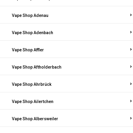
Vape Shop Adenau
Vape Shop Adenbach
Vape Shop Affler
Vape Shop Aftholderbach
Vape Shop Ahrbrück
Vape Shop Ailertchen
Vape Shop Albersweiler