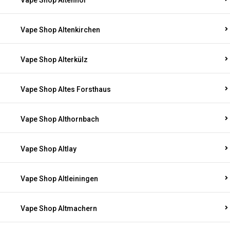
Vape Shop Altenhof
Vape Shop Altenkirchen
Vape Shop Alterkülz
Vape Shop Altes Forsthaus
Vape Shop Althornbach
Vape Shop Altlay
Vape Shop Altleiningen
Vape Shop Altmachern