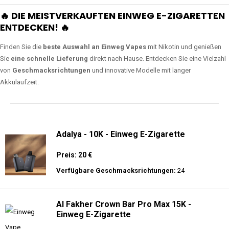
🔥 DIE MEISTVERKAUFTEN EINWEG E-ZIGARETTEN
ENTDECKEN! 🔥
Finden Sie die
beste Auswahl an Einweg Vapes
mit Nikotin und genießen
Sie
eine schnelle Lieferung
direkt nach Hause. Entdecken Sie eine Vielzahl
von
Geschmacksrichtungen
und innovative Modelle mit langer
Akkulaufzeit.
Adalya - 10K - Einweg E-Zigarette
Preis: 20 €
Verfügbare Geschmacksrichtungen:
24
Al Fakher Crown Bar Pro Max 15K -
Einweg E-Zigarette