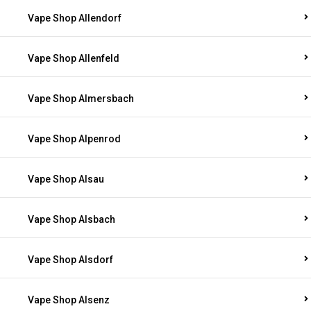
Vape Shop Allendorf
Vape Shop Allenfeld
Vape Shop Almersbach
Vape Shop Alpenrod
Vape Shop Alsau
Vape Shop Alsbach
Vape Shop Alsdorf
Vape Shop Alsenz