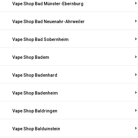
Vape Shop Bad Münster-Ebernburg
Vape Shop Bad Neuenahr-Ahrweiler
Vape Shop Bad Sobernheim
Vape Shop Badem
Vape Shop Badenhard
Vape Shop Badenheim
Vape Shop Baldringen
Vape Shop Balduinstein