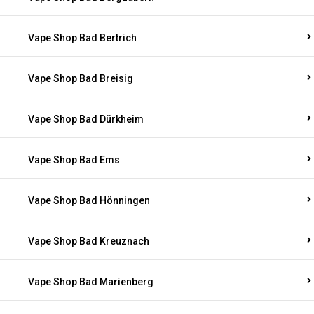
Vape Shop Bad Bertrich
Vape Shop Bad Breisig
Vape Shop Bad Dürkheim
Vape Shop Bad Ems
Vape Shop Bad Hönningen
Vape Shop Bad Kreuznach
Vape Shop Bad Marienberg