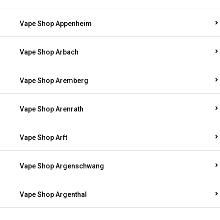
Vape Shop Appenheim
Vape Shop Arbach
Vape Shop Aremberg
Vape Shop Arenrath
Vape Shop Arft
Vape Shop Argenschwang
Vape Shop Argenthal