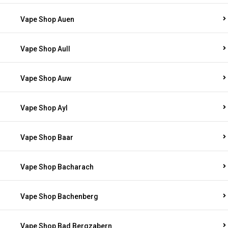
Vape Shop Auen
Vape Shop Aull
Vape Shop Auw
Vape Shop Ayl
Vape Shop Baar
Vape Shop Bacharach
Vape Shop Bachenberg
Vape Shop Bad Bergzabern