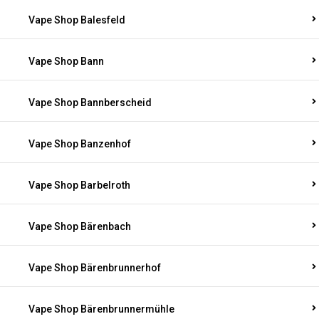
Vape Shop Balesfeld
Vape Shop Bann
Vape Shop Bannberscheid
Vape Shop Banzenhof
Vape Shop Barbelroth
Vape Shop Bärenbach
Vape Shop Bärenbrunnerhof
Vape Shop Bärenbrunnermühle