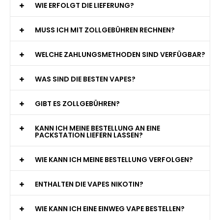
WIE ERFOLGT DIE LIEFERUNG?
MUSS ICH MIT ZOLLGEBÜHREN RECHNEN?
WELCHE ZAHLUNGSMETHODEN SIND VERFÜGBAR?
WAS SIND DIE BESTEN VAPES?
GIBT ES ZOLLGEBÜHREN?
KANN ICH MEINE BESTELLUNG AN EINE
PACKSTATION LIEFERN LASSEN?
WIE KANN ICH MEINE BESTELLUNG VERFOLGEN?
ENTHALTEN DIE VAPES NIKOTIN?
WIE KANN ICH EINE EINWEG VAPE BESTELLEN?