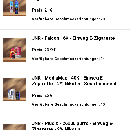
Preis: 21 €
Verfügbare Geschmacksrichtungen:
20
JNR - Falcon 16K - Einweg E-Zigarette
Preis: 23.9 €
Verfügbare Geschmacksrichtungen:
34
JNR - MediaMax - 40K - Einweg E-
Zigarette - 2% Nikotin - Smart connect
Preis: 25 €
Verfügbare Geschmacksrichtungen:
10
JNR - Plus X - 26000 puffs - Einweg E-
Zigarette - 2% Nikotin