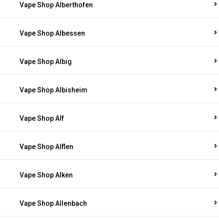
Vape Shop Alberthofen
Vape Shop Albessen
Vape Shop Albig
Vape Shop Albisheim
Vape Shop Alf
Vape Shop Alflen
Vape Shop Alken
Vape Shop Allenbach