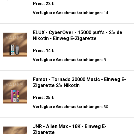
Preis: 22 €
Verfügbare Geschmacksrichtungen:
14
ELUX - CyberOver - 15000 puffs - 2% de
Nikotin - Einweg E-Zigarette
Preis: 14 €
Verfügbare Geschmacksrichtungen:
9
Fumot - Tornado 30000 Music - Einweg E-
Zigarette 2% Nikotin
Preis: 25 €
Verfügbare Geschmacksrichtungen:
30
JNR - Alien Max - 18K - Einweg E-
Zigarette