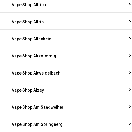
Vape Shop Altrich
Vape Shop Altrip
Vape Shop Altscheid
Vape Shop Altstrimmig
Vape Shop Altweidelbach
Vape Shop Alzey
Vape Shop Am Sandweiher
Vape Shop Am Springberg