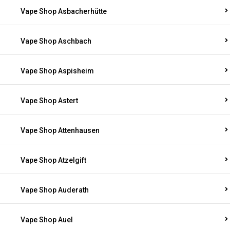
Vape Shop Asbacherhütte
Vape Shop Aschbach
Vape Shop Aspisheim
Vape Shop Astert
Vape Shop Attenhausen
Vape Shop Atzelgift
Vape Shop Auderath
Vape Shop Auel