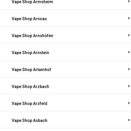
Vape Shop Armsheim
Vape Shop Arnsau
Vape Shop Arnshöfen
Vape Shop Arnstein
Vape Shop Artamhof
Vape Shop Arzbach
Vape Shop Arzfeld
Vape Shop Asbach