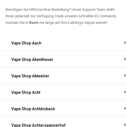
Benötigen Sie Hilfe bei Ihrer Bestellung? Unser Support-Team steht
Ihnen jederzeit zur Verfügung. Dank unseres schnellen EU-Versands
müssen Sie in
Bann
nie lange auf Ihre Lieblings-Vapes warten!
Vape Shop Aach
Vape Shop Abentheuer
Vape Shop Abtweiler
Vape Shop Acht
Vape Shop Achtelsbach
Vape Shop Achterspannerhof