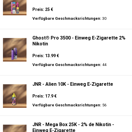
Preis: 25 €
Verfügbare Geschmacksrichtungen:
30
Ghost® Pro 3500 - Einweg E-Zigarette 2%
Nikotin
Preis: 13.99 €
Verfügbare Geschmacksrichtungen:
44
JNR - Alien 10K - Einweg E-Zigarette
Preis: 17.9 €
Verfügbare Geschmacksrichtungen:
56
JNR - Mega Box 25K - 2% de Nikotin -
Einweg E-Zigarette