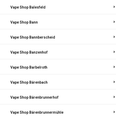
Vape Shop Balesfeld
Vape Shop Bann
Vape Shop Bannberscheid
Vape Shop Banzenhof
Vape Shop Barbelroth
Vape Shop Bärenbach
Vape Shop Bärenbrunnerhof
Vape Shop Bärenbrunnermühle