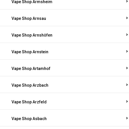
Vape Shop Armsheim
Vape Shop Arnsau
Vape Shop Arnshöfen
Vape Shop Arnstein
Vape Shop Artamhof
Vape Shop Arzbach
Vape Shop Arzfeld
Vape Shop Asbach