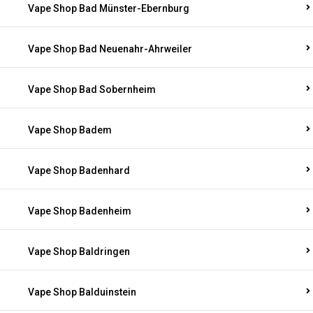
Vape Shop Bad Münster-Ebernburg
Vape Shop Bad Neuenahr-Ahrweiler
Vape Shop Bad Sobernheim
Vape Shop Badem
Vape Shop Badenhard
Vape Shop Badenheim
Vape Shop Baldringen
Vape Shop Balduinstein