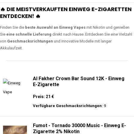
🔥 DIE MEISTVERKAUFTEN EINWEG E-ZIGARETTEN
ENTDECKEN! 🔥
Finden Sie die
beste Auswahl an Einweg Vapes
mit Nikotin und genießen
Sie
eine schnelle Lieferung
direkt nach Hause. Entdecken Sie eine Vielzahl
von
Geschmacksrichtungen
und innovative Modelle mit langer
Akkulaufzeit.
Al Fakher Crown Bar Sound 12K - Einweg
E-Zigarette
Preis: 21 €
Verfügbare Geschmacksrichtungen:
9
Fumot - Tornado 30000 Music - Einweg E-
Zigarette 2% Nikotin