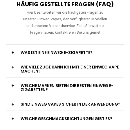
HÄUFIG GESTELLTE FRAGEN (FAQ)
Hier beantworten wir die häufigsten Fragen zu
unseren Einweg Vapes, den verfügbaren Modellen
und unserem Versandservice. Falls Sie weitere
Fragen haben, kontaktieren Sie uns gerne!
WAS IST EINE EINWEG E-ZIGARETTE?
WIE VIELE ZÜGE KANN ICH MIT EINER EINWEG VAPE
MACHEN?
WELCHE MARKEN BIETEN DIE BESTEN EINWEG E-
ZIGARETTEN?
SIND EINWEG VAPES SICHER IN DER ANWENDUNG?
WELCHE GESCHMACKSRICHTUNGEN GIBT ES?