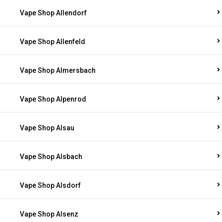
Vape Shop Allendorf
Vape Shop Allenfeld
Vape Shop Almersbach
Vape Shop Alpenrod
Vape Shop Alsau
Vape Shop Alsbach
Vape Shop Alsdorf
Vape Shop Alsenz