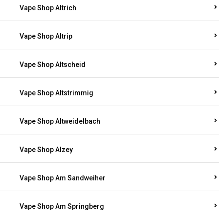
Vape Shop Altrich
Vape Shop Altrip
Vape Shop Altscheid
Vape Shop Altstrimmig
Vape Shop Altweidelbach
Vape Shop Alzey
Vape Shop Am Sandweiher
Vape Shop Am Springberg