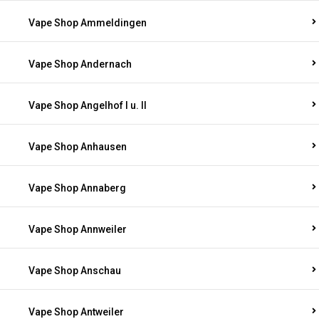
Vape Shop Ammeldingen
Vape Shop Andernach
Vape Shop Angelhof I u. II
Vape Shop Anhausen
Vape Shop Annaberg
Vape Shop Annweiler
Vape Shop Anschau
Vape Shop Antweiler