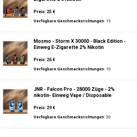
Preis: 25 €
Verfügbare Geschmacksrichtungen:
15
Mosmo - Storm X 30000 - Black Edition -
Einweg E-Zigarette 2% Nikotin
Preis: 26 €
Verfügbare Geschmacksrichtungen:
10
JNR - Falcon Pro - 28000 Züge - 2%
nikotin- Einweg Vape / Disposable
Preis: 29 €
Verfügbare Geschmacksrichtungen:
20