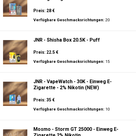
Preis: 28 €
Verfügbare Geschmacksrichtungen:
20
JNR - Shisha Box 20.5K - Puff
Preis: 22.5 €
Verfügbare Geschmacksrichtungen:
15
JNR - VapeWatch - 30K - Einweg E-
Zigarette - 2% Nikotin (NEW)
Preis: 35 €
Verfügbare Geschmacksrichtungen:
10
Mosmo - Storm GT 25000 - Einweg E-
Zigarette 2% Nikotin