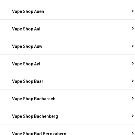
Vape Shop Auen
Vape Shop Aull
Vape Shop Auw
Vape Shop Ayl
Vape Shop Baar
Vape Shop Bacharach
Vape Shop Bachenberg
Vape Shop Bad Bergzabern