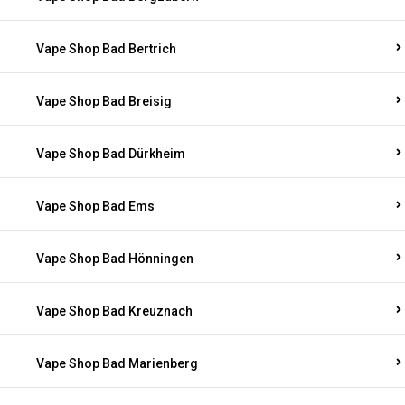
Vape Shop Bad Bertrich
Vape Shop Bad Breisig
Vape Shop Bad Dürkheim
Vape Shop Bad Ems
Vape Shop Bad Hönningen
Vape Shop Bad Kreuznach
Vape Shop Bad Marienberg