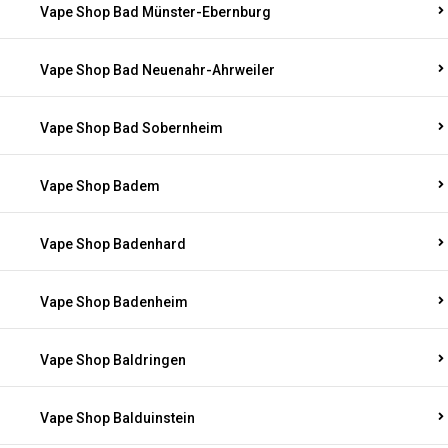
Vape Shop Bad Münster-Ebernburg
Vape Shop Bad Neuenahr-Ahrweiler
Vape Shop Bad Sobernheim
Vape Shop Badem
Vape Shop Badenhard
Vape Shop Badenheim
Vape Shop Baldringen
Vape Shop Balduinstein