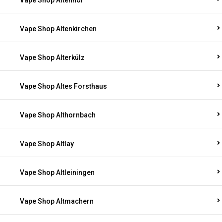
Vape Shop Altenhof
Vape Shop Altenkirchen
Vape Shop Alterkülz
Vape Shop Altes Forsthaus
Vape Shop Althornbach
Vape Shop Altlay
Vape Shop Altleiningen
Vape Shop Altmachern