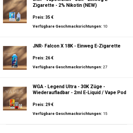
Zigarette - 2% Nikotin (NEW)
Preis: 35 €
Verfügbare Geschmacksrichtungen:
10
JNR- Falcon X 18K - Einweg E-Zigarette
Preis: 26 €
Verfügbare Geschmacksrichtungen:
27
WGA - Legend Ultra - 30K Züge -
Wiederaufladbar - 2ml E-Liquid / Vape Pod
Preis: 29 €
Verfügbare Geschmacksrichtungen:
15