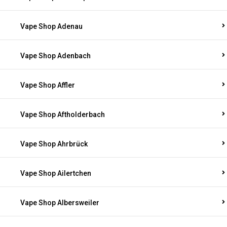
Vape Shop Adenau
Vape Shop Adenbach
Vape Shop Affler
Vape Shop Aftholderbach
Vape Shop Ahrbrück
Vape Shop Ailertchen
Vape Shop Albersweiler