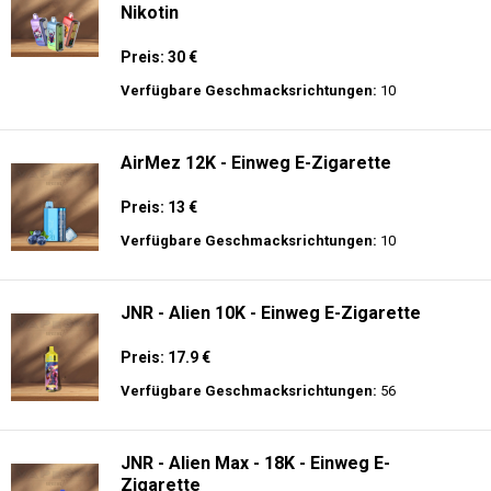
Nikotin
Preis: 30 €
Verfügbare Geschmacksrichtungen:
10
AirMez 12K - Einweg E-Zigarette
Preis: 13 €
Verfügbare Geschmacksrichtungen:
10
JNR - Alien 10K - Einweg E-Zigarette
Preis: 17.9 €
Verfügbare Geschmacksrichtungen:
56
JNR - Alien Max - 18K - Einweg E-
Zigarette