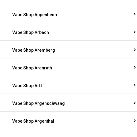
Vape Shop Appenheim
Vape Shop Arbach
Vape Shop Aremberg
Vape Shop Arenrath
Vape Shop Arft
Vape Shop Argenschwang
Vape Shop Argenthal