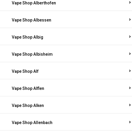
Vape Shop Alberthofen
Vape Shop Albessen
Vape Shop Albig
Vape Shop Albisheim
Vape Shop Alf
Vape Shop Alflen
Vape Shop Alken
Vape Shop Allenbach