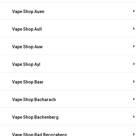
Vape Shop Auen
Vape Shop Aull
Vape Shop Auw
Vape Shop Ayl
Vape Shop Baar
Vape Shop Bacharach
Vape Shop Bachenberg
Vape Shop Bad Bergzabern