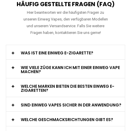
HÄUFIG GESTELLTE FRAGEN (FAQ)
Hier beantworten wir die häufigsten Fragen zu
unseren Einweg Vapes, den verfügbaren Modellen
und unserem Versandservice. Falls Sie weitere
Fragen haben, kontaktieren Sie uns gerne!
WAS IST EINE EINWEG E-ZIGARETTE?
WIE VIELE ZÜGE KANN ICH MIT EINER EINWEG VAPE
MACHEN?
WELCHE MARKEN BIETEN DIE BESTEN EINWEG E-
ZIGARETTEN?
SIND EINWEG VAPES SICHER IN DER ANWENDUNG?
WELCHE GESCHMACKSRICHTUNGEN GIBT ES?