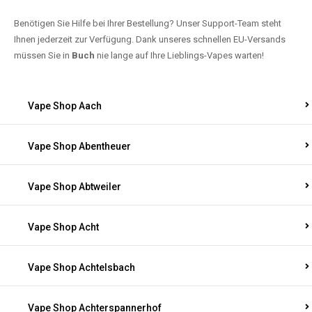
Benötigen Sie Hilfe bei Ihrer Bestellung? Unser Support-Team steht
Ihnen jederzeit zur Verfügung. Dank unseres schnellen EU-Versands
müssen Sie in
Buch
nie lange auf Ihre Lieblings-Vapes warten!
Vape Shop Aach
Vape Shop Abentheuer
Vape Shop Abtweiler
Vape Shop Acht
Vape Shop Achtelsbach
Vape Shop Achterspannerhof