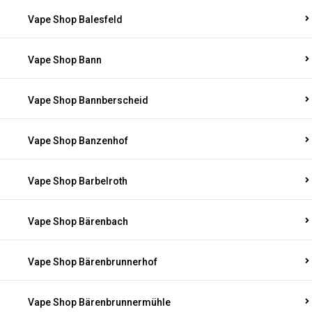
Vape Shop Balesfeld
Vape Shop Bann
Vape Shop Bannberscheid
Vape Shop Banzenhof
Vape Shop Barbelroth
Vape Shop Bärenbach
Vape Shop Bärenbrunnerhof
Vape Shop Bärenbrunnermühle