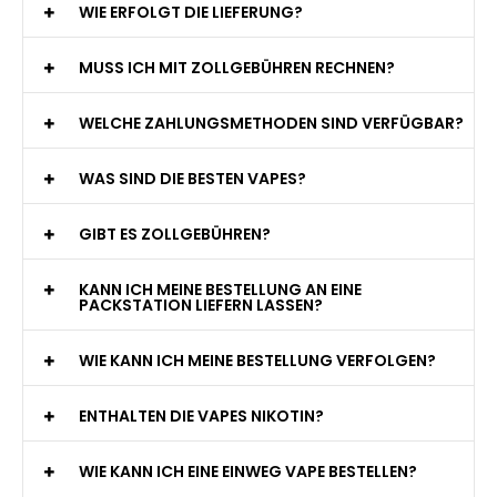
WIE ERFOLGT DIE LIEFERUNG?
MUSS ICH MIT ZOLLGEBÜHREN RECHNEN?
WELCHE ZAHLUNGSMETHODEN SIND VERFÜGBAR?
WAS SIND DIE BESTEN VAPES?
GIBT ES ZOLLGEBÜHREN?
KANN ICH MEINE BESTELLUNG AN EINE
PACKSTATION LIEFERN LASSEN?
WIE KANN ICH MEINE BESTELLUNG VERFOLGEN?
ENTHALTEN DIE VAPES NIKOTIN?
WIE KANN ICH EINE EINWEG VAPE BESTELLEN?