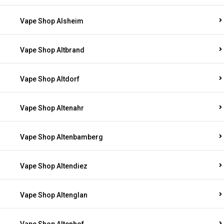
Vape Shop Alsheim
Vape Shop Altbrand
Vape Shop Altdorf
Vape Shop Altenahr
Vape Shop Altenbamberg
Vape Shop Altendiez
Vape Shop Altenglan