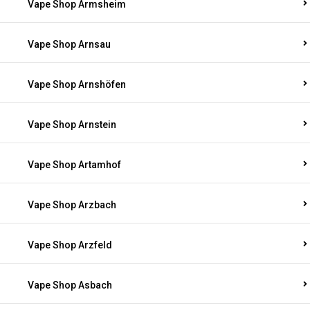
Vape Shop Armsheim
Vape Shop Arnsau
Vape Shop Arnshöfen
Vape Shop Arnstein
Vape Shop Artamhof
Vape Shop Arzbach
Vape Shop Arzfeld
Vape Shop Asbach