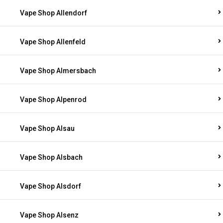
Vape Shop Allendorf
Vape Shop Allenfeld
Vape Shop Almersbach
Vape Shop Alpenrod
Vape Shop Alsau
Vape Shop Alsbach
Vape Shop Alsdorf
Vape Shop Alsenz