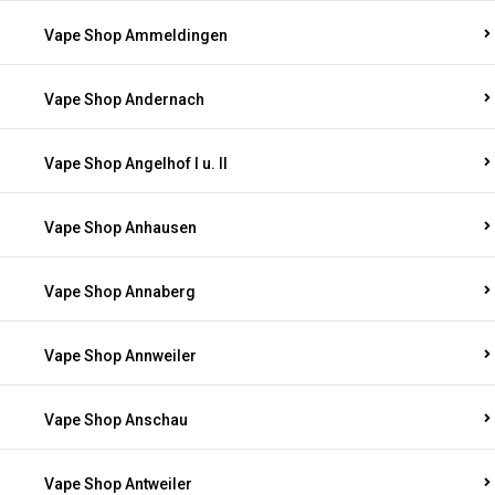
Vape Shop Ammeldingen
Vape Shop Andernach
Vape Shop Angelhof I u. II
Vape Shop Anhausen
Vape Shop Annaberg
Vape Shop Annweiler
Vape Shop Anschau
Vape Shop Antweiler