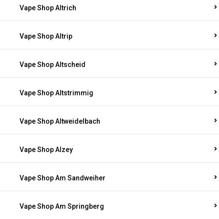
Vape Shop Altrich
Vape Shop Altrip
Vape Shop Altscheid
Vape Shop Altstrimmig
Vape Shop Altweidelbach
Vape Shop Alzey
Vape Shop Am Sandweiher
Vape Shop Am Springberg