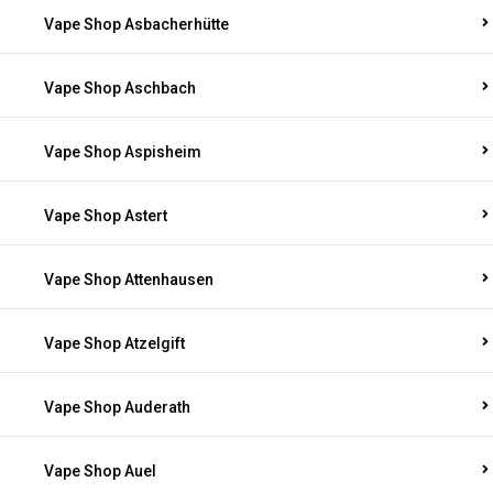
Vape Shop Asbacherhütte
Vape Shop Aschbach
Vape Shop Aspisheim
Vape Shop Astert
Vape Shop Attenhausen
Vape Shop Atzelgift
Vape Shop Auderath
Vape Shop Auel