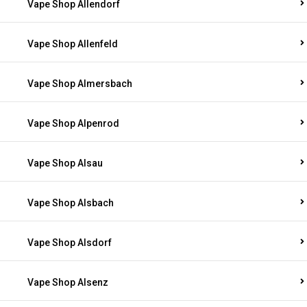
Vape Shop Allendorf
Vape Shop Allenfeld
Vape Shop Almersbach
Vape Shop Alpenrod
Vape Shop Alsau
Vape Shop Alsbach
Vape Shop Alsdorf
Vape Shop Alsenz