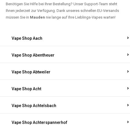
Benötigen Sie Hilfe bei Ihrer Bestellung? Unser Support-Team steht
Ihnen jederzeit zur Verfügung. Dank unseres schnellen EU-Versands
müssen Sie in
Mauden
nie lange auf Ihre Lieblings-Vapes warten!
Vape Shop Aach
Vape Shop Abentheuer
Vape Shop Abtweiler
Vape Shop Acht
Vape Shop Achtelsbach
Vape Shop Achterspannerhof