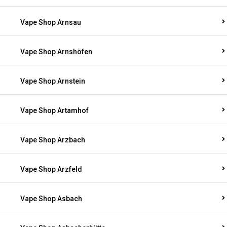
Vape Shop Arnsau
Vape Shop Arnshöfen
Vape Shop Arnstein
Vape Shop Artamhof
Vape Shop Arzbach
Vape Shop Arzfeld
Vape Shop Asbach