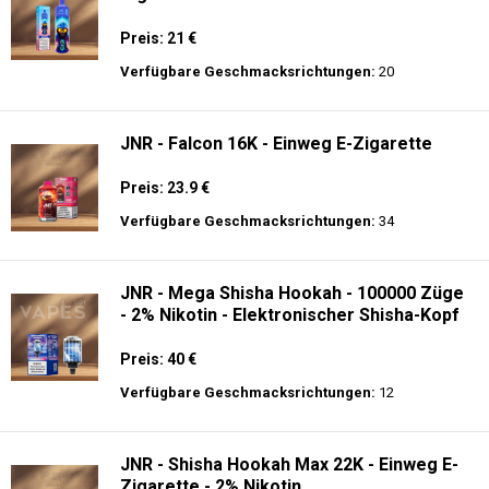
Preis: 21 €
Verfügbare Geschmacksrichtungen:
20
JNR - Falcon 16K - Einweg E-Zigarette
Preis: 23.9 €
Verfügbare Geschmacksrichtungen:
34
JNR - Mega Shisha Hookah - 100000 Züge
- 2% Nikotin - Elektronischer Shisha-Kopf
Preis: 40 €
Verfügbare Geschmacksrichtungen:
12
JNR - Shisha Hookah Max 22K - Einweg E-
Zigarette - 2% Nikotin