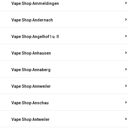
Vape Shop Ammeldingen
Vape Shop Andernach
Vape Shop Angelhof I u. II
Vape Shop Anhausen
Vape Shop Annaberg
Vape Shop Annweiler
Vape Shop Anschau
Vape Shop Antweiler