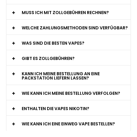
MUSS ICH MIT ZOLLGEBÜHREN RECHNEN?
WELCHE ZAHLUNGSMETHODEN SIND VERFÜGBAR?
WAS SIND DIE BESTEN VAPES?
GIBT ES ZOLLGEBÜHREN?
KANN ICH MEINE BESTELLUNG AN EINE
PACKSTATION LIEFERN LASSEN?
WIE KANN ICH MEINE BESTELLUNG VERFOLGEN?
ENTHALTEN DIE VAPES NIKOTIN?
WIE KANN ICH EINE EINWEG VAPE BESTELLEN?