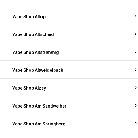
Vape Shop Altrip
Vape Shop Altscheid
Vape Shop Altstrimmig
Vape Shop Altweidelbach
Vape Shop Alzey
Vape Shop Am Sandweiher
Vape Shop Am Springberg