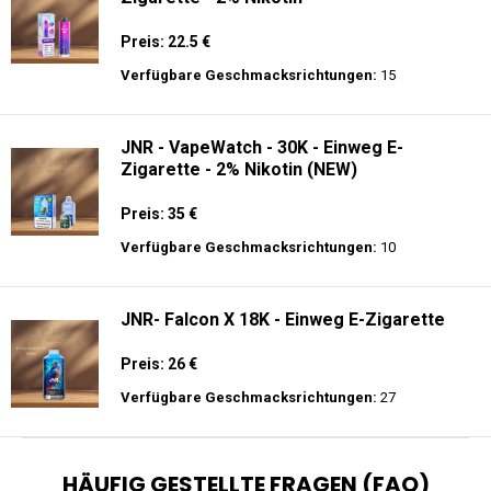
Preis: 22.5 €
Verfügbare Geschmacksrichtungen:
15
JNR - VapeWatch - 30K - Einweg E-
Zigarette - 2% Nikotin (NEW)
Preis: 35 €
Verfügbare Geschmacksrichtungen:
10
JNR- Falcon X 18K - Einweg E-Zigarette
Preis: 26 €
Verfügbare Geschmacksrichtungen:
27
HÄUFIG GESTELLTE FRAGEN (FAQ)