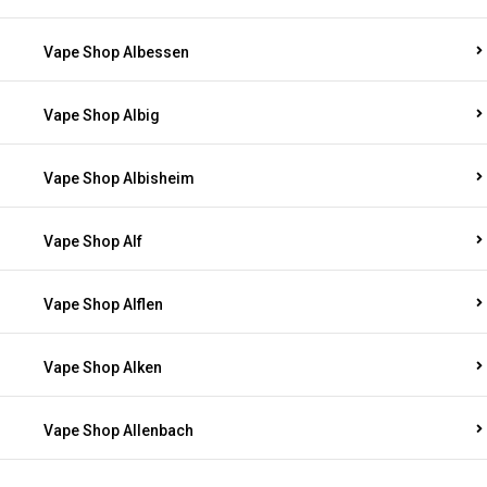
Vape Shop Albessen
Vape Shop Albig
Vape Shop Albisheim
Vape Shop Alf
Vape Shop Alflen
Vape Shop Alken
Vape Shop Allenbach