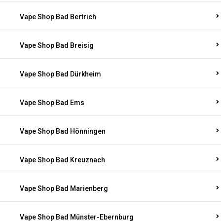
Vape Shop Bad Bertrich
Vape Shop Bad Breisig
Vape Shop Bad Dürkheim
Vape Shop Bad Ems
Vape Shop Bad Hönningen
Vape Shop Bad Kreuznach
Vape Shop Bad Marienberg
Vape Shop Bad Münster-Ebernburg