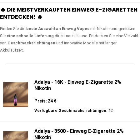
🔥 DIE MEISTVERKAUFTEN EINWEG E-ZIGARETTEN
ENTDECKEN! 🔥
Finden Sie die
beste Auswahl an Einweg Vapes
mit Nikotin und genießen
Sie
eine schnelle Lieferung
direkt nach Hause. Entdecken Sie eine Vielzahl
von
Geschmacksrichtungen
und innovative Modelle mit langer
Akkulaufzeit.
Adalya - 16K - Einweg E-Zigarette 2%
Nikotin
Preis: 24 €
Verfügbare Geschmacksrichtungen:
12
Adalya - 3500 - Einweg E-Zigarette 2%
Nikotin