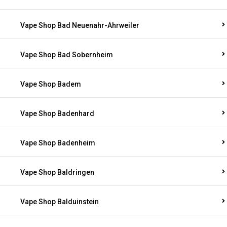
Vape Shop Bad Neuenahr-Ahrweiler
Vape Shop Bad Sobernheim
Vape Shop Badem
Vape Shop Badenhard
Vape Shop Badenheim
Vape Shop Baldringen
Vape Shop Balduinstein