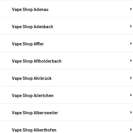
Vape Shop Adenau
Vape Shop Adenbach
Vape Shop Affler
Vape Shop Aftholderbach
Vape Shop Ahrbrück
Vape Shop Ailertchen
Vape Shop Albersweiler
Vape Shop Alberthofen