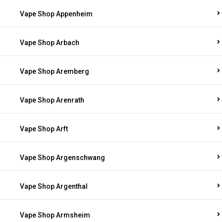
Vape Shop Appenheim
Vape Shop Arbach
Vape Shop Aremberg
Vape Shop Arenrath
Vape Shop Arft
Vape Shop Argenschwang
Vape Shop Argenthal
Vape Shop Armsheim