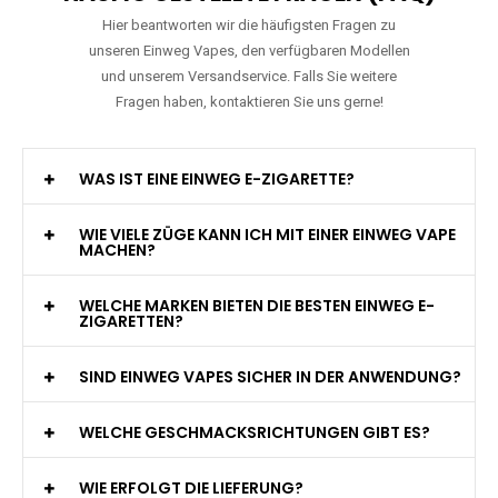
Hier beantworten wir die häufigsten Fragen zu
unseren Einweg Vapes, den verfügbaren Modellen
und unserem Versandservice. Falls Sie weitere
Fragen haben, kontaktieren Sie uns gerne!
WAS IST EINE EINWEG E-ZIGARETTE?
WIE VIELE ZÜGE KANN ICH MIT EINER EINWEG VAPE
MACHEN?
WELCHE MARKEN BIETEN DIE BESTEN EINWEG E-
ZIGARETTEN?
SIND EINWEG VAPES SICHER IN DER ANWENDUNG?
WELCHE GESCHMACKSRICHTUNGEN GIBT ES?
WIE ERFOLGT DIE LIEFERUNG?