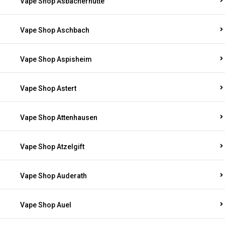
Vape Shop Asbacherhütte
Vape Shop Aschbach
Vape Shop Aspisheim
Vape Shop Astert
Vape Shop Attenhausen
Vape Shop Atzelgift
Vape Shop Auderath
Vape Shop Auel