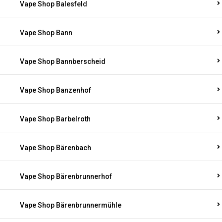
Vape Shop Balesfeld
Vape Shop Bann
Vape Shop Bannberscheid
Vape Shop Banzenhof
Vape Shop Barbelroth
Vape Shop Bärenbach
Vape Shop Bärenbrunnerhof
Vape Shop Bärenbrunnermühle