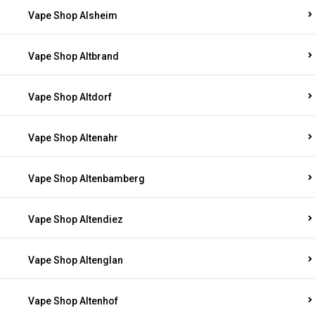
Vape Shop Alsheim
Vape Shop Altbrand
Vape Shop Altdorf
Vape Shop Altenahr
Vape Shop Altenbamberg
Vape Shop Altendiez
Vape Shop Altenglan
Vape Shop Altenhof