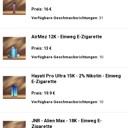
Preis: 16 €
Verfügbare Geschmacksrichtungen:
31
AirMez 12K - Einweg E-Zigarette
Preis: 13 €
Verfügbare Geschmacksrichtungen:
10
Hayati Pro Ultra 15K - 2% Nikotin - Einweg
E-Zigarette
Preis: 19.9 €
Verfügbare Geschmacksrichtungen:
10
JNR - Alien Max - 18K - Einweg E-
Zigarette