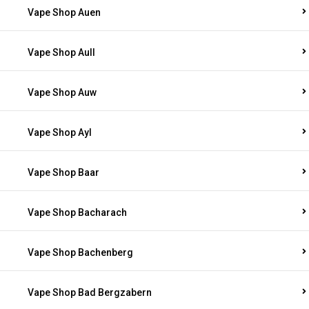
Vape Shop Auen
Vape Shop Aull
Vape Shop Auw
Vape Shop Ayl
Vape Shop Baar
Vape Shop Bacharach
Vape Shop Bachenberg
Vape Shop Bad Bergzabern