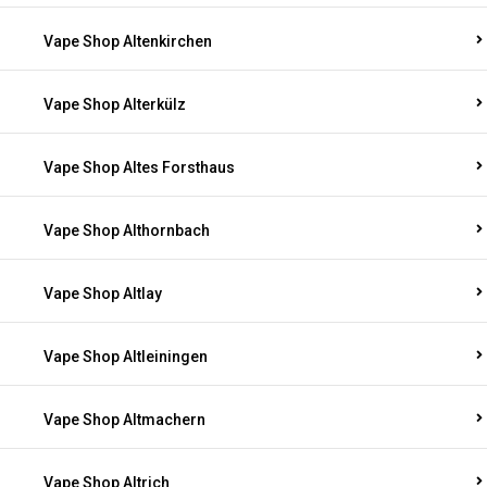
Vape Shop Altenkirchen
Vape Shop Alterkülz
Vape Shop Altes Forsthaus
Vape Shop Althornbach
Vape Shop Altlay
Vape Shop Altleiningen
Vape Shop Altmachern
Vape Shop Altrich