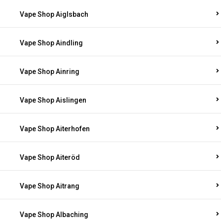
Vape Shop Aiglsbach
Vape Shop Aindling
Vape Shop Ainring
Vape Shop Aislingen
Vape Shop Aiterhofen
Vape Shop Aiteröd
Vape Shop Aitrang
Vape Shop Albaching