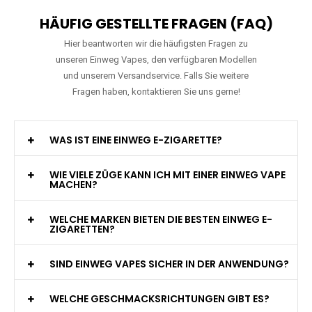
HÄUFIG GESTELLTE FRAGEN (FAQ)
Hier beantworten wir die häufigsten Fragen zu
unseren Einweg Vapes, den verfügbaren Modellen
und unserem Versandservice. Falls Sie weitere
Fragen haben, kontaktieren Sie uns gerne!
WAS IST EINE EINWEG E-ZIGARETTE?
WIE VIELE ZÜGE KANN ICH MIT EINER EINWEG VAPE
MACHEN?
WELCHE MARKEN BIETEN DIE BESTEN EINWEG E-
ZIGARETTEN?
SIND EINWEG VAPES SICHER IN DER ANWENDUNG?
WELCHE GESCHMACKSRICHTUNGEN GIBT ES?