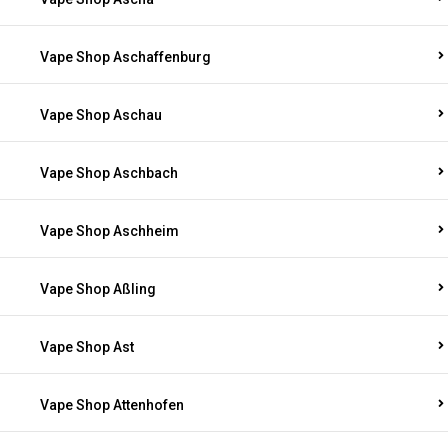
Vape Shop Aschaffenburg
Vape Shop Aschau
Vape Shop Aschbach
Vape Shop Aschheim
Vape Shop Aßling
Vape Shop Ast
Vape Shop Attenhofen