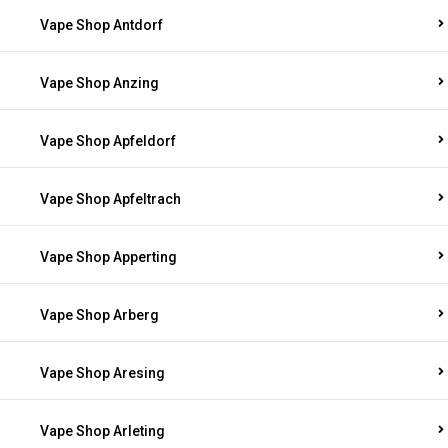
Vape Shop Antdorf
Vape Shop Anzing
Vape Shop Apfeldorf
Vape Shop Apfeltrach
Vape Shop Apperting
Vape Shop Arberg
Vape Shop Aresing
Vape Shop Arleting