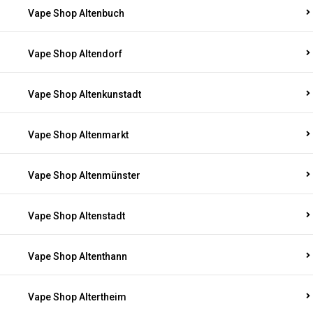
Vape Shop Altenbuch
Vape Shop Altendorf
Vape Shop Altenkunstadt
Vape Shop Altenmarkt
Vape Shop Altenmünster
Vape Shop Altenstadt
Vape Shop Altenthann
Vape Shop Altertheim