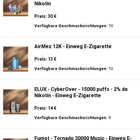
Nikotin
Preis: 30 €
Verfügbare Geschmacksrichtungen:
10
AirMez 12K - Einweg E-Zigarette
Preis: 13 €
Verfügbare Geschmacksrichtungen:
10
ELUX - CyberOver - 15000 puffs - 2% de
Nikotin - Einweg E-Zigarette
Preis: 14 €
Verfügbare Geschmacksrichtungen:
9
Fumot - Tornado 30000 Music - Einweg E-