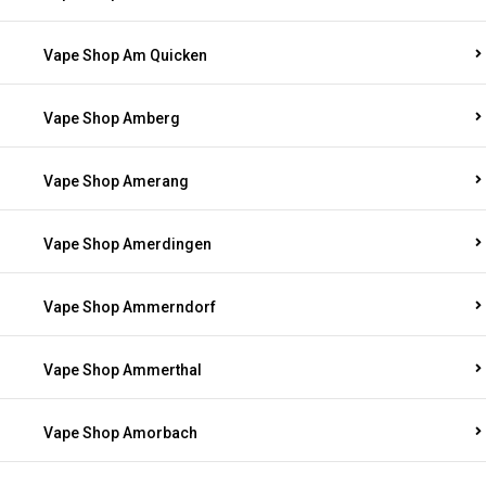
Vape Shop Am Quicken
Vape Shop Amberg
Vape Shop Amerang
Vape Shop Amerdingen
Vape Shop Ammerndorf
Vape Shop Ammerthal
Vape Shop Amorbach