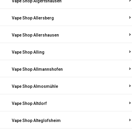
Vape Shop Algertshausen
Vape Shop Allersberg
Vape Shop Allershausen
Vape Shop Alling
Vape Shop Allmannshofen
Vape Shop Almosmühle
Vape Shop Altdorf
Vape Shop Alteglofsheim