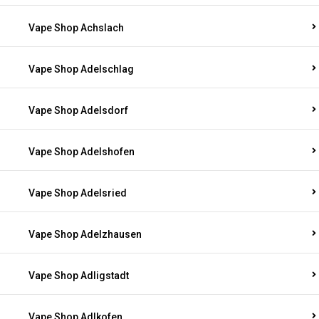
Vape Shop Achslach
Vape Shop Adelschlag
Vape Shop Adelsdorf
Vape Shop Adelshofen
Vape Shop Adelsried
Vape Shop Adelzhausen
Vape Shop Adligstadt
Vape Shop Adlkofen