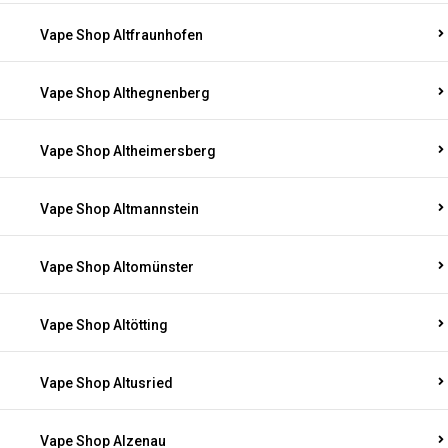
Vape Shop Altfraunhofen
Vape Shop Althegnenberg
Vape Shop Altheimersberg
Vape Shop Altmannstein
Vape Shop Altomünster
Vape Shop Altötting
Vape Shop Altusried
Vape Shop Alzenau