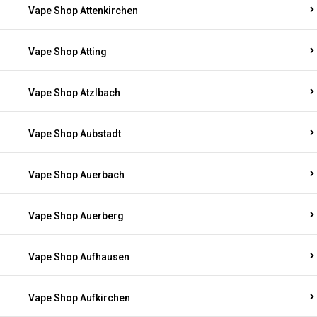
Vape Shop Attenkirchen
Vape Shop Atting
Vape Shop Atzlbach
Vape Shop Aubstadt
Vape Shop Auerbach
Vape Shop Auerberg
Vape Shop Aufhausen
Vape Shop Aufkirchen