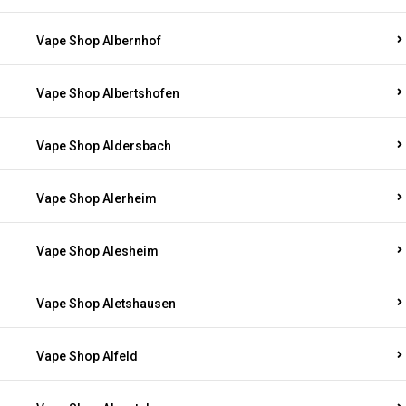
Vape Shop Albernhof
Vape Shop Albertshofen
Vape Shop Aldersbach
Vape Shop Alerheim
Vape Shop Alesheim
Vape Shop Aletshausen
Vape Shop Alfeld