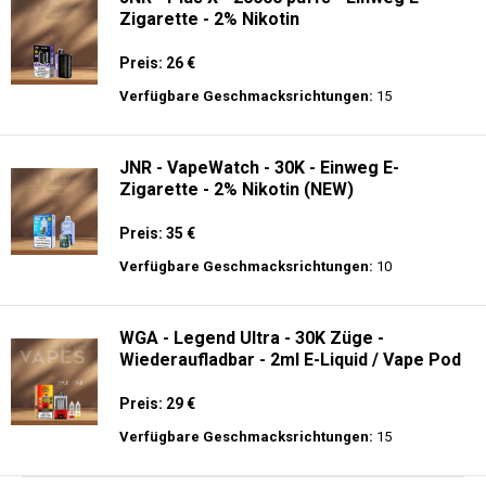
Zigarette - 2% Nikotin
Preis: 26 €
Verfügbare Geschmacksrichtungen:
15
JNR - VapeWatch - 30K - Einweg E-
Zigarette - 2% Nikotin (NEW)
Preis: 35 €
Verfügbare Geschmacksrichtungen:
10
WGA - Legend Ultra - 30K Züge -
Wiederaufladbar - 2ml E-Liquid / Vape Pod
Preis: 29 €
Verfügbare Geschmacksrichtungen:
15