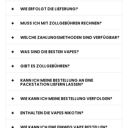
WIE ERFOLGT DIE LIEFERUNG?
MUSS ICH MIT ZOLLGEBÜHREN RECHNEN?
WELCHE ZAHLUNGSMETHODEN SIND VERFÜGBAR?
WAS SIND DIE BESTEN VAPES?
GIBT ES ZOLLGEBÜHREN?
KANN ICH MEINE BESTELLUNG AN EINE
PACKSTATION LIEFERN LASSEN?
WIE KANN ICH MEINE BESTELLUNG VERFOLGEN?
ENTHALTEN DIE VAPES NIKOTIN?
WIE KANN ICH EINE EINWEG VAPE BESTELLEN?