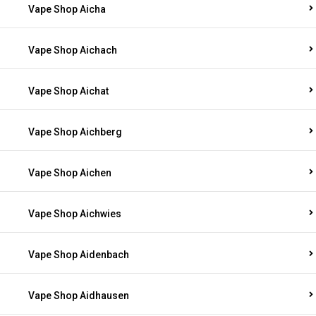
Vape Shop Aicha
Vape Shop Aichach
Vape Shop Aichat
Vape Shop Aichberg
Vape Shop Aichen
Vape Shop Aichwies
Vape Shop Aidenbach
Vape Shop Aidhausen