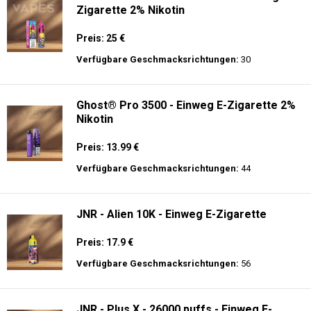
Zigarette 2% Nikotin
Preis: 25 €
Verfügbare Geschmacksrichtungen:
30
Ghost® Pro 3500 - Einweg E-Zigarette 2%
Nikotin
Preis: 13.99 €
Verfügbare Geschmacksrichtungen:
44
JNR - Alien 10K - Einweg E-Zigarette
Preis: 17.9 €
Verfügbare Geschmacksrichtungen:
56
JNR - Plus X - 26000 puffs - Einweg E-