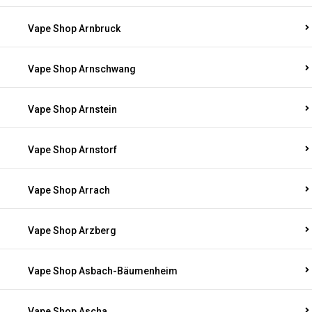
Vape Shop Arnbruck
Vape Shop Arnschwang
Vape Shop Arnstein
Vape Shop Arnstorf
Vape Shop Arrach
Vape Shop Arzberg
Vape Shop Asbach-Bäumenheim
Vape Shop Ascha