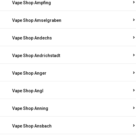
Vape Shop Ampfing
Vape Shop Amselgraben
Vape Shop Andechs
Vape Shop Andrichstadt
Vape Shop Anger
Vape Shop Angl
Vape Shop Anning
Vape Shop Ansbach