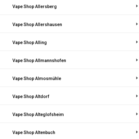
Vape Shop Allersberg
Vape Shop Allershausen
Vape Shop Alling
Vape Shop Allmannshofen
Vape Shop Almosmühle
Vape Shop Altdorf
Vape Shop Alteglofsheim
Vape Shop Altenbuch