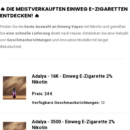
🔥 DIE MEISTVERKAUFTEN EINWEG E-ZIGARETTEN
ENTDECKEN! 🔥
Finden Sie die
beste Auswahl an Einweg Vapes
mit Nikotin und genießen
Sie
eine schnelle Lieferung
direkt nach Hause. Entdecken Sie eine Vielzahl
von
Geschmacksrichtungen
und innovative Modelle mit langer
Akkulaufzeit.
Adalya - 16K - Einweg E-Zigarette 2%
Nikotin
Preis: 24 €
Verfügbare Geschmacksrichtungen:
12
Adalya - 3500 - Einweg E-Zigarette 2%
Nikotin