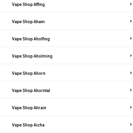
Vape Shop Affing
Vape Shop Aham
Vape Shop Aholfing
Vape Shop Aholming
Vape Shop Ahorn
Vape Shop Ahorntal
Vape Shop Ahrain
Vape Shop Aicha