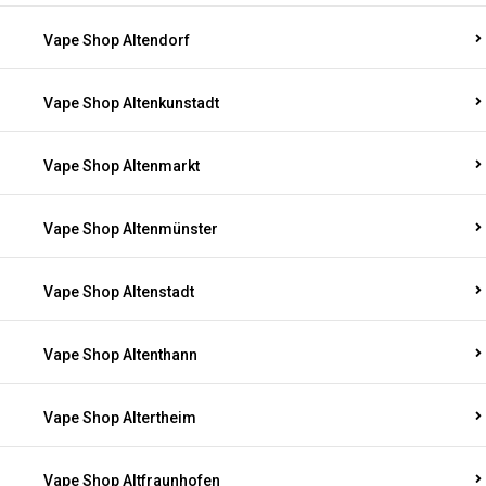
Vape Shop Altendorf
Vape Shop Altenkunstadt
Vape Shop Altenmarkt
Vape Shop Altenmünster
Vape Shop Altenstadt
Vape Shop Altenthann
Vape Shop Altertheim
Vape Shop Altfraunhofen