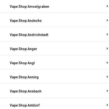
Vape Shop Amselgraben
Vape Shop Andechs
Vape Shop Andrichstadt
Vape Shop Anger
Vape Shop Angl
Vape Shop Anning
Vape Shop Ansbach
Vape Shop Antdorf