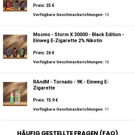
Preis: 25 €
Verfügbare Geschmacksrichtungen:
15
Mosmo - Storm X 30000 - Black Edition -
Einweg E-Zigarette 2% Nikotin
Preis: 26 €
Verfügbare Geschmacksrichtungen:
10
RAndM - Tornado - 9K - Einweg E-
Zigarette
Preis: 15.9 €
Verfügbare Geschmacksrichtungen:
11
HÄUFIG GESTELLTE FRAGEN (FAQ)