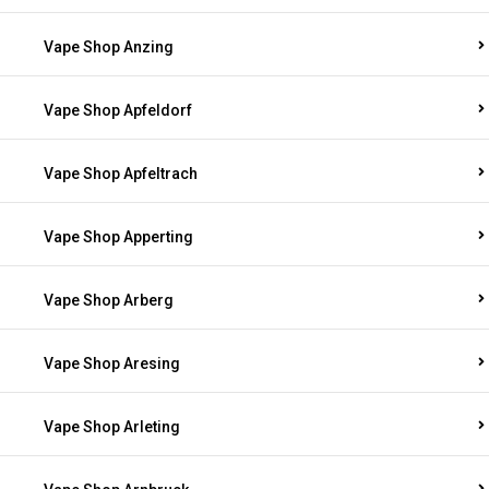
Vape Shop Anzing
Vape Shop Apfeldorf
Vape Shop Apfeltrach
Vape Shop Apperting
Vape Shop Arberg
Vape Shop Aresing
Vape Shop Arleting