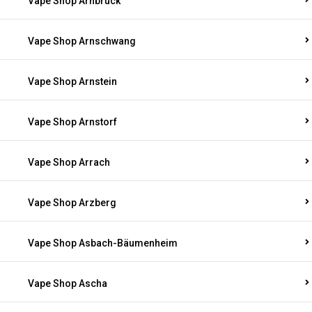
Vape Shop Arnbruck
Vape Shop Arnschwang
Vape Shop Arnstein
Vape Shop Arnstorf
Vape Shop Arrach
Vape Shop Arzberg
Vape Shop Asbach-Bäumenheim
Vape Shop Ascha