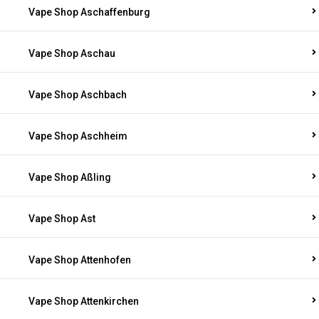
Vape Shop Aschaffenburg
Vape Shop Aschau
Vape Shop Aschbach
Vape Shop Aschheim
Vape Shop Aßling
Vape Shop Ast
Vape Shop Attenhofen
Vape Shop Attenkirchen