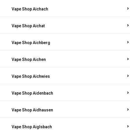
Vape Shop Aichach
Vape Shop Aichat
Vape Shop Aichberg
Vape Shop Aichen
Vape Shop Aichwies
Vape Shop Aidenbach
Vape Shop Aidhausen
Vape Shop Aiglsbach