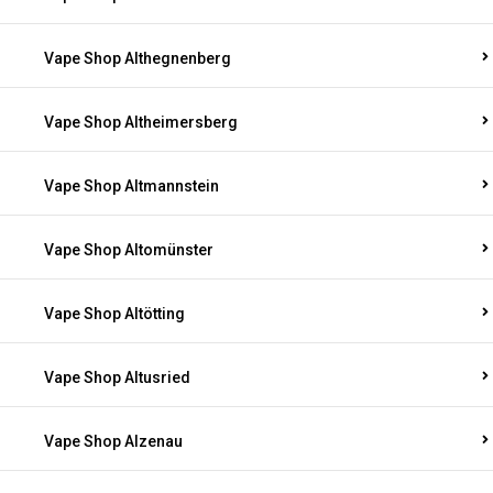
Vape Shop Althegnenberg
Vape Shop Altheimersberg
Vape Shop Altmannstein
Vape Shop Altomünster
Vape Shop Altötting
Vape Shop Altusried
Vape Shop Alzenau