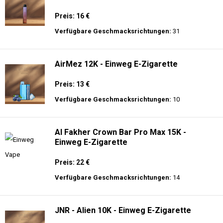
Preis: 16 €
Verfügbare Geschmacksrichtungen:
31
AirMez 12K - Einweg E-Zigarette
Preis: 13 €
Verfügbare Geschmacksrichtungen:
10
Al Fakher Crown Bar Pro Max 15K -
Einweg E-Zigarette
Preis: 22 €
Verfügbare Geschmacksrichtungen:
14
JNR - Alien 10K - Einweg E-Zigarette