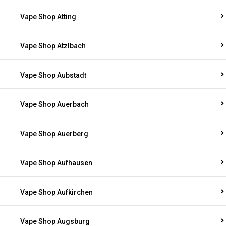
Vape Shop Atting
Vape Shop Atzlbach
Vape Shop Aubstadt
Vape Shop Auerbach
Vape Shop Auerberg
Vape Shop Aufhausen
Vape Shop Aufkirchen
Vape Shop Augsburg