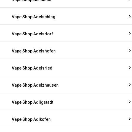
Vape Shop Adelschlag
Vape Shop Adelsdorf
Vape Shop Adelshofen
Vape Shop Adelsried
Vape Shop Adelzhausen
Vape Shop Adligstadt
Vape Shop Adlkofen