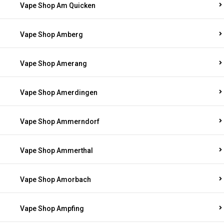
Vape Shop Am Quicken
Vape Shop Amberg
Vape Shop Amerang
Vape Shop Amerdingen
Vape Shop Ammerndorf
Vape Shop Ammerthal
Vape Shop Amorbach
Vape Shop Ampfing