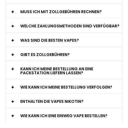
MUSS ICH MIT ZOLLGEBÜHREN RECHNEN?
WELCHE ZAHLUNGSMETHODEN SIND VERFÜGBAR?
WAS SIND DIE BESTEN VAPES?
GIBT ES ZOLLGEBÜHREN?
KANN ICH MEINE BESTELLUNG AN EINE
PACKSTATION LIEFERN LASSEN?
WIE KANN ICH MEINE BESTELLUNG VERFOLGEN?
ENTHALTEN DIE VAPES NIKOTIN?
WIE KANN ICH EINE EINWEG VAPE BESTELLEN?