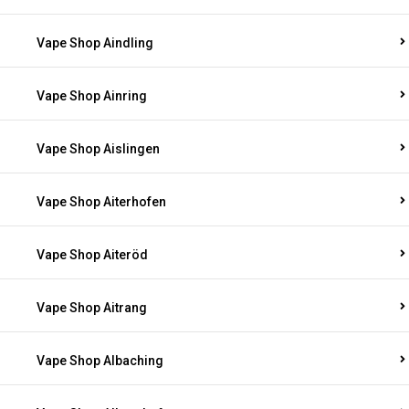
Vape Shop Aindling
Vape Shop Ainring
Vape Shop Aislingen
Vape Shop Aiterhofen
Vape Shop Aiteröd
Vape Shop Aitrang
Vape Shop Albaching