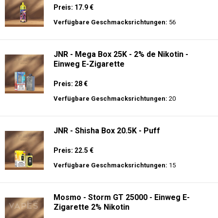
Preis: 17.9 €
Verfügbare Geschmacksrichtungen:
56
JNR - Mega Box 25K - 2% de Nikotin -
Einweg E-Zigarette
Preis: 28 €
Verfügbare Geschmacksrichtungen:
20
JNR - Shisha Box 20.5K - Puff
Preis: 22.5 €
Verfügbare Geschmacksrichtungen:
15
Mosmo - Storm GT 25000 - Einweg E-
Zigarette 2% Nikotin