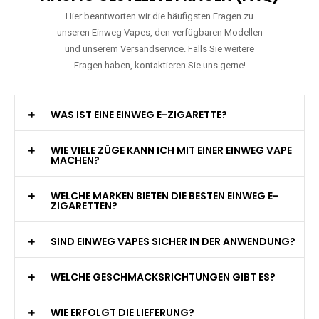
Hier beantworten wir die häufigsten Fragen zu
unseren Einweg Vapes, den verfügbaren Modellen
und unserem Versandservice. Falls Sie weitere
Fragen haben, kontaktieren Sie uns gerne!
WAS IST EINE EINWEG E-ZIGARETTE?
WIE VIELE ZÜGE KANN ICH MIT EINER EINWEG VAPE
MACHEN?
WELCHE MARKEN BIETEN DIE BESTEN EINWEG E-
ZIGARETTEN?
SIND EINWEG VAPES SICHER IN DER ANWENDUNG?
WELCHE GESCHMACKSRICHTUNGEN GIBT ES?
WIE ERFOLGT DIE LIEFERUNG?