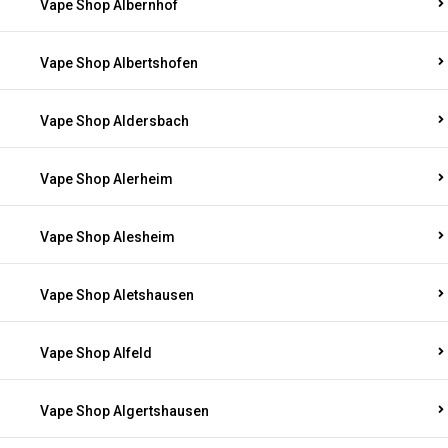
Vape Shop Albernhof
Vape Shop Albertshofen
Vape Shop Aldersbach
Vape Shop Alerheim
Vape Shop Alesheim
Vape Shop Aletshausen
Vape Shop Alfeld
Vape Shop Algertshausen