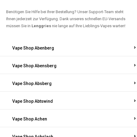
Benötigen Sie Hilfe bei Ihrer Bestellung? Unser Support-Team steht
Ihnen jederzeit zur Verfügung. Dank unseres schnellen EU-Versands
müssen Sie in
Lenggries
nie lange auf Ihre Lieblings-Vapes warten!
Vape Shop Abenberg
Vape Shop Abensberg
Vape Shop Absberg
Vape Shop Abtswind
Vape Shop Achen
Vape Shop Achslach