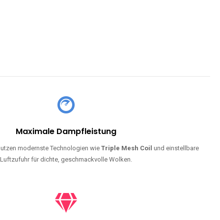
Maximale Dampfleistung
utzen modernste Technologien wie
Triple Mesh Coil
und einstellbare
Luftzufuhr für dichte, geschmackvolle Wolken.