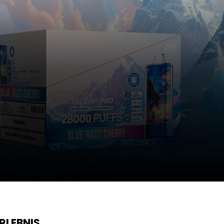
RLEBNIS