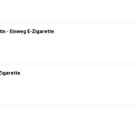
tin - Einweg E-Zigarette
Zigarette