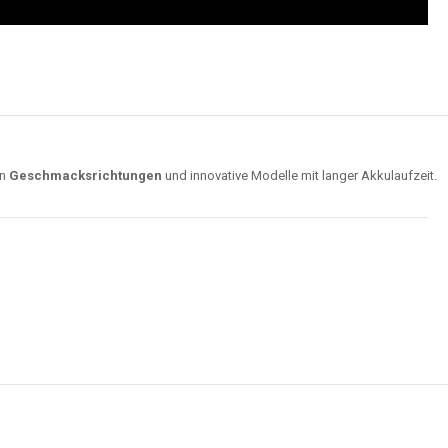
on
Geschmacksrichtungen
und innovative Modelle mit langer Akkulaufzeit.