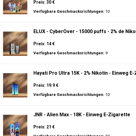
Preis: 30 €
Verfügbare Geschmacksrichtungen:
10
ELUX - CyberOver - 15000 puffs - 2% de Niko
Preis: 14 €
Verfügbare Geschmacksrichtungen:
9
Hayati Pro Ultra 15K - 2% Nikotin - Einweg E-
Preis: 19.9 €
Verfügbare Geschmacksrichtungen:
10
JNR - Alien Max - 18K - Einweg E-Zigarette
Preis: 21 €