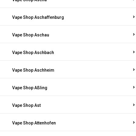
Vape Shop Aschaffenburg
Vape Shop Aschau
Vape Shop Aschbach
Vape Shop Aschheim
Vape Shop Aßling
Vape Shop Ast
Vape Shop Attenhofen