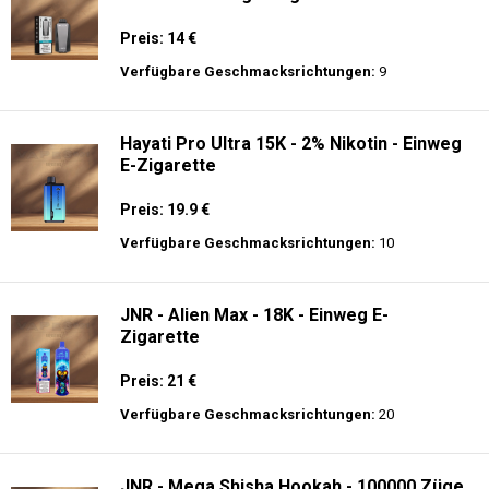
Preis: 14 €
Verfügbare Geschmacksrichtungen:
9
Hayati Pro Ultra 15K - 2% Nikotin - Einweg
E-Zigarette
Preis: 19.9 €
Verfügbare Geschmacksrichtungen:
10
JNR - Alien Max - 18K - Einweg E-
Zigarette
Preis: 21 €
Verfügbare Geschmacksrichtungen:
20
JNR - Mega Shisha Hookah - 100000 Züge