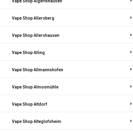
Vape Shop Algertshausen
Vape Shop Allersberg
Vape Shop Allershausen
Vape Shop Alling
Vape Shop Allmannshofen
Vape Shop Almosmühle
Vape Shop Altdorf
Vape Shop Alteglofsheim