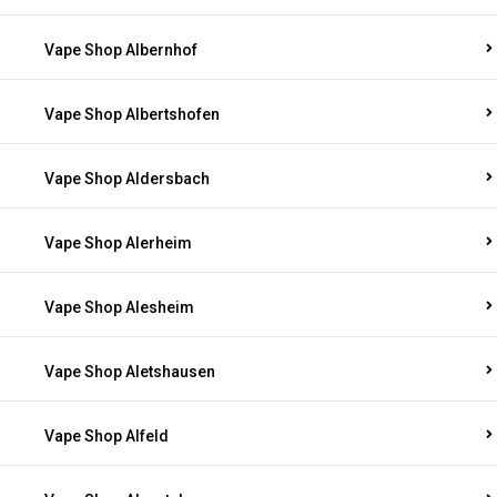
Vape Shop Albernhof
Vape Shop Albertshofen
Vape Shop Aldersbach
Vape Shop Alerheim
Vape Shop Alesheim
Vape Shop Aletshausen
Vape Shop Alfeld