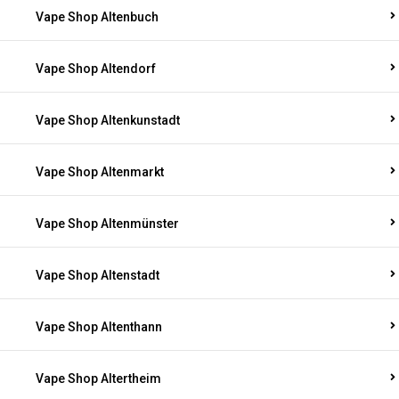
Vape Shop Altenbuch
Vape Shop Altendorf
Vape Shop Altenkunstadt
Vape Shop Altenmarkt
Vape Shop Altenmünster
Vape Shop Altenstadt
Vape Shop Altenthann
Vape Shop Altertheim