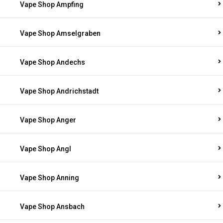
Vape Shop Ampfing
Vape Shop Amselgraben
Vape Shop Andechs
Vape Shop Andrichstadt
Vape Shop Anger
Vape Shop Angl
Vape Shop Anning
Vape Shop Ansbach