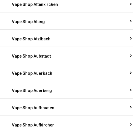
Vape Shop Attenkirchen
Vape Shop Atting
Vape Shop Atzlbach
Vape Shop Aubstadt
Vape Shop Auerbach
Vape Shop Auerberg
Vape Shop Aufhausen
Vape Shop Aufkirchen