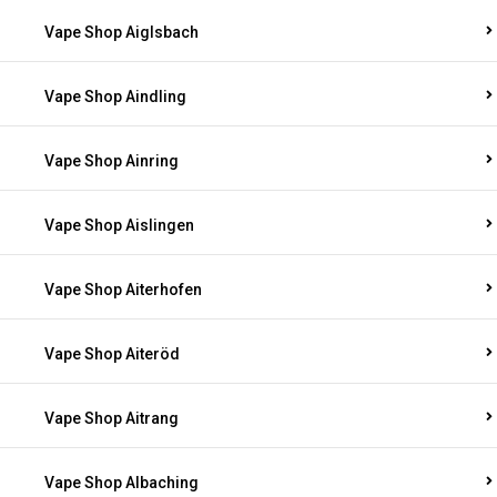
Vape Shop Aiglsbach
Vape Shop Aindling
Vape Shop Ainring
Vape Shop Aislingen
Vape Shop Aiterhofen
Vape Shop Aiteröd
Vape Shop Aitrang
Vape Shop Albaching