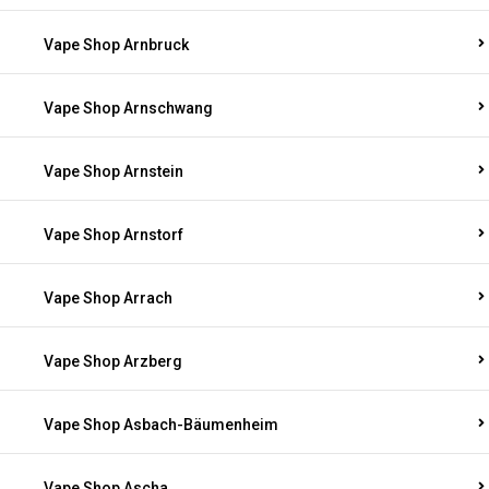
Vape Shop Arnbruck
Vape Shop Arnschwang
Vape Shop Arnstein
Vape Shop Arnstorf
Vape Shop Arrach
Vape Shop Arzberg
Vape Shop Asbach-Bäumenheim
Vape Shop Ascha