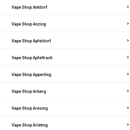
Vape Shop Antdorf
Vape Shop Anzing
Vape Shop Apfeldorf
Vape Shop Apfeltrach
Vape Shop Apperting
Vape Shop Arberg
Vape Shop Aresing
Vape Shop Arleting