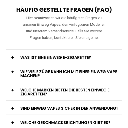
HÄUFIG GESTELLTE FRAGEN (FAQ)
Hier beantworten wir die häufigsten Fragen zu
unseren Einweg Vapes, den verfügbaren Modellen
und unserem Versandservice. Falls Sie weitere
Fragen haben, kontaktieren Sie uns gerne!
WAS IST EINE EINWEG E-ZIGARETTE?
WIE VIELE ZÜGE KANN ICH MIT EINER EINWEG VAPE
MACHEN?
WELCHE MARKEN BIETEN DIE BESTEN EINWEG E-
ZIGARETTEN?
SIND EINWEG VAPES SICHER IN DER ANWENDUNG?
WELCHE GESCHMACKSRICHTUNGEN GIBT ES?