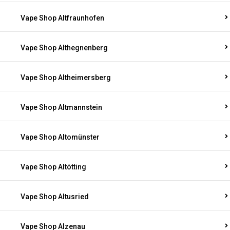
Vape Shop Altfraunhofen
Vape Shop Althegnenberg
Vape Shop Altheimersberg
Vape Shop Altmannstein
Vape Shop Altomünster
Vape Shop Altötting
Vape Shop Altusried
Vape Shop Alzenau