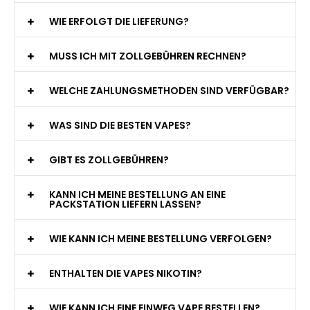
WIE ERFOLGT DIE LIEFERUNG?
MUSS ICH MIT ZOLLGEBÜHREN RECHNEN?
WELCHE ZAHLUNGSMETHODEN SIND VERFÜGBAR?
WAS SIND DIE BESTEN VAPES?
GIBT ES ZOLLGEBÜHREN?
KANN ICH MEINE BESTELLUNG AN EINE
PACKSTATION LIEFERN LASSEN?
WIE KANN ICH MEINE BESTELLUNG VERFOLGEN?
ENTHALTEN DIE VAPES NIKOTIN?
WIE KANN ICH EINE EINWEG VAPE BESTELLEN?