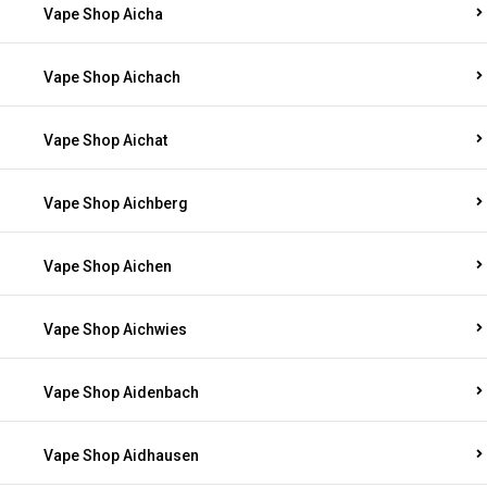
Vape Shop Aicha
Vape Shop Aichach
Vape Shop Aichat
Vape Shop Aichberg
Vape Shop Aichen
Vape Shop Aichwies
Vape Shop Aidenbach
Vape Shop Aidhausen