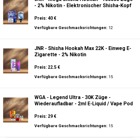
- 2% Nikotin - Elektronischer Shisha-Kopf
Preis: 40 €
Verfügbare Geschmacksrichtungen:
12
JNR - Shisha Hookah Max 22K - Einweg E-
Zigarette - 2% Nikotin
Preis: 22.5 €
Verfügbare Geschmacksrichtungen:
15
WGA - Legend Ultra - 30K Züge -
Wiederaufladbar - 2ml E-Liquid / Vape Pod
Preis: 29 €
Verfügbare Geschmacksrichtungen:
15