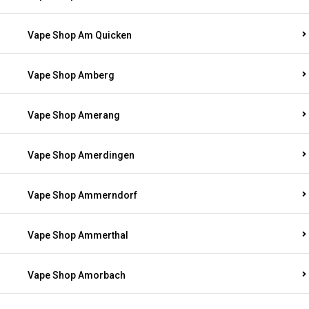
Vape Shop Am Quicken
Vape Shop Amberg
Vape Shop Amerang
Vape Shop Amerdingen
Vape Shop Ammerndorf
Vape Shop Ammerthal
Vape Shop Amorbach