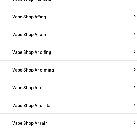
Vape Shop Affing
Vape Shop Aham
Vape Shop Aholfing
Vape Shop Aholming
Vape Shop Ahorn
Vape Shop Ahorntal
Vape Shop Ahrain