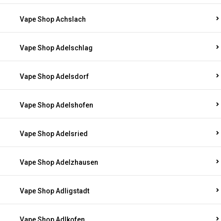
Vape Shop Achslach
Vape Shop Adelschlag
Vape Shop Adelsdorf
Vape Shop Adelshofen
Vape Shop Adelsried
Vape Shop Adelzhausen
Vape Shop Adligstadt
Vape Shop Adlkofen