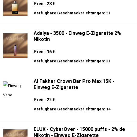
Preis: 28 €
Verfügbare Geschmacksrichtungen:
21
Adalya - 3500 - Einweg E-Zigarette 2%
Nikotin
Preis: 16 €
Verfügbare Geschmacksrichtungen:
31
Al Fakher Crown Bar Pro Max 15K -
Einweg E-Zigarette
Preis: 22 €
Verfügbare Geschmacksrichtungen:
14
ELUX - CyberOver - 15000 puffs - 2% de
Nikotin - Einweg E-Zigarette