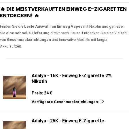
🔥 DIE MEISTVERKAUFTEN EINWEG E-ZIGARETTEN
ENTDECKEN! 🔥
Finden Sie die
beste Auswahl an Einweg Vapes
mit Nikotin und genießen
Sie
eine schnelle Lieferung
direkt nach Hause. Entdecken Sie eine Vielzahl
von
Geschmacksrichtungen
und innovative Modelle mit langer
Akkulaufzeit.
Adalya - 16K - Einweg E-Zigarette 2%
Nikotin
Preis: 24 €
Verfügbare Geschmacksrichtungen:
12
Adalya - 25K - Einweg E-Zigarette